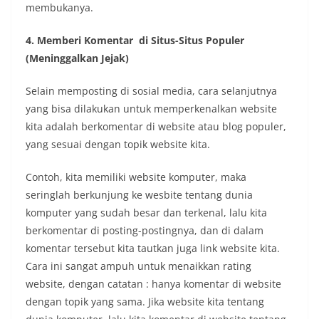
membukanya.
4. Memberi Komentar di Situs-Situs Populer
(Meninggalkan Jejak)
Selain memposting di sosial media, cara selanjutnya
yang bisa dilakukan untuk memperkenalkan website
kita adalah berkomentar di website atau blog populer,
yang sesuai dengan topik website kita.
Contoh, kita memiliki website komputer, maka
seringlah berkunjung ke wesbite tentang dunia
komputer yang sudah besar dan terkenal, lalu kita
berkomentar di posting-postingnya, dan di dalam
komentar tersebut kita tautkan juga link website kita.
Cara ini sangat ampuh untuk menaikkan rating
website, dengan catatan : hanya komentar di website
dengan topik yang sama. Jika website kita tentang