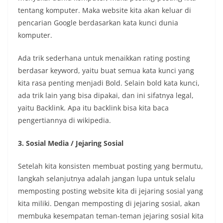
tentang komputer. Maka website kita akan keluar di
pencarian Google berdasarkan kata kunci dunia
komputer.
Ada trik sederhana untuk menaikkan rating posting
berdasar keyword, yaitu buat semua kata kunci yang
kita rasa penting menjadi Bold. Selain bold kata kunci,
ada trik lain yang bisa dipakai, dan ini sifatnya legal,
yaitu Backlink. Apa itu backlink bisa kita baca
pengertiannya di wikipedia.
3. Sosial Media / Jejaring Sosial
Setelah kita konsisten membuat posting yang bermutu,
langkah selanjutnya adalah jangan lupa untuk selalu
memposting posting website kita di jejaring sosial yang
kita miliki. Dengan memposting di jejaring sosial, akan
membuka kesempatan teman-teman jejaring sosial kita