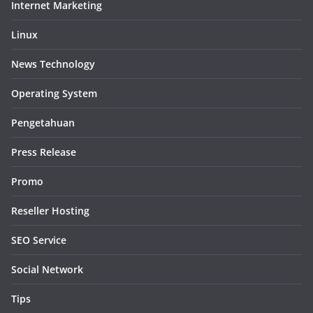
Internet Marketing
Linux
News Technology
Operating System
Pengetahuan
Press Release
Promo
Reseller Hosting
SEO Service
Social Network
Tips