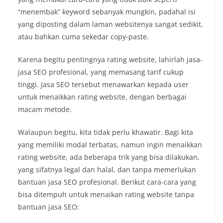
“menembak” keyword sebanyak mungkin, padahal isi
yang diposting dalam laman websitenya sangat sedikit,
atau bahkan cuma sekedar copy-paste.
Karena begitu pentingnya rating website, lahirlah jasa-
jasa SEO profesional, yang memasang tarif cukup
tinggi. Jasa SEO tersebut menawarkan kepada user
untuk menaikkan rating website, dengan berbagai
macam metode.
Walaupun begitu, kita tidak perlu khawatir. Bagi kita
yang memiliki modal terbatas, namun ingin menaikkan
rating website, ada beberapa trik yang bisa dilakukan,
yang sifatnya legal dan halal, dan tanpa memerlukan
bantuan jasa SEO profesional. Berikut cara-cara yang
bisa ditempuh untuk menaikan rating website tanpa
bantuan jasa SEO: