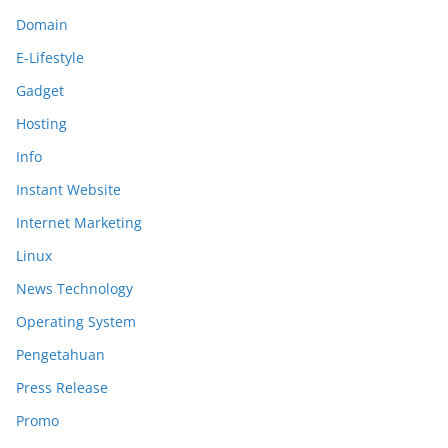
Domain
E-Lifestyle
Gadget
Hosting
Info
Instant Website
Internet Marketing
Linux
News Technology
Operating System
Pengetahuan
Press Release
Promo