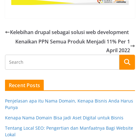
Kelebihan drupal sebagai solusi web development
Kenaikan PPN Semua Produk Menjadi 11% Per 1
April 2022
Recent Posts
Penjelasan apa itu Nama Domain, Kenapa Bisnis Anda Harus
Punya
Kenapa Nama Domain Bisa Jadi Aset Digital untuk Bisnis
Tentang Local SEO: Pengertian dan Manfaatnya Bagi Website
Lokal