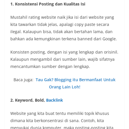
1. Konsistensi Posting dan Kualitas Isi
Mustahil rating website naik jika isi dari website yang
kita tawarkan tidak jelas, apalagi copy paste secara
ilegal. Kalaupun bisa, tidak akan bertahan lama, dan
bahkan ada kemungkinan terkena banned dari Google.
Konsisten posting, dengan isi yang lengkap dan orisinil.
Kalaupun mengambil dari sumber lain, wajib sifatnya
mencantumkan sumber dengan lengkap.
Baca juga:
Tau Gak? Blogging itu Bermanfaat Untuk
Orang Lain Loh!
2. Keyword, Bold,
Backlink
Website yang kita buat tentu memiliki topik khusus
dimana kita berkonsentrasi di sana. Contoh, kita
menyukai dunia komputer, maka posting-posting kita