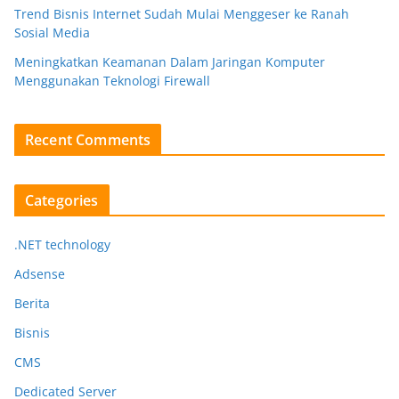
Trend Bisnis Internet Sudah Mulai Menggeser ke Ranah
Sosial Media
Meningkatkan Keamanan Dalam Jaringan Komputer
Menggunakan Teknologi Firewall
Recent Comments
Categories
.NET technology
Adsense
Berita
Bisnis
CMS
Dedicated Server