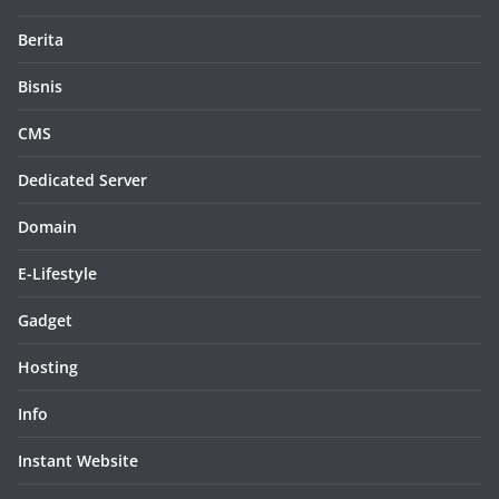
Berita
Bisnis
CMS
Dedicated Server
Domain
E-Lifestyle
Gadget
Hosting
Info
Instant Website