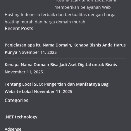
memberikan pelayanan Web
Hosting Indonesia terbaik dan berkualitas dengan harga
hosting murah dan harga domain murah.
Recent Posts
Penjelasan apa itu Nama Domain, Kenapa Bisnis Anda Harus
Punya
November 11, 2025
Kenapa Nama Domain Bisa Jadi Aset Digital untuk Bisnis
November 11, 2025
Tentang Local SEO: Pengertian dan Manfaatnya Bagi
Website Lokal
November 11, 2025
Categories
.NET technology
Adsense