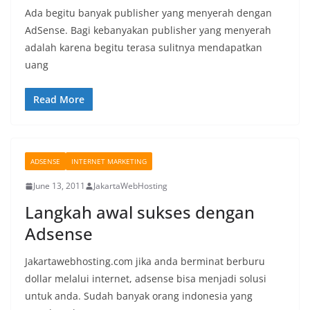
Ada begitu banyak publisher yang menyerah dengan
AdSense. Bagi kebanyakan publisher yang menyerah
adalah karena begitu terasa sulitnya mendapatkan
uang
Read More
ADSENSE
INTERNET MARKETING
June 13, 2011
JakartaWebHosting
Langkah awal sukses dengan
Adsense
Jakartawebhosting.com jika anda berminat berburu
dollar melalui internet, adsense bisa menjadi solusi
untuk anda. Sudah banyak orang indonesia yang