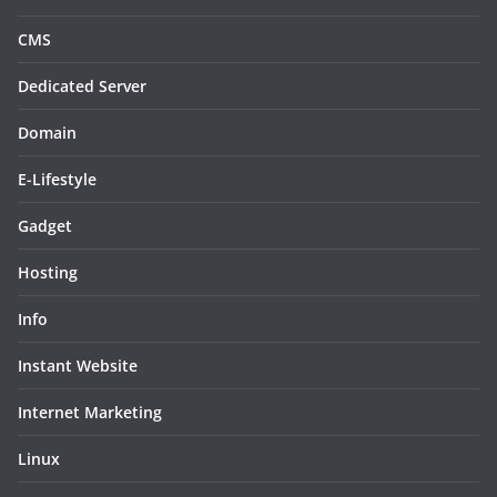
CMS
Dedicated Server
Domain
E-Lifestyle
Gadget
Hosting
Info
Instant Website
Internet Marketing
Linux