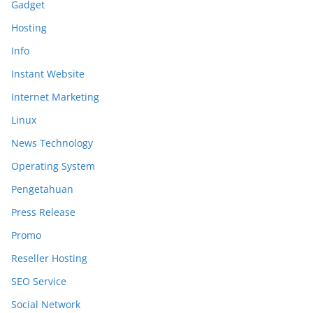
Gadget
Hosting
Info
Instant Website
Internet Marketing
Linux
News Technology
Operating System
Pengetahuan
Press Release
Promo
Reseller Hosting
SEO Service
Social Network