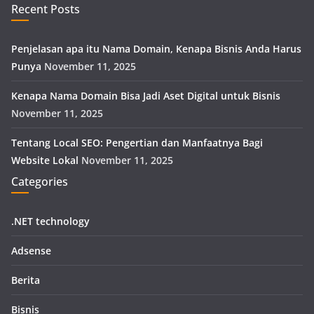
Recent Posts
Penjelasan apa itu Nama Domain, Kenapa Bisnis Anda Harus
Punya
November 11, 2025
Kenapa Nama Domain Bisa Jadi Aset Digital untuk Bisnis
November 11, 2025
Tentang Local SEO: Pengertian dan Manfaatnya Bagi
Website Lokal
November 11, 2025
Categories
.NET technology
Adsense
Berita
Bisnis