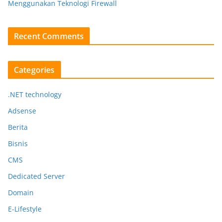
Menggunakan Teknologi Firewall
Recent Comments
Categories
.NET technology
Adsense
Berita
Bisnis
CMS
Dedicated Server
Domain
E-Lifestyle