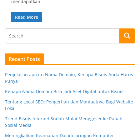
mendapatkan
Read More
Recent Posts
Penjelasan apa itu Nama Domain, Kenapa Bisnis Anda Harus
Punya
Kenapa Nama Domain Bisa Jadi Aset Digital untuk Bisnis
Tentang Local SEO: Pengertian dan Manfaatnya Bagi Website
Lokal
Trend Bisnis Internet Sudah Mulai Menggeser ke Ranah
Sosial Media
Meningkatkan Keamanan Dalam Jaringan Komputer