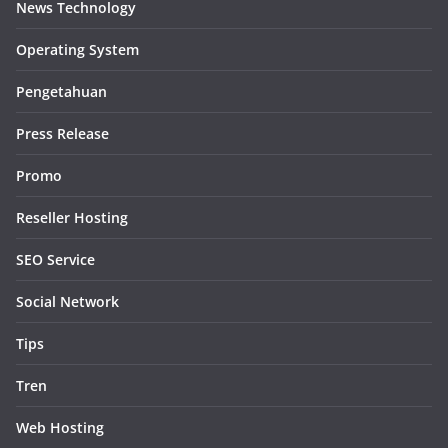
News Technology
Operating System
Pengetahuan
Press Release
Promo
Reseller Hosting
SEO Service
Social Network
Tips
Tren
Web Hosting