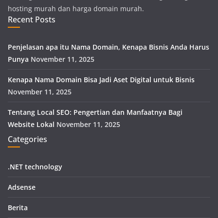
hosting murah dan harga domain murah.
Recent Posts
Penjelasan apa itu Nama Domain, Kenapa Bisnis Anda Harus
Punya
November 11, 2025
Kenapa Nama Domain Bisa Jadi Aset Digital untuk Bisnis
November 11, 2025
Tentang Local SEO: Pengertian dan Manfaatnya Bagi
Website Lokal
November 11, 2025
Categories
.NET technology
Adsense
Berita