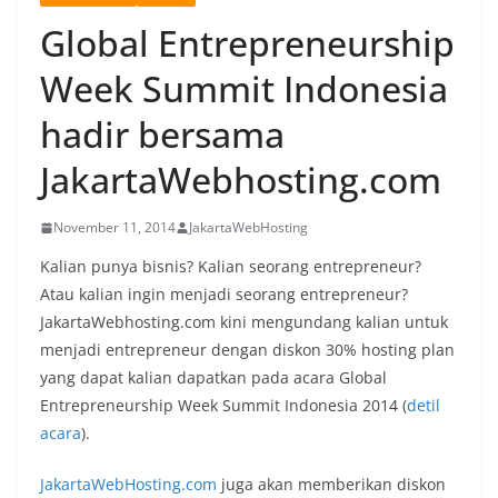
Global Entrepreneurship
Week Summit Indonesia
hadir bersama
JakartaWebhosting.com
November 11, 2014
JakartaWebHosting
Kalian punya bisnis? Kalian seorang entrepreneur?
Atau kalian ingin menjadi seorang entrepreneur?
JakartaWebhosting.com kini mengundang kalian untuk
menjadi entrepreneur dengan diskon 30% hosting plan
yang dapat kalian dapatkan pada acara Global
Entrepreneurship Week Summit Indonesia 2014 (
detil
acara
).
JakartaWebHosting.com
juga akan memberikan diskon