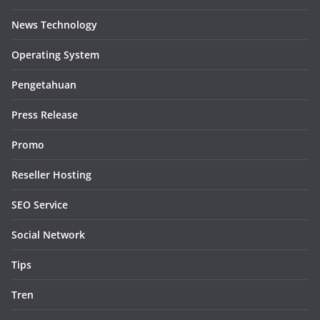
News Technology
Operating System
Pengetahuan
Press Release
Promo
Reseller Hosting
SEO Service
Social Network
Tips
Tren