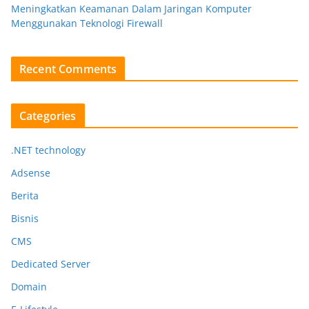
Meningkatkan Keamanan Dalam Jaringan Komputer
Menggunakan Teknologi Firewall
Recent Comments
Categories
.NET technology
Adsense
Berita
Bisnis
CMS
Dedicated Server
Domain