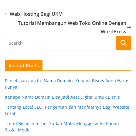
Web Hosting Bagi UKM
Tutorial Membangun Web Toko Online Dengan
WordPress
Recent Posts
Penjelasan apa itu Nama Domain, Kenapa Bisnis Anda Harus
Punya
Kenapa Nama Domain Bisa Jadi Aset Digital untuk Bisnis
Tentang Local SEO: Pengertian dan Manfaatnya Bagi Website
Lokal
Trend Bisnis Internet Sudah Mulai Menggeser ke Ranah
Sosial Media