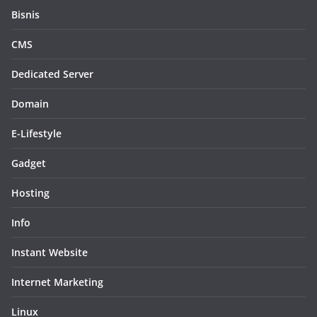
Bisnis
CMS
Dedicated Server
Domain
E-Lifestyle
Gadget
Hosting
Info
Instant Website
Internet Marketing
Linux