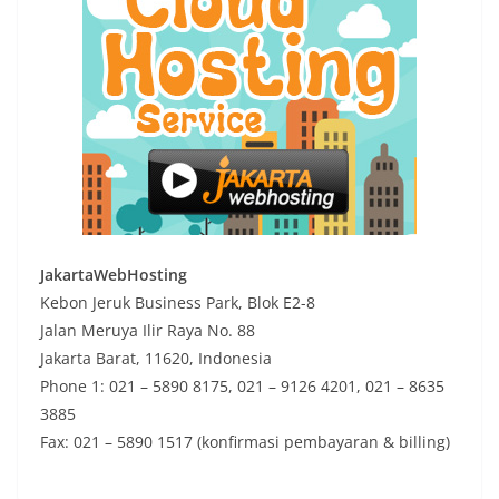
JakartaWebHosting
Kebon Jeruk Business Park, Blok E2-8
Jalan Meruya Ilir Raya No. 88
Jakarta Barat, 11620, Indonesia
Phone 1: 021 – 5890 8175, 021 – 9126 4201, 021 – 8635
3885
Fax: 021 – 5890 1517 (konfirmasi pembayaran & billing)