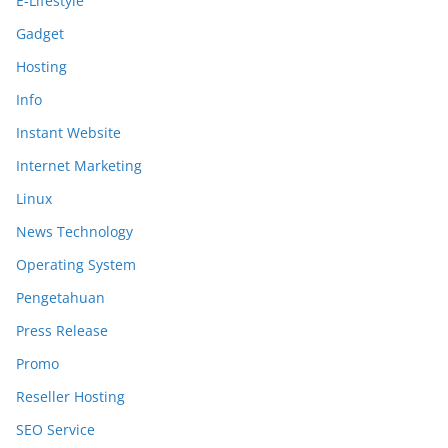
E-Lifestyle
Gadget
Hosting
Info
Instant Website
Internet Marketing
Linux
News Technology
Operating System
Pengetahuan
Press Release
Promo
Reseller Hosting
SEO Service