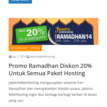
PRESS RELEASE
PROMO
July 2, 2014
JakartaWebHosting
Promo Ramadhan Diskon 20%
Untuk Semua Paket Hosting
JakartaWebHosting mengucapkan selamat hari
Ramadhan dan menajalankan ibadah puasa. Jakarta
WebHosting ingin ikut berbagi berbagi berkah di bulan
yang suci