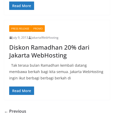
Read More
PRESS RELEASE
PROMO
July 9, 2013
JakartaWebHosting
Diskon Ramadhan 20% dari
Jakarta WebHosting
Tak terasa bulan Ramadhan kembali datang
membawa berkah bagi kita semua. Jakarta WebHosting
ingin ikut berbagi berbagi berkah di
Read More
← Previous