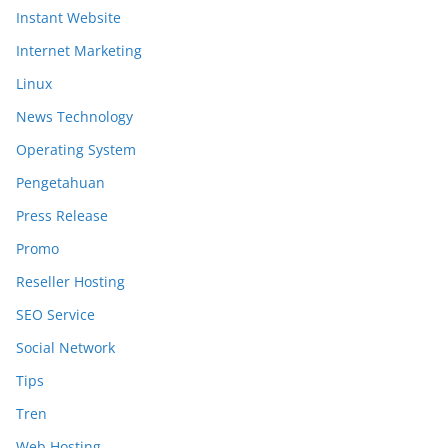
Instant Website
Internet Marketing
Linux
News Technology
Operating System
Pengetahuan
Press Release
Promo
Reseller Hosting
SEO Service
Social Network
Tips
Tren
Web Hosting