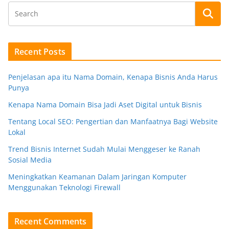
Recent Posts
Penjelasan apa itu Nama Domain, Kenapa Bisnis Anda Harus
Punya
Kenapa Nama Domain Bisa Jadi Aset Digital untuk Bisnis
Tentang Local SEO: Pengertian dan Manfaatnya Bagi Website
Lokal
Trend Bisnis Internet Sudah Mulai Menggeser ke Ranah
Sosial Media
Meningkatkan Keamanan Dalam Jaringan Komputer
Menggunakan Teknologi Firewall
Recent Comments