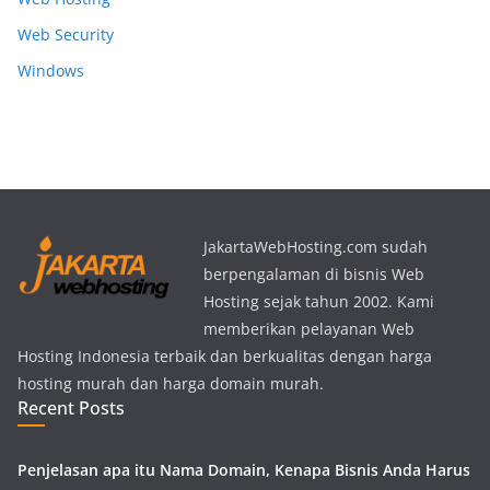
Web Security
Windows
JakartaWebHosting.com sudah
berpengalaman di bisnis Web
Hosting sejak tahun 2002. Kami
memberikan pelayanan Web
Hosting Indonesia terbaik dan berkualitas dengan harga
hosting murah dan harga domain murah.
Recent Posts
Penjelasan apa itu Nama Domain, Kenapa Bisnis Anda Harus