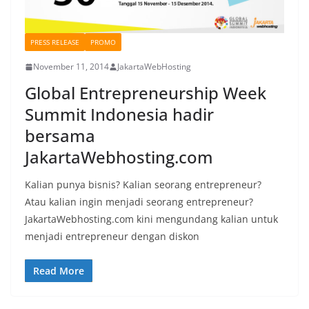
PRESS RELEASE
PROMO
November 11, 2014
JakartaWebHosting
Global Entrepreneurship Week
Summit Indonesia hadir
bersama
JakartaWebhosting.com
Kalian punya bisnis? Kalian seorang entrepreneur?
Atau kalian ingin menjadi seorang entrepreneur?
JakartaWebhosting.com kini mengundang kalian untuk
menjadi entrepreneur dengan diskon
Read More