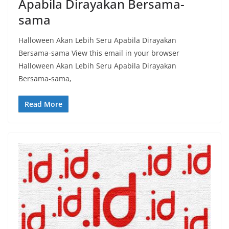
Apabila Dirayakan Bersama-
sama
Halloween Akan Lebih Seru Apabila Dirayakan
Bersama-sama View this email in your browser
Halloween Akan Lebih Seru Apabila Dirayakan
Bersama-sama,
Read More