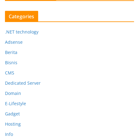
Categories
.NET technology
Adsense
Berita
Bisnis
CMS
Dedicated Server
Domain
E-Lifestyle
Gadget
Hosting
Info