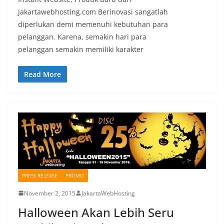
Jakartawebhosting.com Berinovasi sangatlah
diperlukan demi memenuhi kebutuhan para
pelanggan. Karena, semakin hari para
pelanggan semakin memiliki karakter
Read More
PRESS RELEASE
PROMO
November 2, 2015
JakartaWebHosting
Halloween Akan Lebih Seru