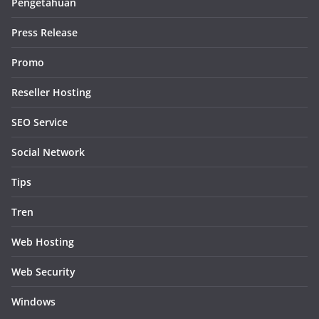
Pengetahuan
Press Release
Promo
Reseller Hosting
SEO Service
Social Network
Tips
Tren
Web Hosting
Web Security
Windows