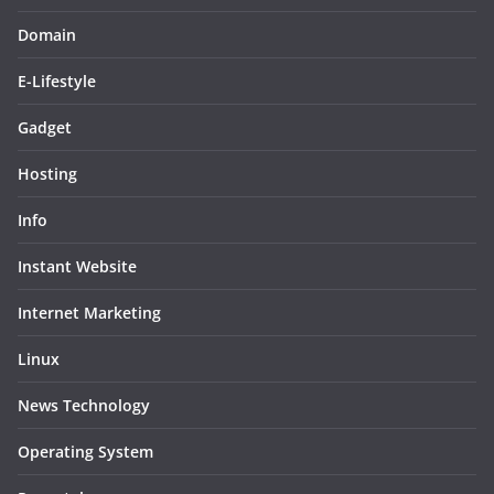
Domain
E-Lifestyle
Gadget
Hosting
Info
Instant Website
Internet Marketing
Linux
News Technology
Operating System