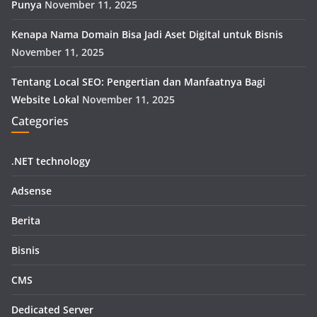
Punya
November 11, 2025
Kenapa Nama Domain Bisa Jadi Aset Digital untuk Bisnis
November 11, 2025
Tentang Local SEO: Pengertian dan Manfaatnya Bagi
Website Lokal
November 11, 2025
Categories
.NET technology
Adsense
Berita
Bisnis
CMS
Dedicated Server