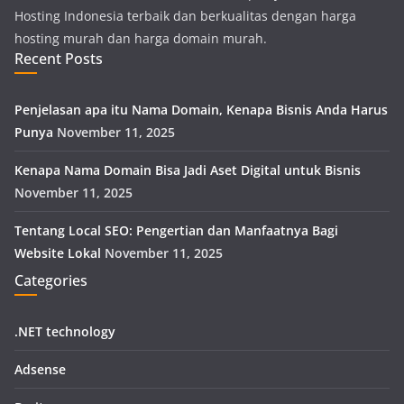
Hosting Indonesia terbaik dan berkualitas dengan harga
hosting murah dan harga domain murah.
Recent Posts
Penjelasan apa itu Nama Domain, Kenapa Bisnis Anda Harus
Punya
November 11, 2025
Kenapa Nama Domain Bisa Jadi Aset Digital untuk Bisnis
November 11, 2025
Tentang Local SEO: Pengertian dan Manfaatnya Bagi
Website Lokal
November 11, 2025
Categories
.NET technology
Adsense