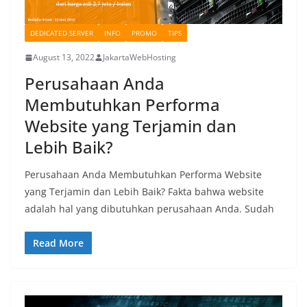
DEDICATED SERVER
INFO
PROMO
TIPS
August 13, 2022
JakartaWebHosting
Perusahaan Anda
Membutuhkan Performa
Website yang Terjamin dan
Lebih Baik?
Perusahaan Anda Membutuhkan Performa Website
yang Terjamin dan Lebih Baik? Fakta bahwa website
adalah hal yang dibutuhkan perusahaan Anda. Sudah
Read More