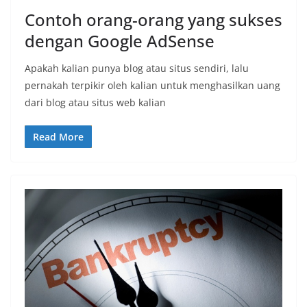
Contoh orang-orang yang sukses
dengan Google AdSense
Apakah kalian punya blog atau situs sendiri, lalu
pernakah terpikir oleh kalian untuk menghasilkan uang
dari blog atau situs web kalian
Read More