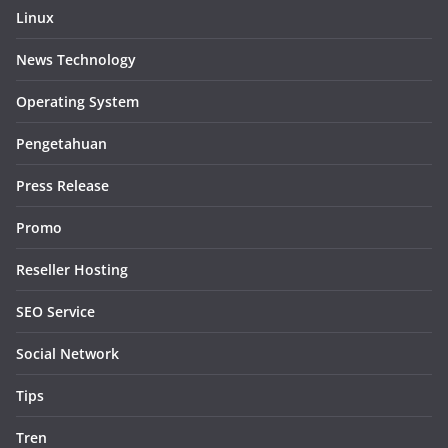
Linux
News Technology
Operating System
Pengetahuan
Press Release
Promo
Reseller Hosting
SEO Service
Social Network
Tips
Tren