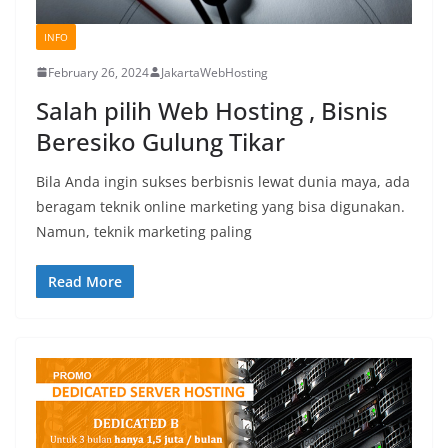
INFO
February 26, 2024
JakartaWebHosting
Salah pilih Web Hosting , Bisnis
Beresiko Gulung Tikar
Bila Anda ingin sukses berbisnis lewat dunia maya, ada
beragam teknik online marketing yang bisa digunakan.
Namun, teknik marketing paling
Read More