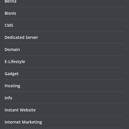
Berita
Bisnis
CMS
Dedicated Server
Domain
E-Lifestyle
Gadget
Hosting
Info
Instant Website
Internet Marketing