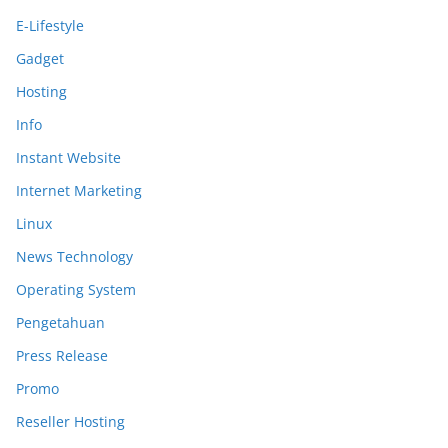
E-Lifestyle
Gadget
Hosting
Info
Instant Website
Internet Marketing
Linux
News Technology
Operating System
Pengetahuan
Press Release
Promo
Reseller Hosting