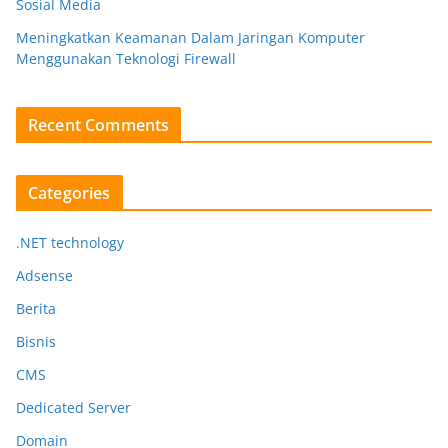
Sosial Media
Meningkatkan Keamanan Dalam Jaringan Komputer
Menggunakan Teknologi Firewall
Recent Comments
Categories
.NET technology
Adsense
Berita
Bisnis
CMS
Dedicated Server
Domain