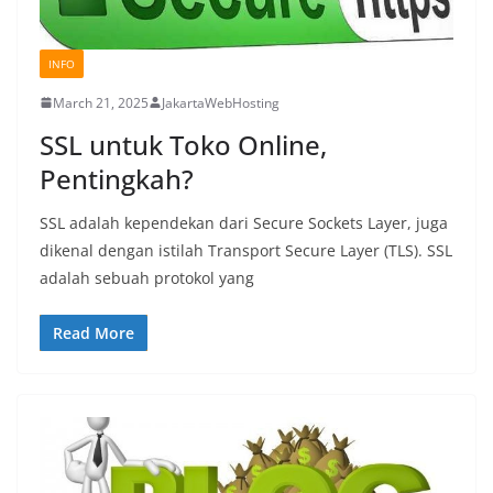
INFO
March 21, 2025
JakartaWebHosting
SSL untuk Toko Online,
Pentingkah?
SSL adalah kependekan dari Secure Sockets Layer, juga
dikenal dengan istilah Transport Secure Layer (TLS). SSL
adalah sebuah protokol yang
Read More