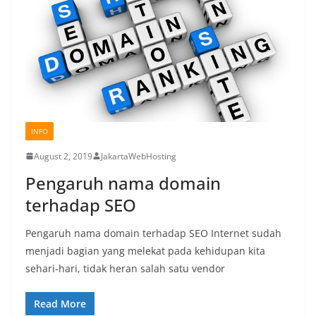
INFO
August 2, 2019
JakartaWebHosting
Pengaruh nama domain
terhadap SEO
Pengaruh nama domain terhadap SEO Internet sudah
menjadi bagian yang melekat pada kehidupan kita
sehari-hari, tidak heran salah satu vendor
Read More