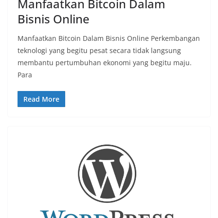
Manfaatkan Bitcoin Dalam
Bisnis Online
Manfaatkan Bitcoin Dalam Bisnis Online Perkembangan
teknologi yang begitu pesat secara tidak langsung
membantu pertumbuhan ekonomi yang begitu maju.
Para
Read More