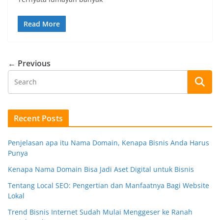
Read More
← Previous
Recent Posts
Penjelasan apa itu Nama Domain, Kenapa Bisnis Anda Harus
Punya
Kenapa Nama Domain Bisa Jadi Aset Digital untuk Bisnis
Tentang Local SEO: Pengertian dan Manfaatnya Bagi Website
Lokal
Trend Bisnis Internet Sudah Mulai Menggeser ke Ranah