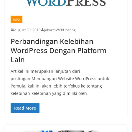
INFO
August 30, 2019
JakartaWebHosting
Perbandingan Kelebihan
WordPress Dengan Platform
Lain
Artikel ini merupakan lanjutan dari
postingan Membangun Website WordPress untuk
Pemula, kali ini akan lebih terfokus ke tentang
kelebihan-kelebihan yang dimiliki oleh
Read More