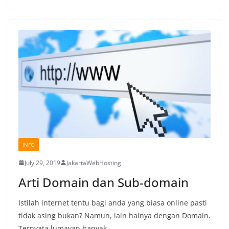
INFO
July 29, 2019
JakartaWebHosting
Arti Domain dan Sub-domain
Istilah internet tentu bagi anda yang biasa online pasti
tidak asing bukan? Namun, lain halnya dengan Domain.
Ternyata lumayan banyak