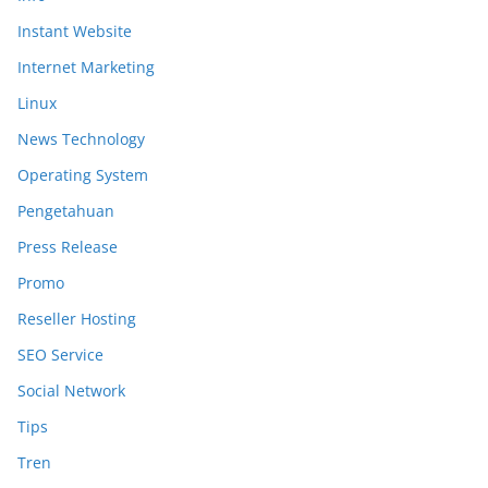
Instant Website
Internet Marketing
Linux
News Technology
Operating System
Pengetahuan
Press Release
Promo
Reseller Hosting
SEO Service
Social Network
Tips
Tren