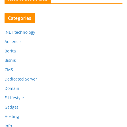
Categories
.NET technology
Adsense
Berita
Bisnis
CMS
Dedicated Server
Domain
E-Lifestyle
Gadget
Hosting
Info