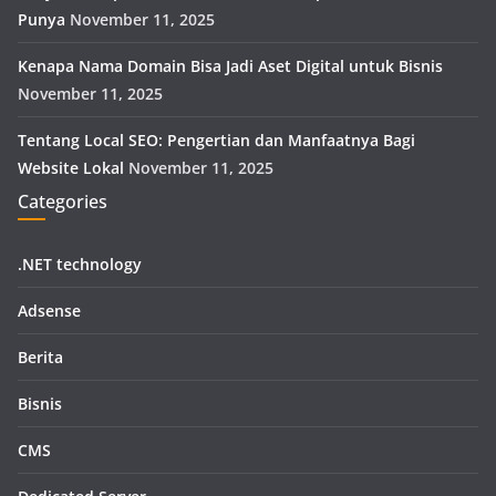
Punya
November 11, 2025
Kenapa Nama Domain Bisa Jadi Aset Digital untuk Bisnis
November 11, 2025
Tentang Local SEO: Pengertian dan Manfaatnya Bagi
Website Lokal
November 11, 2025
Categories
.NET technology
Adsense
Berita
Bisnis
CMS