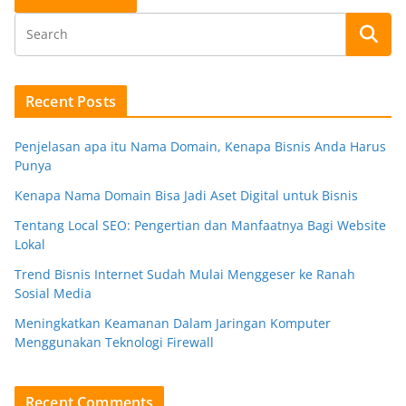
Recent Posts
Penjelasan apa itu Nama Domain, Kenapa Bisnis Anda Harus
Punya
Kenapa Nama Domain Bisa Jadi Aset Digital untuk Bisnis
Tentang Local SEO: Pengertian dan Manfaatnya Bagi Website
Lokal
Trend Bisnis Internet Sudah Mulai Menggeser ke Ranah
Sosial Media
Meningkatkan Keamanan Dalam Jaringan Komputer
Menggunakan Teknologi Firewall
Recent Comments