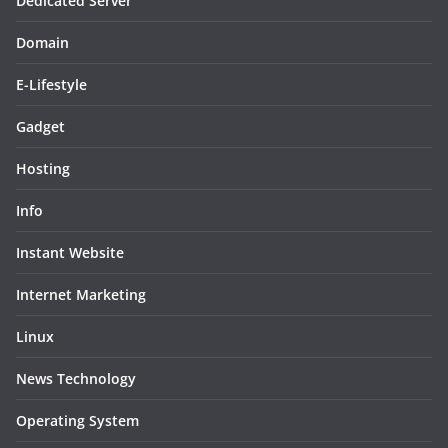
Dedicated Server
Domain
E-Lifestyle
Gadget
Hosting
Info
Instant Website
Internet Marketing
Linux
News Technology
Operating System