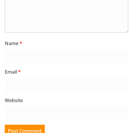
Name
*
Email
*
Website