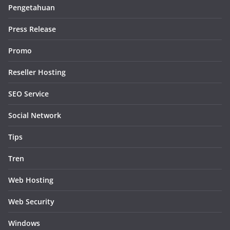
Pengetahuan
Press Release
Promo
Reseller Hosting
SEO Service
Social Network
Tips
Tren
Web Hosting
Web Security
Windows