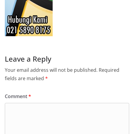
Leave a Reply
Your email address will not be published.
Required
fields are marked
*
Comment
*