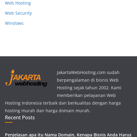
Web Hosting
Web Security
Windows
JakartaWebHosting.com sudah
berpengalaman di bisnis Web
Hosting sejak tahun 2002. Kami
memberikan pelayanan Web
Hosting Indonesia terbaik dan berkualitas dengan harga
hosting murah dan harga domain murah.
Recent Posts
Penjelasan apa itu Nama Domain, Kenapa Bisnis Anda Harus