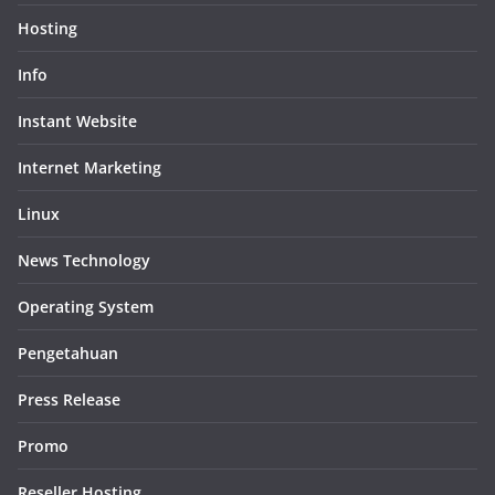
Hosting
Info
Instant Website
Internet Marketing
Linux
News Technology
Operating System
Pengetahuan
Press Release
Promo
Reseller Hosting