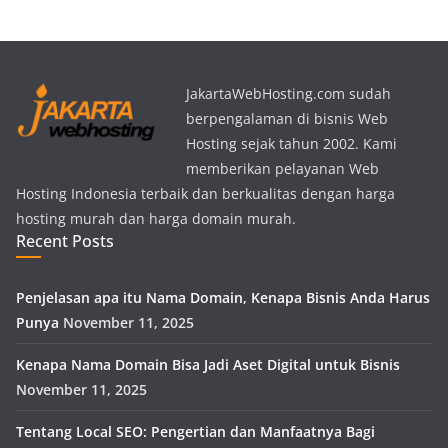
JakartaWebHosting.com sudah
berpengalaman di bisnis Web
Hosting sejak tahun 2002. Kami
memberikan pelayanan Web
Hosting Indonesia terbaik dan berkualitas dengan harga
hosting murah dan harga domain murah.
Recent Posts
Penjelasan apa itu Nama Domain, Kenapa Bisnis Anda Harus
Punya
November 11, 2025
Kenapa Nama Domain Bisa Jadi Aset Digital untuk Bisnis
November 11, 2025
Tentang Local SEO: Pengertian dan Manfaatnya Bagi