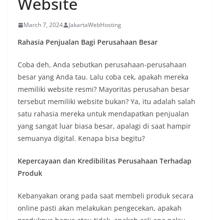
Website
March 7, 2024
JakartaWebHosting
Rahasia Penjualan Bagi Perusahaan Besar
Coba deh, Anda sebutkan perusahaan-perusahaan
besar yang Anda tau. Lalu coba cek, apakah mereka
memiliki website resmi? Mayoritas perusahan besar
tersebut memiliki website bukan? Ya, itu adalah salah
satu rahasia mereka untuk mendapatkan penjualan
yang sangat luar biasa besar, apalagi di saat hampir
semuanya digital. Kenapa bisa begitu?
Kepercayaan dan Kredibilitas Perusahaan Terhadap
Produk
Kebanyakan orang pada saat membeli produk secara
online pasti akan melakukan pengecekan, apakah