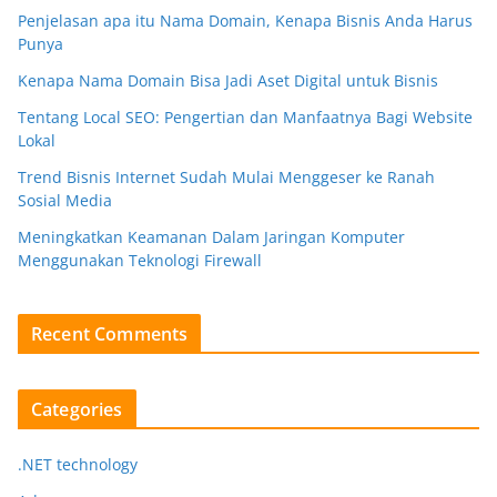
Penjelasan apa itu Nama Domain, Kenapa Bisnis Anda Harus
Punya
Kenapa Nama Domain Bisa Jadi Aset Digital untuk Bisnis
Tentang Local SEO: Pengertian dan Manfaatnya Bagi Website
Lokal
Trend Bisnis Internet Sudah Mulai Menggeser ke Ranah
Sosial Media
Meningkatkan Keamanan Dalam Jaringan Komputer
Menggunakan Teknologi Firewall
Recent Comments
Categories
.NET technology