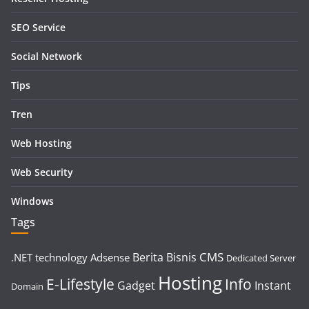
SEO Service
Social Network
Tips
Tren
Web Hosting
Web Security
Windows
Tags
CMS
Berita
Bisnis
.NET technology
Adsense
Dedicated Server
Hosting
E-Lifestyle
Info
Gadget
Instant
Domain