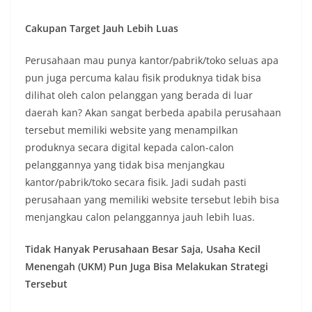
Cakupan Target Jauh Lebih Luas
Perusahaan mau punya kantor/pabrik/toko seluas apa
pun juga percuma kalau fisik produknya tidak bisa
dilihat oleh calon pelanggan yang berada di luar
daerah kan? Akan sangat berbeda apabila perusahaan
tersebut memiliki website yang menampilkan
produknya secara digital kepada calon-calon
pelanggannya yang tidak bisa menjangkau
kantor/pabrik/toko secara fisik. Jadi sudah pasti
perusahaan yang memiliki website tersebut lebih bisa
menjangkau calon pelanggannya jauh lebih luas.
Tidak Hanyak Perusahaan Besar Saja, Usaha Kecil
Menengah (UKM) Pun Juga Bisa Melakukan Strategi
Tersebut