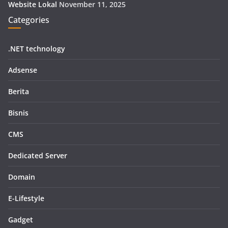
Website Lokal
November 11, 2025
Categories
.NET technology
Adsense
Berita
Bisnis
CMS
Dedicated Server
Domain
E-Lifestyle
Gadget