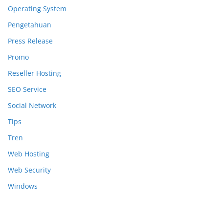
Operating System
Pengetahuan
Press Release
Promo
Reseller Hosting
SEO Service
Social Network
Tips
Tren
Web Hosting
Web Security
Windows