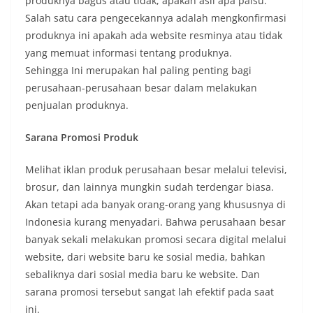
produknya bagus atau tidak, apakah asli apa palsu.
Salah satu cara pengecekannya adalah mengkonfirmasi
produknya ini apakah ada website resminya atau tidak
yang memuat informasi tentang produknya.
Sehingga Ini merupakan hal paling penting bagi
perusahaan-perusahaan besar dalam melakukan
penjualan produknya.
Sarana Promosi Produk
Melihat iklan produk perusahaan besar melalui televisi,
brosur, dan lainnya mungkin sudah terdengar biasa.
Akan tetapi ada banyak orang-orang yang khususnya di
Indonesia kurang menyadari. Bahwa perusahaan besar
banyak sekali melakukan promosi secara digital melalui
website, dari website baru ke sosial media, bahkan
sebaliknya dari sosial media baru ke website. Dan
sarana promosi tersebut sangat lah efektif pada saat
ini.