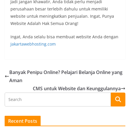
Jadi jangan khawatir, Anda tidak perlu menjadi
perusahaan besar terlebih dahulu untuk memiliki
website untuk meningkatkan penjualan. Ingat, Punya
Website Adalah Hak Semua Orang!
Ingat, Anda selalu bisa membuat website Anda dengan
Jakartawebhosting.com
Banyak Penipu Online? Pelajari Belanja Online yang
Aman
CMS untuk Website dan Keunggulannya
Recent Posts