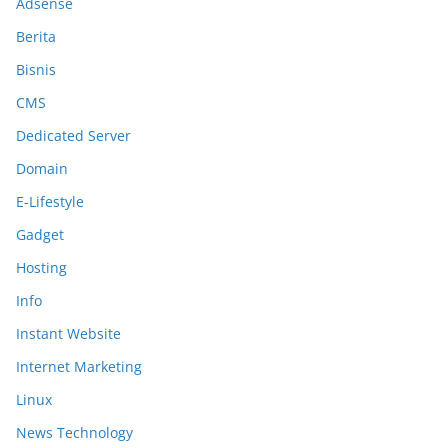
Adsense
Berita
Bisnis
CMS
Dedicated Server
Domain
E-Lifestyle
Gadget
Hosting
Info
Instant Website
Internet Marketing
Linux
News Technology