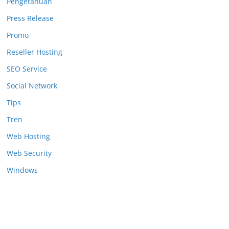
Pengetahuan
Press Release
Promo
Reseller Hosting
SEO Service
Social Network
Tips
Tren
Web Hosting
Web Security
Windows