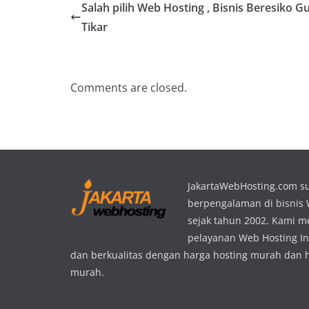
Salah pilih Web Hosting , Bisnis Beresiko G
Tikar
Comments are closed.
JakartaWebHosting.com s
berpengalaman di bisnis
sejak tahun 2002. Kami 
pelayanan Web Hosting In
dan berkualitas dengan harga hosting murah dan 
murah.