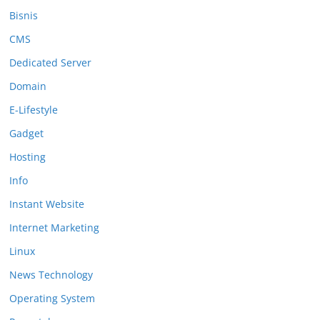
Bisnis
CMS
Dedicated Server
Domain
E-Lifestyle
Gadget
Hosting
Info
Instant Website
Internet Marketing
Linux
News Technology
Operating System