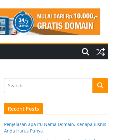
Recent Posts
Penjelasan apa itu Nama Domain, Kenapa Bisnis
Anda Harus Punya