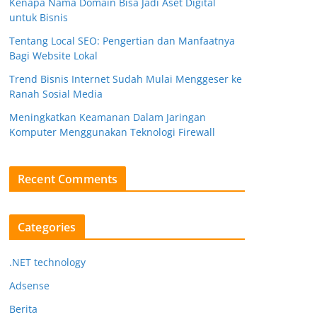
Kenapa Nama Domain Bisa Jadi Aset Digital
untuk Bisnis
Tentang Local SEO: Pengertian dan Manfaatnya
Bagi Website Lokal
Trend Bisnis Internet Sudah Mulai Menggeser ke
Ranah Sosial Media
Meningkatkan Keamanan Dalam Jaringan
Komputer Menggunakan Teknologi Firewall
Recent Comments
Categories
.NET technology
Adsense
Berita