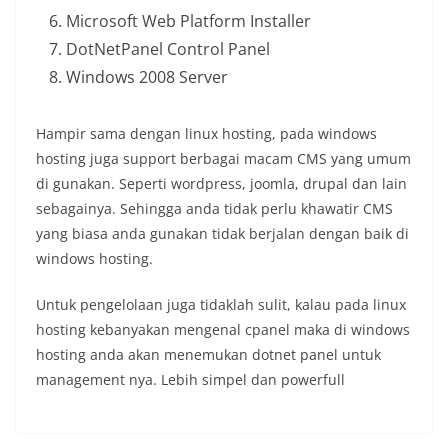
Microsoft Web Platform Installer
DotNetPanel Control Panel
Windows 2008 Server
Hampir sama dengan linux hosting, pada windows
hosting juga support berbagai macam CMS yang umum
di gunakan. Seperti wordpress, joomla, drupal dan lain
sebagainya. Sehingga anda tidak perlu khawatir CMS
yang biasa anda gunakan tidak berjalan dengan baik di
windows hosting.
Untuk pengelolaan juga tidaklah sulit, kalau pada linux
hosting kebanyakan mengenal cpanel maka di windows
hosting anda akan menemukan dotnet panel untuk
management nya. Lebih simpel dan powerfull