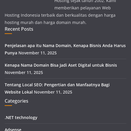
Hosting sejak tahun 2002. Kami
memberikan pelayanan Web
Hosting Indonesia terbaik dan berkualitas dengan harga
hosting murah dan harga domain murah.
Recent Posts
Penjelasan apa itu Nama Domain, Kenapa Bisnis Anda Harus
Punya
November 11, 2025
Kenapa Nama Domain Bisa Jadi Aset Digital untuk Bisnis
November 11, 2025
Tentang Local SEO: Pengertian dan Manfaatnya Bagi
Website Lokal
November 11, 2025
Categories
.NET technology
Adsense