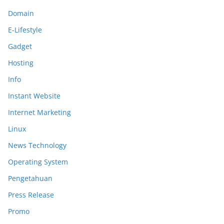
Domain
E-Lifestyle
Gadget
Hosting
Info
Instant Website
Internet Marketing
Linux
News Technology
Operating System
Pengetahuan
Press Release
Promo