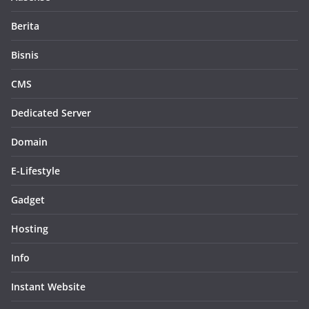
Berita
Bisnis
CMS
Dedicated Server
Domain
E-Lifestyle
Gadget
Hosting
Info
Instant Website