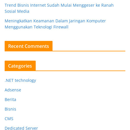
Trend Bisnis Internet Sudah Mulai Menggeser ke Ranah
Sosial Media
Meningkatkan Keamanan Dalam Jaringan Komputer
Menggunakan Teknologi Firewall
Recent Comments
Categories
.NET technology
Adsense
Berita
Bisnis
CMS
Dedicated Server