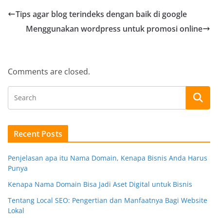
Tips agar blog terindeks dengan baik di google
Menggunakan wordpress untuk promosi online
Comments are closed.
Recent Posts
Penjelasan apa itu Nama Domain, Kenapa Bisnis Anda Harus
Punya
Kenapa Nama Domain Bisa Jadi Aset Digital untuk Bisnis
Tentang Local SEO: Pengertian dan Manfaatnya Bagi Website
Lokal