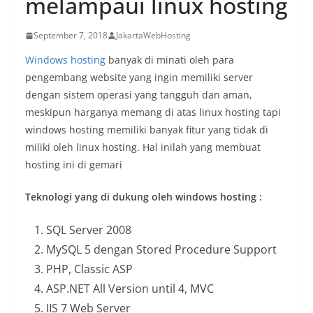
melampaui linux hosting
September 7, 2018
JakartaWebHosting
Windows hosting
banyak di minati oleh para
pengembang website yang ingin memiliki server
dengan sistem operasi yang tangguh dan aman,
meskipun harganya memang di atas linux hosting tapi
windows hosting memiliki banyak fitur yang tidak di
miliki oleh linux hosting. Hal inilah yang membuat
hosting ini di gemari
Teknologi yang di dukung oleh windows hosting :
SQL Server 2008
MySQL 5 dengan Stored Procedure Support
PHP, Classic ASP
ASP.NET All Version until 4, MVC
IIS 7 Web Server