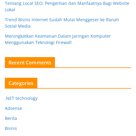
Tentang Local SEO: Pengertian dan Manfaatnya Bagi Website
Lokal
Trend Bisnis Internet Sudah Mulai Menggeser ke Ranah
Sosial Media
Meningkatkan Keamanan Dalam Jaringan Komputer
Menggunakan Teknologi Firewall
Recent Comments
Categories
.NET technology
Adsense
Berita
Bisnis