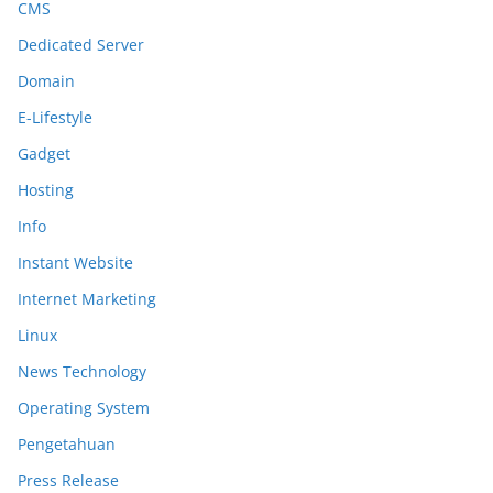
CMS
Dedicated Server
Domain
E-Lifestyle
Gadget
Hosting
Info
Instant Website
Internet Marketing
Linux
News Technology
Operating System
Pengetahuan
Press Release