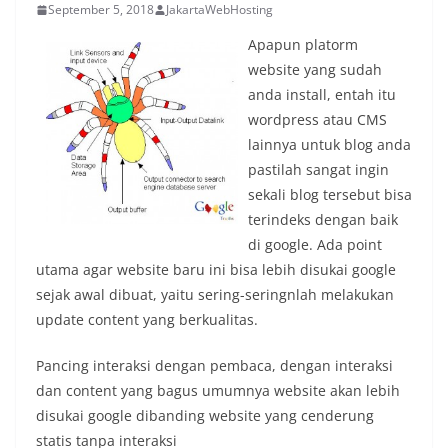
September 5, 2018
JakartaWebHosting
Apapun platorm
website yang sudah
anda install, entah itu
wordpress atau CMS
lainnya untuk blog anda
pastilah sangat ingin
sekali blog tersebut bisa
terindeks dengan baik
di google. Ada point
utama agar website baru ini bisa lebih disukai google
sejak awal dibuat, yaitu sering-seringnlah melakukan
update content yang berkualitas.
Pancing interaksi dengan pembaca, dengan interaksi
dan content yang bagus umumnya website akan lebih
disukai google dibanding website yang cenderung
statis tanpa interaksi