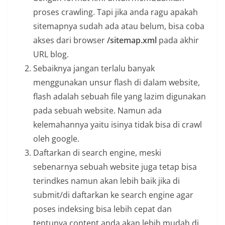
proses crawling. Tapi jika anda ragu apakah
sitemapnya sudah ada atau belum, bisa coba
akses dari browser
/sitemap.xml
pada akhir
URL blog.
Sebaiknya jangan terlalu banyak
menggunakan unsur flash di dalam website,
flash adalah sebuah file yang lazim digunakan
pada sebuah website. Namun ada
kelemahannya yaitu isinya tidak bisa di crawl
oleh google.
Daftarkan di search engine, meski
sebenarnya sebuah website juga tetap bisa
terindkes namun akan lebih baik jika di
submit/di daftarkan ke search engine agar
poses indeksing bisa lebih cepat dan
tentunya content anda akan lebih mudah di