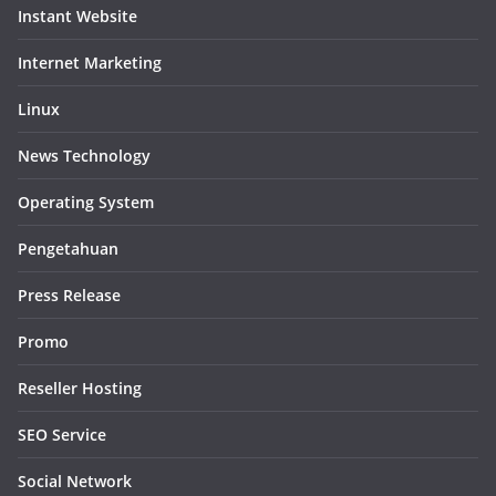
Instant Website
Internet Marketing
Linux
News Technology
Operating System
Pengetahuan
Press Release
Promo
Reseller Hosting
SEO Service
Social Network