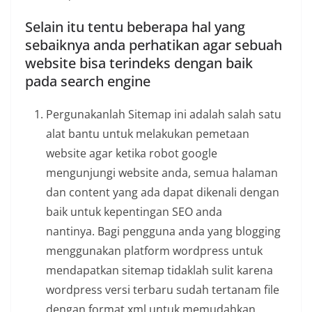
Selain itu tentu beberapa hal yang
sebaiknya anda perhatikan agar sebuah
website bisa terindeks dengan baik
pada search engine
Pergunakanlah Sitemap ini adalah salah satu
alat bantu untuk melakukan pemetaan
website agar ketika robot google
mengunjungi website anda, semua halaman
dan content yang ada dapat dikenali dengan
baik untuk kepentingan SEO anda
nantinya. Bagi pengguna anda yang blogging
menggunakan platform wordpress untuk
mendapatkan sitemap tidaklah sulit karena
wordpress versi terbaru sudah tertanam file
dengan format xml untuk memudahkan