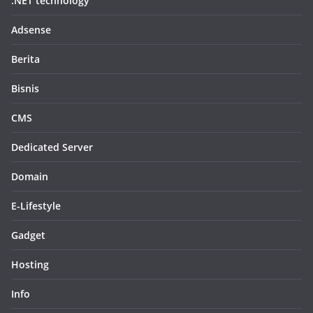
.NET technology
Adsense
Berita
Bisnis
CMS
Dedicated Server
Domain
E-Lifestyle
Gadget
Hosting
Info