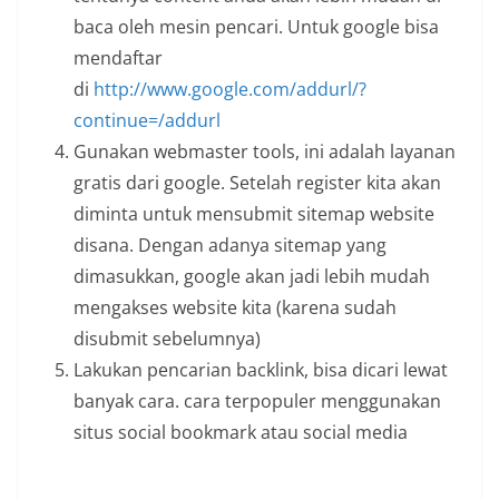
baca oleh mesin pencari. Untuk google bisa
mendaftar
di
http://www.google.com/addurl/?
continue=/addurl
Gunakan webmaster tools, ini adalah layanan
gratis dari google. Setelah register kita akan
diminta untuk mensubmit sitemap website
disana. Dengan adanya sitemap yang
dimasukkan, google akan jadi lebih mudah
mengakses website kita (karena sudah
disubmit sebelumnya)
Lakukan pencarian backlink, bisa dicari lewat
banyak cara. cara terpopuler menggunakan
situs social bookmark atau social media