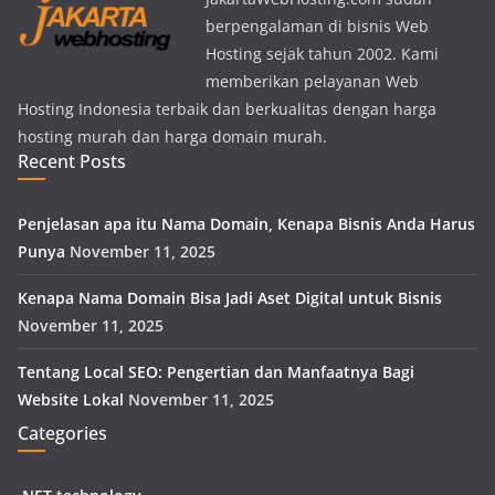
berpengalaman di bisnis Web
Hosting sejak tahun 2002. Kami
memberikan pelayanan Web
Hosting Indonesia terbaik dan berkualitas dengan harga
hosting murah dan harga domain murah.
Recent Posts
Penjelasan apa itu Nama Domain, Kenapa Bisnis Anda Harus
Punya
November 11, 2025
Kenapa Nama Domain Bisa Jadi Aset Digital untuk Bisnis
November 11, 2025
Tentang Local SEO: Pengertian dan Manfaatnya Bagi
Website Lokal
November 11, 2025
Categories