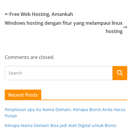
Free Web Hosting, Amankah
Windows hosting dengan fitur yang melampaui linux
hosting
Comments are closed.
Recent Posts
Penjelasan apa itu Nama Domain, Kenapa Bisnis Anda Harus
Punya
Kenapa Nama Domain Bisa Jadi Aset Digital untuk Bisnis