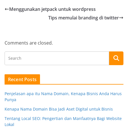
Menggunakan jetpack untuk wordpress
Tips memulai branding di twitter
Comments are closed.
Recent Posts
Penjelasan apa itu Nama Domain, Kenapa Bisnis Anda Harus
Punya
Kenapa Nama Domain Bisa Jadi Aset Digital untuk Bisnis
Tentang Local SEO: Pengertian dan Manfaatnya Bagi Website
Lokal