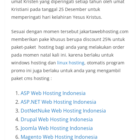
umat Kristen yang diperingati setiap tahun oleh umat
Kristiani pada tanggal 25 Desember untuk
memperingati hari kelahiran Yesus Kristus.
Sesuai dengan momen tersebut jakartawebhosting.com
memberikan pake khusus berupa discount 25% untuk
paket-paket hosting bagi anda yang melakukan order
pada momen natal kali ini. karena berlaku untuk
windows hosting dan
linux hosting
, otomatis program
promo ini juga berlaku untuk anda yang mengambil
paket cms hosting :
ASP Web Hosting Indonesia
ASP.NET Web Hosting Indonesia
DotNetNuke Web Hosting Indonesia
Drupal Web Hosting Indonesia
Joomla Web Hosting Indonesia
Magento Web Hosting Indonesia