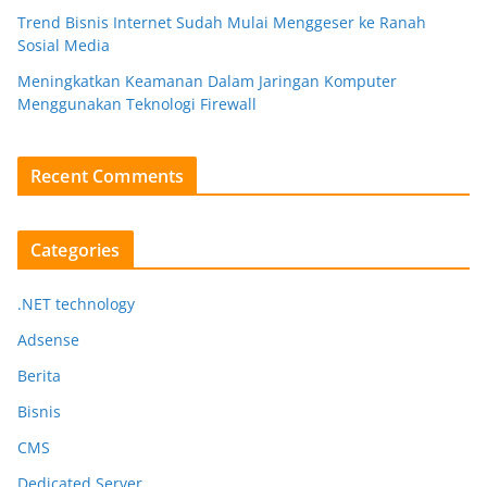
Trend Bisnis Internet Sudah Mulai Menggeser ke Ranah
Sosial Media
Meningkatkan Keamanan Dalam Jaringan Komputer
Menggunakan Teknologi Firewall
Recent Comments
Categories
.NET technology
Adsense
Berita
Bisnis
CMS
Dedicated Server