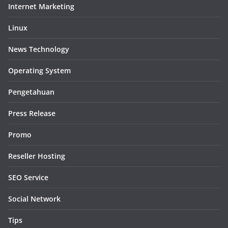
Internet Marketing
Linux
News Technology
Operating System
Pengetahuan
Press Release
Promo
Reseller Hosting
SEO Service
Social Network
Tips