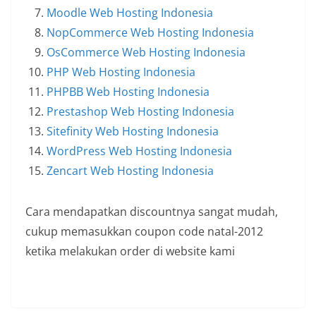
Moodle Web Hosting Indonesia
NopCommerce Web Hosting Indonesia
OsCommerce Web Hosting Indonesia
PHP Web Hosting Indonesia
PHPBB Web Hosting Indonesia
Prestashop Web Hosting Indonesia
Sitefinity Web Hosting Indonesia
WordPress Web Hosting Indonesia
Zencart Web Hosting Indonesia
Cara mendapatkan discountnya sangat mudah,
cukup memasukkan coupon code natal-2012
ketika melakukan order di website kami