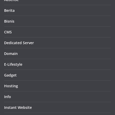
Berita
Bisnis
CMS
Dedicated Server
Domain
E-Lifestyle
Gadget
Hosting
Info
Instant Website