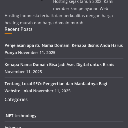
Hosting sejak tahun 2002. Kami
memberikan pelayanan Web
Hosting Indonesia terbaik dan berkualitas dengan harga
hosting murah dan harga domain murah.
Recent Posts
Penjelasan apa itu Nama Domain, Kenapa Bisnis Anda Harus
Punya
November 11, 2025
Kenapa Nama Domain Bisa Jadi Aset Digital untuk Bisnis
November 11, 2025
Tentang Local SEO: Pengertian dan Manfaatnya Bagi
Website Lokal
November 11, 2025
Categories
.NET technology
Adsense