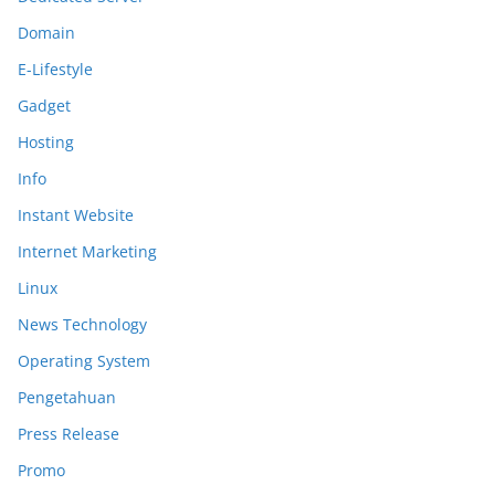
Domain
E-Lifestyle
Gadget
Hosting
Info
Instant Website
Internet Marketing
Linux
News Technology
Operating System
Pengetahuan
Press Release
Promo