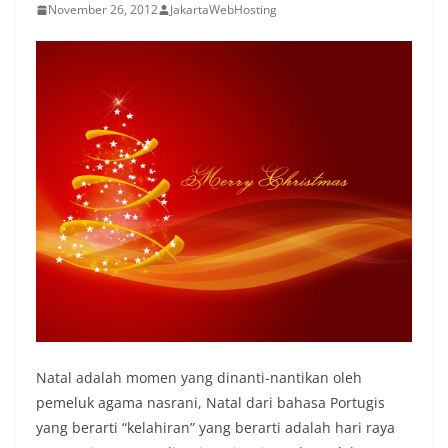
November 26, 2012
JakartaWebHosting
Natal adalah momen yang dinanti-nantikan oleh
pemeluk agama nasrani, Natal dari bahasa Portugis
yang berarti “kelahiran” yang berarti adalah hari raya