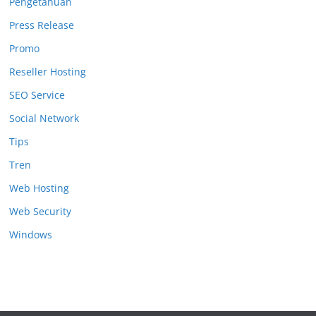
Pengetahuan
Press Release
Promo
Reseller Hosting
SEO Service
Social Network
Tips
Tren
Web Hosting
Web Security
Windows