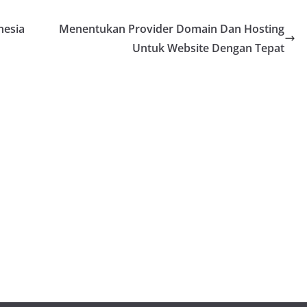
nesia
Menentukan Provider Domain Dan Hosting
Untuk Website Dengan Tepat