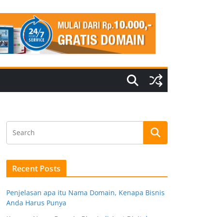
Recent Posts
Penjelasan apa itu Nama Domain, Kenapa Bisnis
Anda Harus Punya