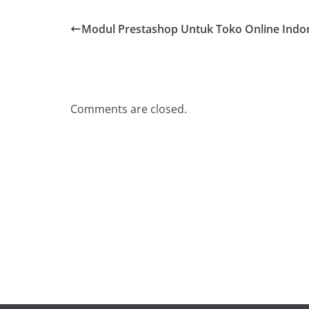
Modul Prestashop Untuk Toko Online Indo
Comments are closed.