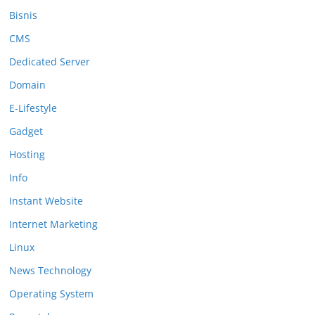
Bisnis
CMS
Dedicated Server
Domain
E-Lifestyle
Gadget
Hosting
Info
Instant Website
Internet Marketing
Linux
News Technology
Operating System