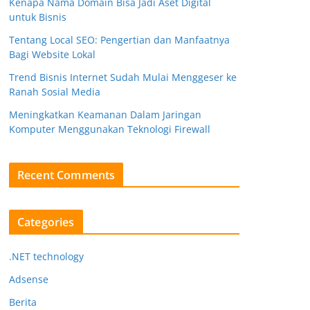
Kenapa Nama Domain Bisa Jadi Aset Digital
untuk Bisnis
Tentang Local SEO: Pengertian dan Manfaatnya
Bagi Website Lokal
Trend Bisnis Internet Sudah Mulai Menggeser ke
Ranah Sosial Media
Meningkatkan Keamanan Dalam Jaringan
Komputer Menggunakan Teknologi Firewall
Recent Comments
Categories
.NET technology
Adsense
Berita