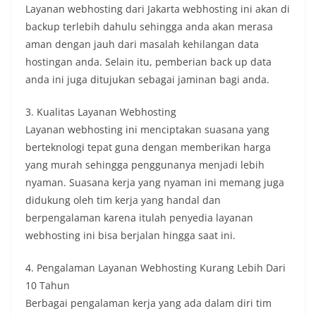
Layanan webhosting dari Jakarta webhosting ini akan di
backup terlebih dahulu sehingga anda akan merasa
aman dengan jauh dari masalah kehilangan data
hostingan anda. Selain itu, pemberian back up data
anda ini juga ditujukan sebagai jaminan bagi anda.
3. Kualitas Layanan Webhosting
Layanan webhosting ini menciptakan suasana yang
berteknologi tepat guna dengan memberikan harga
yang murah sehingga penggunanya menjadi lebih
nyaman. Suasana kerja yang nyaman ini memang juga
didukung oleh tim kerja yang handal dan
berpengalaman karena itulah penyedia layanan
webhosting ini bisa berjalan hingga saat ini.
4. Pengalaman Layanan Webhosting Kurang Lebih Dari
10 Tahun
Berbagai pengalaman kerja yang ada dalam diri tim