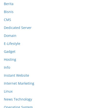
Berita
Bisnis
CMS
Dedicated Server
Domain
E-Lifestyle
Gadget
Hosting
Info
Instant Website
Internet Marketing
Linux
News Technology
Operating System