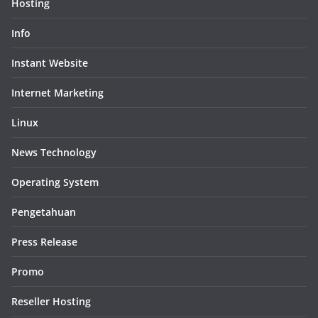
Hosting
Info
Instant Website
Internet Marketing
Linux
News Technology
Operating System
Pengetahuan
Press Release
Promo
Reseller Hosting