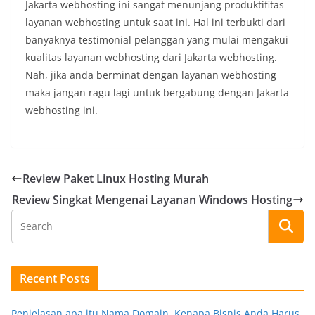
Jakarta webhosting ini sangat menunjang produktifitas
layanan webhosting untuk saat ini. Hal ini terbukti dari
banyaknya testimonial pelanggan yang mulai mengakui
kualitas layanan webhosting dari Jakarta webhosting.
Nah, jika anda berminat dengan layanan webhosting
maka jangan ragu lagi untuk bergabung dengan Jakarta
webhosting ini.
Review Paket Linux Hosting Murah
Review Singkat Mengenai Layanan Windows Hosting
Recent Posts
Penjelasan apa itu Nama Domain, Kenapa Bisnis Anda Harus