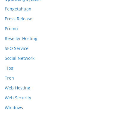
Pengetahuan
Press Release
Promo
Reseller Hosting
SEO Service
Social Network
Tips
Tren
Web Hosting
Web Security
Windows