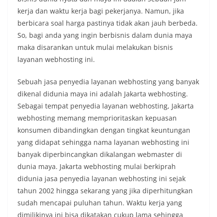
kerja dan waktu kerja bagi pekerjanya. Namun, jika
berbicara soal harga pastinya tidak akan jauh berbeda.
So, bagi anda yang ingin berbisnis dalam dunia maya
maka disarankan untuk mulai melakukan bisnis
layanan webhosting ini.
Sebuah jasa penyedia layanan webhosting yang banyak
dikenal didunia maya ini adalah Jakarta webhosting.
Sebagai tempat penyedia layanan webhosting, Jakarta
webhosting memang memprioritaskan kepuasan
konsumen dibandingkan dengan tingkat keuntungan
yang didapat sehingga nama layanan webhosting ini
banyak diperbincangkan dikalangan webmaster di
dunia maya. Jakarta webhosting mulai berkiprah
didunia jasa penyedia layanan webhosting ini sejak
tahun 2002 hingga sekarang yang jika diperhitungkan
sudah mencapai puluhan tahun. Waktu kerja yang
dimilikinya ini bisa dikatakan cukup lama sehingga