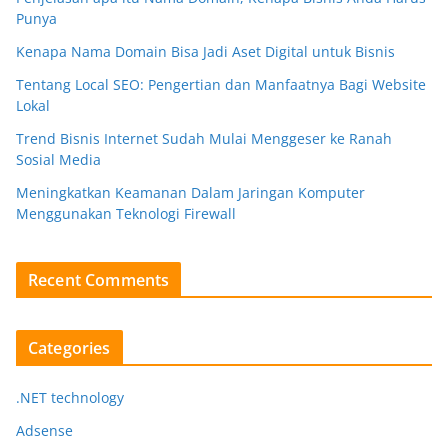
Punya
Kenapa Nama Domain Bisa Jadi Aset Digital untuk Bisnis
Tentang Local SEO: Pengertian dan Manfaatnya Bagi Website
Lokal
Trend Bisnis Internet Sudah Mulai Menggeser ke Ranah
Sosial Media
Meningkatkan Keamanan Dalam Jaringan Komputer
Menggunakan Teknologi Firewall
Recent Comments
Categories
.NET technology
Adsense