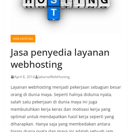
WEB HOSTING
Jasa penyedia layanan
webhosting
April 8, 2014
JakartaWebHosting
Layanan webhosting menjadi pekerjaan sebagian besar
orang di dunia maya. Seperti halnya didunia nyata,
salah satu pekerjaan di dunia maya ini juga
membutuhkan kerja keras dan motivasi kerja yang
optimal untuk mendapatkan hasil kerja seperti yang
diharapkan. Hanya saja yang membedakan antara
bisnis dunia nyata dan maya ini adalah sebuah jam