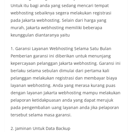
Untuk itu bagi anda yang sedang mencari tempat
webhosting sebaiknya segera melakukan registrasi
pada Jakarta webhosting. Selain dari harga yang
murah, Jakarta webhosting memiliki beberapa
keunggulan diantaranya yaitu
1. Garansi Layanan Webhosting Selama Satu Bulan
Pemberian garansi ini diberikan untuk menunjang
kepercayaan pelanggan Jakarta webhosting. Garansi ini
berlaku selama sebulan dimulai dari pertama kali
pelanggan melakukan registrasi dan membayar biaya
layanan webhosting. Anda yang merasa kurang puas
dengan layanan Jakarta webhosting mampu melakukan
pelaporan ketidakpuasan anda yang dapat merujuk
pada pengembalian uang layanan anda jika pelaporan
tersebut selama masa garansi.
2. Jaminan Untuk Data Backup