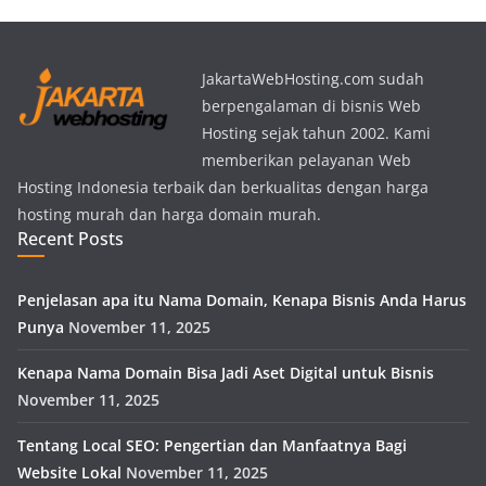
JakartaWebHosting.com sudah
berpengalaman di bisnis Web
Hosting sejak tahun 2002. Kami
memberikan pelayanan Web
Hosting Indonesia terbaik dan berkualitas dengan harga
hosting murah dan harga domain murah.
Recent Posts
Penjelasan apa itu Nama Domain, Kenapa Bisnis Anda Harus
Punya
November 11, 2025
Kenapa Nama Domain Bisa Jadi Aset Digital untuk Bisnis
November 11, 2025
Tentang Local SEO: Pengertian dan Manfaatnya Bagi
Website Lokal
November 11, 2025