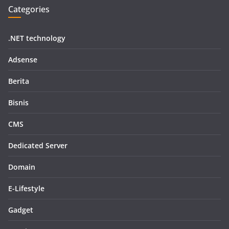
Categories
.NET technology
Adsense
Berita
Bisnis
CMS
Dedicated Server
Domain
E-Lifestyle
Gadget