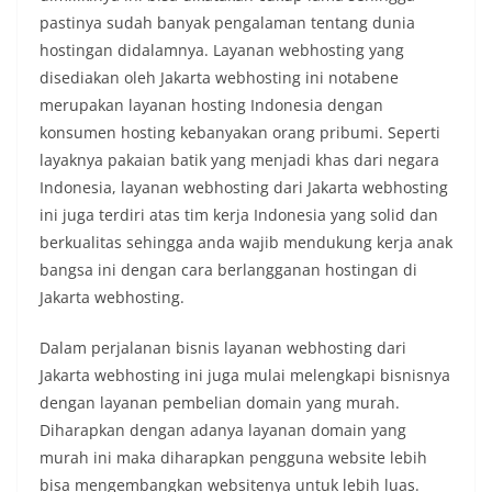
pastinya sudah banyak pengalaman tentang dunia
hostingan didalamnya.
Layanan webhosting yang
disediakan oleh Jakarta webhosting ini notabene
merupakan layanan hosting Indonesia dengan
konsumen hosting kebanyakan orang pribumi. Seperti
layaknya pakaian batik yang menjadi khas dari negara
Indonesia, layanan webhosting dari Jakarta webhosting
ini juga terdiri atas tim kerja Indonesia yang solid dan
berkualitas sehingga anda wajib mendukung kerja anak
bangsa ini dengan cara berlangganan hostingan di
Jakarta webhosting.
Dalam perjalanan bisnis layanan webhosting dari
Jakarta webhosting ini juga mulai melengkapi bisnisnya
dengan layanan pembelian domain yang murah.
Diharapkan dengan adanya layanan domain yang
murah ini maka diharapkan pengguna website lebih
bisa mengembangkan websitenya untuk lebih luas.