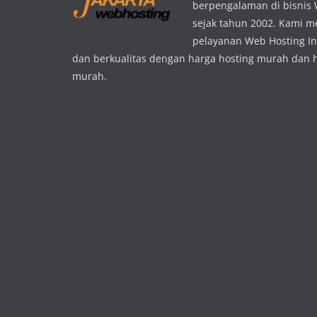
berpengalaman di bisnis
sejak tahun 2002. Kami 
pelayanan Web Hosting In
dan berkualitas dengan harga hosting murah dan 
murah.