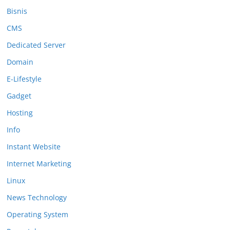
Bisnis
CMS
Dedicated Server
Domain
E-Lifestyle
Gadget
Hosting
Info
Instant Website
Internet Marketing
Linux
News Technology
Operating System