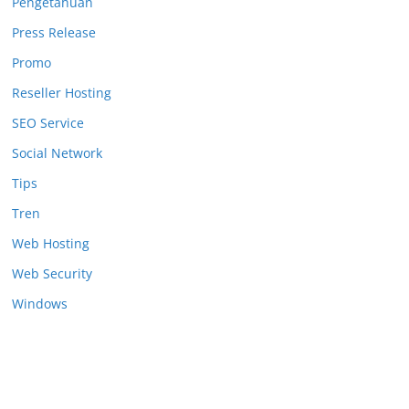
Pengetahuan
Press Release
Promo
Reseller Hosting
SEO Service
Social Network
Tips
Tren
Web Hosting
Web Security
Windows