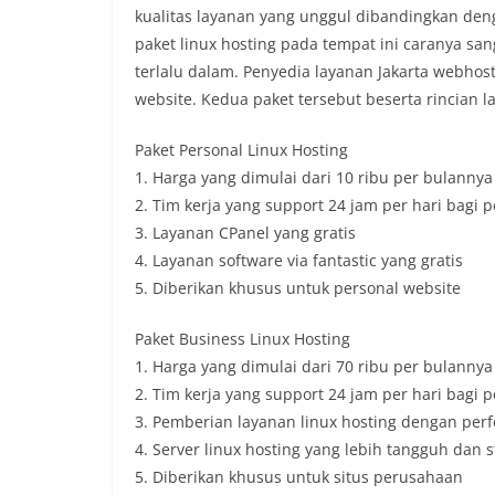
kualitas layanan yang unggul dibandingkan den
paket linux hosting pada tempat ini caranya sa
terlalu dalam. Penyedia layanan Jakarta webhos
website. Kedua paket tersebut beserta rincian l
Paket Personal Linux Hosting
1. Harga yang dimulai dari 10 ribu per bulannya
2. Tim kerja yang support 24 jam per hari bagi
3. Layanan CPanel yang gratis
4. Layanan software via fantastic yang gratis
5. Diberikan khusus untuk personal website
Paket Business Linux Hosting
1. Harga yang dimulai dari 70 ribu per bulannya
2. Tim kerja yang support 24 jam per hari bagi
3. Pemberian layanan linux hosting dengan per
4. Server linux hosting yang lebih tangguh dan s
5. Diberikan khusus untuk situs perusahaan