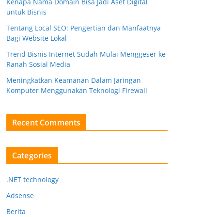
Kenapa Nama Domain Bisa Jadi Aset Digital
untuk Bisnis
Tentang Local SEO: Pengertian dan Manfaatnya
Bagi Website Lokal
Trend Bisnis Internet Sudah Mulai Menggeser ke
Ranah Sosial Media
Meningkatkan Keamanan Dalam Jaringan
Komputer Menggunakan Teknologi Firewall
Recent Comments
Categories
.NET technology
Adsense
Berita