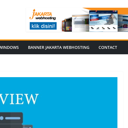
WINDOWS
BANNER JAKARTA WEBHOSTING
CONTACT