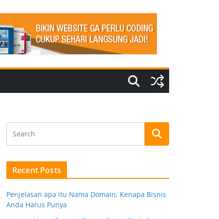
Recent Posts
Penjelasan apa itu Nama Domain, Kenapa Bisnis
Anda Harus Punya