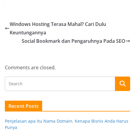
Windows Hosting Terasa Mahal? Cari Dulu
Keuntungannya
Social Bookmark dan Pengaruhnya Pada SEO
Comments are closed.
Recent Posts
Penjelasan apa itu Nama Domain, Kenapa Bisnis Anda Harus
Punya