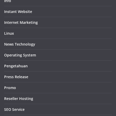
Info
Instant Website
Internet Marketing
Linux
News Technology
Operating System
Pengetahuan
Press Release
Promo
Reseller Hosting
SEO Service