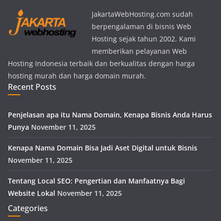
JakartaWebHosting.com sudah
berpengalaman di bisnis Web
Hosting sejak tahun 2002. Kami
memberikan pelayanan Web
Hosting Indonesia terbaik dan berkualitas dengan harga
hosting murah dan harga domain murah.
Recent Posts
Penjelasan apa itu Nama Domain, Kenapa Bisnis Anda Harus
Punya
November 11, 2025
Kenapa Nama Domain Bisa Jadi Aset Digital untuk Bisnis
November 11, 2025
Tentang Local SEO: Pengertian dan Manfaatnya Bagi
Website Lokal
November 11, 2025
Categories