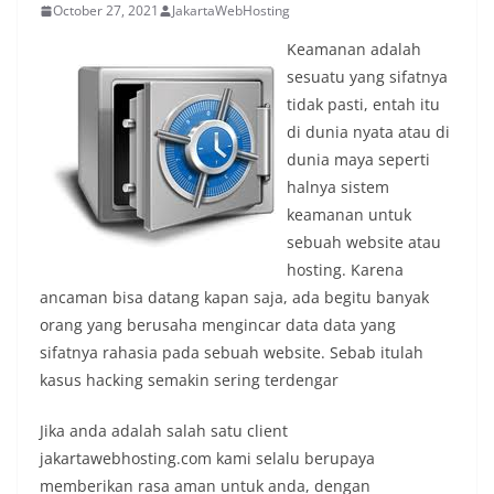
October 27, 2021
JakartaWebHosting
Keamanan adalah
sesuatu yang sifatnya
tidak pasti, entah itu
di dunia nyata atau di
dunia maya seperti
halnya sistem
keamanan untuk
sebuah website atau
hosting. Karena
ancaman bisa datang kapan saja, ada begitu banyak
orang yang berusaha mengincar data data yang
sifatnya rahasia pada sebuah website. Sebab itulah
kasus hacking semakin sering terdengar
Jika anda adalah salah satu client
jakartawebhosting.com kami selalu berupaya
memberikan rasa aman untuk anda, dengan