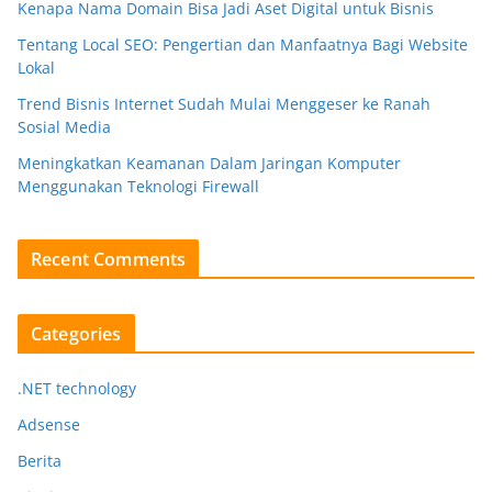
Kenapa Nama Domain Bisa Jadi Aset Digital untuk Bisnis
Tentang Local SEO: Pengertian dan Manfaatnya Bagi Website
Lokal
Trend Bisnis Internet Sudah Mulai Menggeser ke Ranah
Sosial Media
Meningkatkan Keamanan Dalam Jaringan Komputer
Menggunakan Teknologi Firewall
Recent Comments
Categories
.NET technology
Adsense
Berita