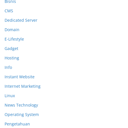
Bisnis
CMS
Dedicated Server
Domain
E-Lifestyle
Gadget
Hosting
Info
Instant Website
Internet Marketing
Linux
News Technology
Operating System
Pengetahuan