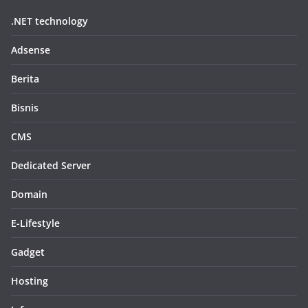
.NET technology
Adsense
Berita
Bisnis
CMS
Dedicated Server
Domain
E-Lifestyle
Gadget
Hosting