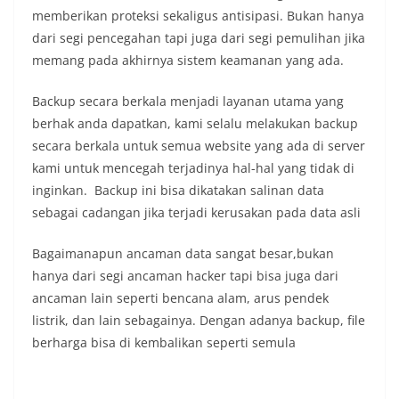
memberikan proteksi sekaligus antisipasi. Bukan hanya
dari segi pencegahan tapi juga dari segi pemulihan jika
memang pada akhirnya sistem keamanan yang ada.
Backup secara berkala menjadi layanan utama yang
berhak anda dapatkan, kami selalu melakukan backup
secara berkala untuk semua website yang ada di server
kami untuk mencegah terjadinya hal-hal yang tidak di
inginkan. Backup ini bisa dikatakan salinan data
sebagai cadangan jika terjadi kerusakan pada data asli
Bagaimanapun ancaman data sangat besar,bukan
hanya dari segi ancaman hacker tapi bisa juga dari
ancaman lain seperti bencana alam, arus pendek
listrik, dan lain sebagainya. Dengan adanya backup, file
berharga bisa di kembalikan seperti semula