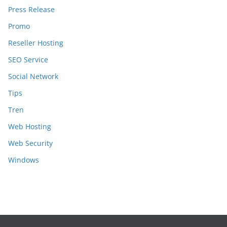
Press Release
Promo
Reseller Hosting
SEO Service
Social Network
Tips
Tren
Web Hosting
Web Security
Windows