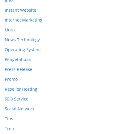
Info
Instant Website
Internet Marketing
Linux
News Technology
Operating System
Pengetahuan
Press Release
Promo
Reseller Hosting
SEO Service
Social Network
Tips
Tren