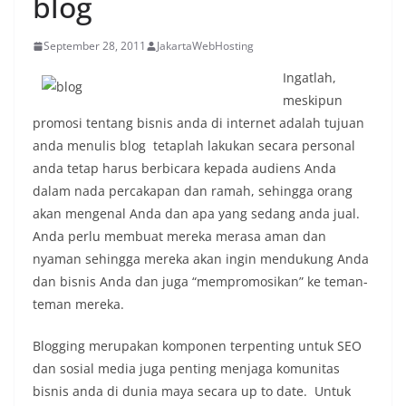
blog
September 28, 2011
JakartaWebHosting
Ingatlah,
meskipun
promosi tentang bisnis anda di internet adalah tujuan
anda menulis blog tetaplah lakukan secara personal
anda tetap harus berbicara kepada audiens Anda
dalam nada percakapan dan ramah, sehingga orang
akan mengenal Anda dan apa yang sedang anda jual.
Anda perlu membuat mereka merasa aman dan
nyaman sehingga mereka akan ingin mendukung Anda
dan bisnis Anda dan juga “mempromosikan” ke teman-
teman mereka.
Blogging merupakan komponen terpenting untuk SEO
dan sosial media juga penting menjaga komunitas
bisnis anda di dunia maya secara up to date. Untuk