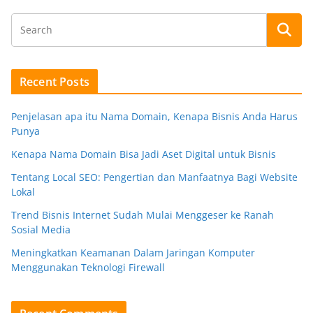
Recent Posts
Penjelasan apa itu Nama Domain, Kenapa Bisnis Anda Harus
Punya
Kenapa Nama Domain Bisa Jadi Aset Digital untuk Bisnis
Tentang Local SEO: Pengertian dan Manfaatnya Bagi Website
Lokal
Trend Bisnis Internet Sudah Mulai Menggeser ke Ranah
Sosial Media
Meningkatkan Keamanan Dalam Jaringan Komputer
Menggunakan Teknologi Firewall