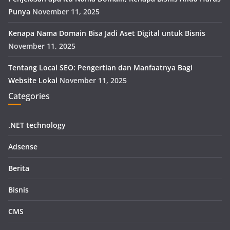
Punya
November 11, 2025
Kenapa Nama Domain Bisa Jadi Aset Digital untuk Bisnis
November 11, 2025
Tentang Local SEO: Pengertian dan Manfaatnya Bagi
Website Lokal
November 11, 2025
Categories
.NET technology
Adsense
Berita
Bisnis
CMS