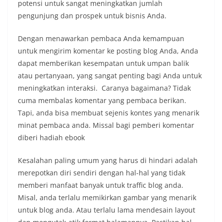
potensi untuk sangat meningkatkan jumlah
pengunjung dan prospek untuk bisnis Anda.
Dengan menawarkan pembaca Anda kemampuan
untuk mengirim komentar ke posting blog Anda, Anda
dapat memberikan kesempatan untuk umpan balik
atau pertanyaan, yang sangat penting bagi Anda untuk
meningkatkan interaksi. Caranya bagaimana? Tidak
cuma membalas komentar yang pembaca berikan.
Tapi, anda bisa membuat sejenis kontes yang menarik
minat pembaca anda. Missal bagi pemberi komentar
diberi hadiah ebook
Kesalahan paling umum yang harus di hindari adalah
merepotkan diri sendiri dengan hal-hal yang tidak
memberi manfaat banyak untuk traffic blog anda.
Misal, anda terlalu memikirkan gambar yang menarik
untuk blog anda. Atau terlalu lama mendesain layout