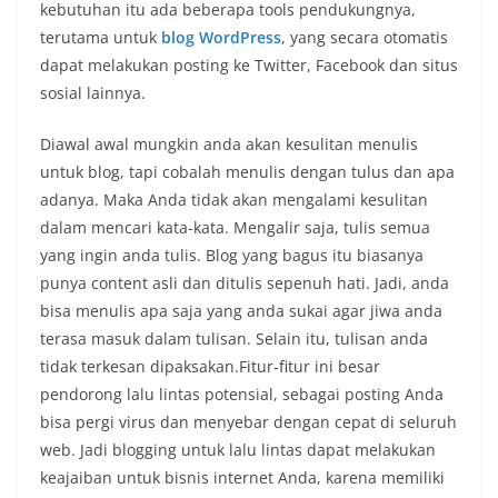
kebutuhan itu ada beberapa tools pendukungnya,
terutama untuk
blog WordPress
, yang secara otomatis
dapat melakukan posting ke Twitter, Facebook dan situs
sosial lainnya.
Diawal awal mungkin anda akan kesulitan menulis
untuk blog, tapi cobalah menulis dengan tulus dan apa
adanya. Maka Anda tidak akan mengalami kesulitan
dalam mencari kata-kata. Mengalir saja, tulis semua
yang ingin anda tulis. Blog yang bagus itu biasanya
punya content asli dan ditulis sepenuh hati.
Jadi, anda
bisa menulis apa saja yang anda sukai agar jiwa anda
terasa masuk dalam tulisan. Selain itu, tulisan anda
tidak terkesan dipaksakan.Fitur-fitur ini besar
pendorong lalu lintas potensial, sebagai posting Anda
bisa pergi virus dan menyebar dengan cepat di seluruh
web. Jadi blogging untuk lalu lintas dapat melakukan
keajaiban untuk bisnis internet Anda, karena memiliki