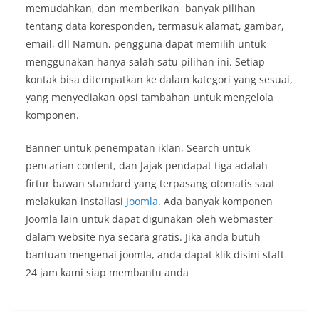
memudahkan, dan memberikan banyak pilihan
tentang data koresponden, termasuk alamat, gambar,
email, dll Namun, pengguna dapat memilih untuk
menggunakan hanya salah satu pilihan ini. Setiap
kontak bisa ditempatkan ke dalam kategori yang sesuai,
yang menyediakan opsi tambahan untuk mengelola
komponen.
Banner untuk penempatan iklan, Search untuk
pencarian content, dan Jajak pendapat tiga adalah
firtur bawan standard yang terpasang otomatis saat
melakukan installasi
Joomla
. Ada banyak komponen
Joomla lain untuk dapat digunakan oleh webmaster
dalam website nya secara gratis. Jika anda butuh
bantuan mengenai joomla, anda dapat klik disini staft
24 jam kami siap membantu anda