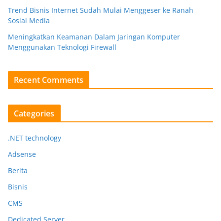
Trend Bisnis Internet Sudah Mulai Menggeser ke Ranah
Sosial Media
Meningkatkan Keamanan Dalam Jaringan Komputer
Menggunakan Teknologi Firewall
Recent Comments
Categories
.NET technology
Adsense
Berita
Bisnis
CMS
Dedicated Server