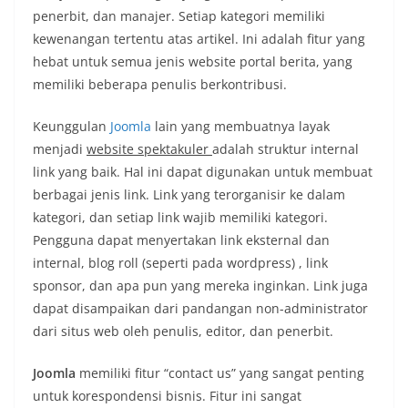
penerbit, dan manajer. Setiap kategori memiliki
kewenangan tertentu atas artikel. Ini adalah fitur yang
hebat untuk semua jenis website portal berita, yang
memiliki beberapa penulis berkontribusi.
Keunggulan
Joomla
lain yang membuatnya layak
menjadi
website spektakuler
adalah struktur internal
link yang baik. Hal ini dapat digunakan untuk membuat
berbagai jenis link. Link yang terorganisir ke dalam
kategori, dan setiap link wajib memiliki kategori.
Pengguna dapat menyertakan link eksternal dan
internal, blog roll (seperti pada wordpress) , link
sponsor, dan apa pun yang mereka inginkan. Link juga
dapat disampaikan dari pandangan non-administrator
dari situs web oleh penulis, editor, dan penerbit.
Joomla
memiliki fitur “contact us” yang sangat penting
untuk korespondensi bisnis. Fitur ini sangat