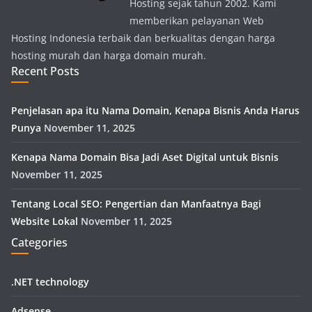
Hosting sejak tahun 2002. Kami
memberikan pelayanan Web
Hosting Indonesia terbaik dan berkualitas dengan harga
hosting murah dan harga domain murah.
Recent Posts
Penjelasan apa itu Nama Domain, Kenapa Bisnis Anda Harus
Punya
November 11, 2025
Kenapa Nama Domain Bisa Jadi Aset Digital untuk Bisnis
November 11, 2025
Tentang Local SEO: Pengertian dan Manfaatnya Bagi
Website Lokal
November 11, 2025
Categories
.NET technology
Adsense