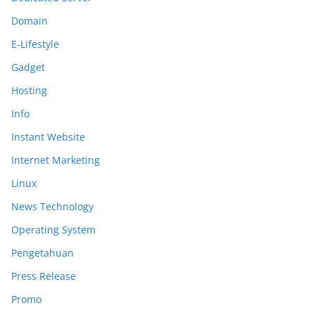
Domain
E-Lifestyle
Gadget
Hosting
Info
Instant Website
Internet Marketing
Linux
News Technology
Operating System
Pengetahuan
Press Release
Promo