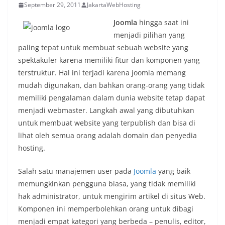
September 29, 2011
JakartaWebHosting
Joomla
hingga saat ini
menjadi pilihan yang
paling tepat untuk membuat sebuah website yang
spektakuler karena memiliki fitur dan komponen yang
terstruktur. Hal ini terjadi karena joomla memang
mudah digunakan, dan bahkan orang-orang yang tidak
memiliki pengalaman dalam dunia website tetap dapat
menjadi webmaster. Langkah awal yang dibutuhkan
untuk membuat website yang terpublish dan bisa di
lihat oleh semua orang adalah domain dan penyedia
hosting.
Salah satu manajemen user pada
Joomla
yang baik
memungkinkan pengguna biasa, yang tidak memiliki
hak administrator, untuk mengirim artikel di situs Web.
Komponen ini memperbolehkan orang untuk dibagi
menjadi empat kategori yang berbeda – penulis, editor,