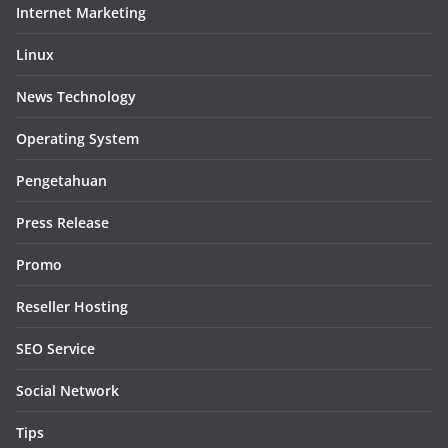
Internet Marketing
Linux
News Technology
Operating System
Pengetahuan
Press Release
Promo
Reseller Hosting
SEO Service
Social Network
Tips