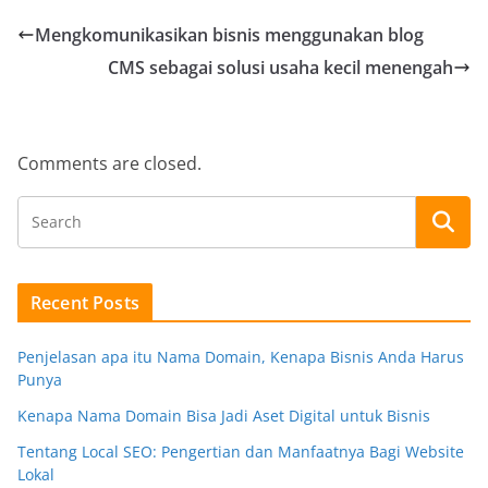
Mengkomunikasikan bisnis menggunakan blog
CMS sebagai solusi usaha kecil menengah
Comments are closed.
Recent Posts
Penjelasan apa itu Nama Domain, Kenapa Bisnis Anda Harus
Punya
Kenapa Nama Domain Bisa Jadi Aset Digital untuk Bisnis
Tentang Local SEO: Pengertian dan Manfaatnya Bagi Website
Lokal