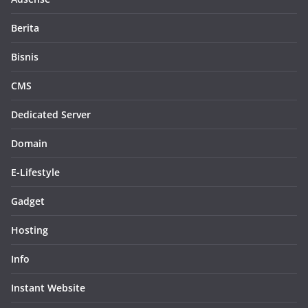
Berita
Bisnis
CMS
Dedicated Server
Domain
E-Lifestyle
Gadget
Hosting
Info
Instant Website