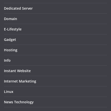
Dedicated Server
Domain
E-Lifestyle
Gadget
Hosting
Info
Instant Website
Internet Marketing
Linux
News Technology