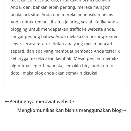
Anda, dan, bahkan lebih penting, mereka mungkin
bookmark situs Anda dan merekomendasikan bisnis
Anda untuk ‘teman’ di situs jejaring sosial. Ketika Anda
blogging untuk mendapatkan traffic ke website anda,
sangat penting bahwa Anda melakukan posting konten
segar secara teratur. Itulah apa yang mesin pencari
seperti, dan apa yang membuat pembaca Anda tertarik
sehingga mereka akan kembali. Mesin pencari memiliki
algoritma seperti manusia, semakin blog anda up to
date.. maka blog anda akan semakin disukai
Pentingnya merawat website
Mengkomunikasikan bisnis menggunakan blog