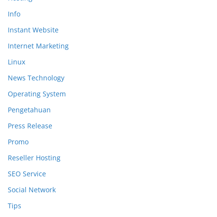
Info
Instant Website
Internet Marketing
Linux
News Technology
Operating System
Pengetahuan
Press Release
Promo
Reseller Hosting
SEO Service
Social Network
Tips