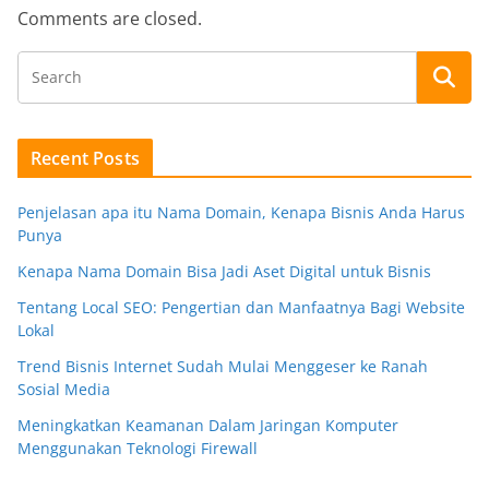
Comments are closed.
Recent Posts
Penjelasan apa itu Nama Domain, Kenapa Bisnis Anda Harus
Punya
Kenapa Nama Domain Bisa Jadi Aset Digital untuk Bisnis
Tentang Local SEO: Pengertian dan Manfaatnya Bagi Website
Lokal
Trend Bisnis Internet Sudah Mulai Menggeser ke Ranah
Sosial Media
Meningkatkan Keamanan Dalam Jaringan Komputer
Menggunakan Teknologi Firewall