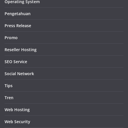
Operating System
Pengetahuan
Press Release
Promo
Reseller Hosting
SEO Service
Social Network
Tips
Tren
Web Hosting
Web Security