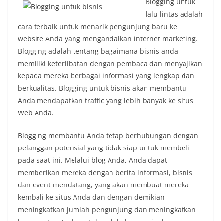
Blogging untuk
lalu lintas adalah
cara terbaik untuk menarik pengunjung baru ke
website Anda yang mengandalkan internet marketing.
Blogging adalah tentang bagaimana bisnis anda
memiliki keterlibatan dengan pembaca dan menyajikan
kepada mereka berbagai informasi yang lengkap dan
berkualitas. Blogging untuk bisnis akan membantu
Anda mendapatkan traffic yang lebih banyak ke situs
Web Anda.
Blogging membantu Anda tetap berhubungan dengan
pelanggan potensial yang tidak siap untuk membeli
pada saat ini. Melalui blog Anda, Anda dapat
memberikan mereka dengan berita informasi, bisnis
dan event mendatang, yang akan membuat mereka
kembali ke situs Anda dan dengan demikian
meningkatkan jumlah pengunjung dan meningkatkan