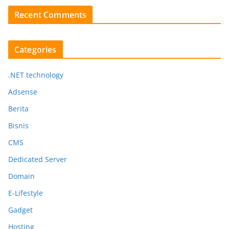
Recent Comments
Categories
.NET technology
Adsense
Berita
Bisnis
CMS
Dedicated Server
Domain
E-Lifestyle
Gadget
Hosting