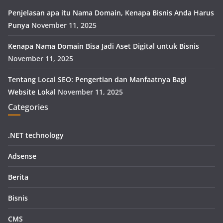
Penjelasan apa itu Nama Domain, Kenapa Bisnis Anda Harus
Punya
November 11, 2025
Kenapa Nama Domain Bisa Jadi Aset Digital untuk Bisnis
November 11, 2025
Tentang Local SEO: Pengertian dan Manfaatnya Bagi
Website Lokal
November 11, 2025
Categories
.NET technology
Adsense
Berita
Bisnis
CMS