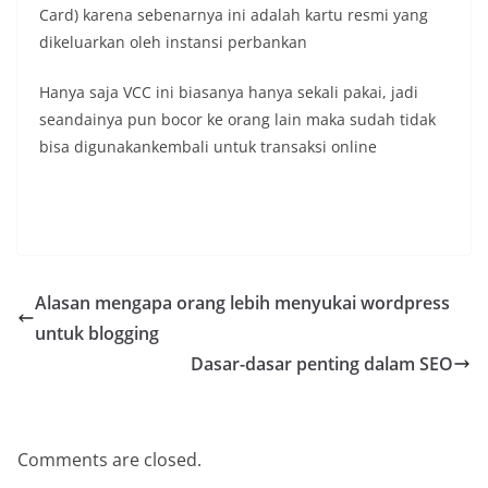
Card) karena sebenarnya ini adalah kartu resmi yang
dikeluarkan oleh instansi perbankan
Hanya saja VCC ini biasanya hanya sekali pakai, jadi
seandainya pun bocor ke orang lain maka sudah tidak
bisa digunakankembali untuk transaksi online
Alasan mengapa orang lebih menyukai wordpress
untuk blogging
Dasar-dasar penting dalam SEO
Comments are closed.