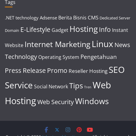
Tags
CMS
Berita
Bisnis
.NET technology
Adsense
Dedicated Server
Hosting
E-Lifestyle
Info
Gadget
Instant
Domain
Linux
Internet Marketing
News
Website
Technology
Pengetahuan
Operating System
SEO
Press Release
Promo
Reseller Hosting
Web
Service
Tips
Social Network
Tren
Hosting
Windows
Web Security