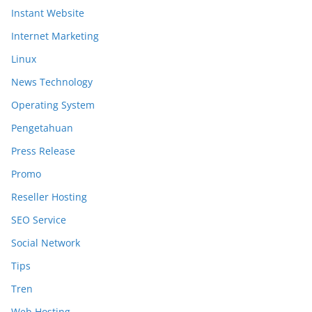
Instant Website
Internet Marketing
Linux
News Technology
Operating System
Pengetahuan
Press Release
Promo
Reseller Hosting
SEO Service
Social Network
Tips
Tren
Web Hosting