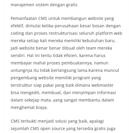
manajemen sistem dengan gratis
Pemanfaatan CMS untuk membangun website yang
efektif, dimulai ketika perusahaan besar bosan dengan
coding dan proses restrukturisasi seluruh platform web
mereka setiap kali mereka memiliki kebutuhan baru.
Jadi website benar benar dibuat oleh team mereka
sendiri. Hal ini tentu tidak efisien, karena harus
membayar mahal proses pembuatannya, namun
untungnya itu tidak berlangsung lama.Karena muncul
pengembang website memiliki program yang
terstruktur siap pakai yang baik dimana webmaster
bisa mengedit, membuat, dan menyimpan informasi
dalam sekejap mata, yang sangat membantu dalam
menghemat biaya.
CMS terbukti menjadi solusi yang baik, apalagi
sejumlah CMS open source yang tersedia gratis juga