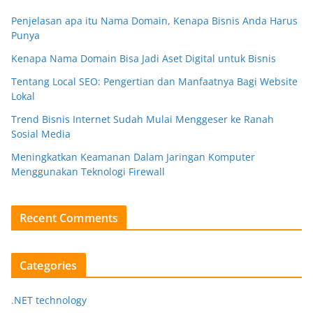
Penjelasan apa itu Nama Domain, Kenapa Bisnis Anda Harus
Punya
Kenapa Nama Domain Bisa Jadi Aset Digital untuk Bisnis
Tentang Local SEO: Pengertian dan Manfaatnya Bagi Website
Lokal
Trend Bisnis Internet Sudah Mulai Menggeser ke Ranah
Sosial Media
Meningkatkan Keamanan Dalam Jaringan Komputer
Menggunakan Teknologi Firewall
Recent Comments
Categories
.NET technology