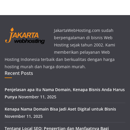
JakartaWebHosting.com sudah
berpengalaman di bisnis Web
Hosting sejak tahun 2002. Kami
memberikan pelayanan Web
Hosting Indonesia terbaik dan berkualitas dengan harga
hosting murah dan harga domain murah.
Recent Posts
Penjelasan apa itu Nama Domain, Kenapa Bisnis Anda Harus
Punya
November 11, 2025
Kenapa Nama Domain Bisa Jadi Aset Digital untuk Bisnis
November 11, 2025
Tentang Local SEO: Pengertian dan Manfaatnya Bagi