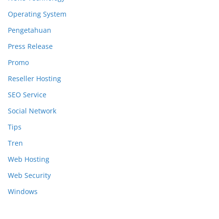
Operating System
Pengetahuan
Press Release
Promo
Reseller Hosting
SEO Service
Social Network
Tips
Tren
Web Hosting
Web Security
Windows