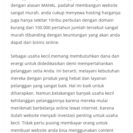
dengan alasan MAHAL. padahal membangun website
sangat murah, anda cukup menyewa hosting harganya
juga hanya sekitar 10ribu perbulan dengan domain
kurang dari 100.000 pertahun jumlah tersebut sangat
murah dibanding dengan keuntungan yang akan anda
dapat dari bisnis online.
Sebagai usaha kecil,memang membutuhkan dana dan
energi untuk didedikasikan demi mempertahankan
pelanggan setia Anda. Ini berarti, melayani kebutuhan
mereka dengan produk yang hebat dan layanan
pelanggan yang sangat baik. Hal ini baik untuk
diharapkan. Namun,belakangan banyak usaha kecil
kehilanggan pelanggannya karena mereka mulai
menikmati berbelanja online lewat internet. Karena
itulah website menjadi investasi penting untuk usaha
kecil. Tidak perlu pusing membayar orang untuk
membuat website anda bisa menggunakan content