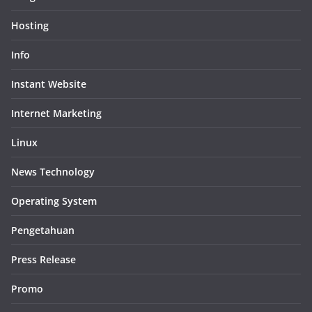
Hosting
Info
Instant Website
Internet Marketing
Linux
News Technology
Operating System
Pengetahuan
Press Release
Promo