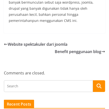
banyak bermunculan sebut saja wordpress, joomla,
drupal yang banyak digunakan tidak hanya oleh
perusahaan kecil, bahkan personal hingga
pemerintahanpun menggunakan CMS ini.
Website spektakuler dari joomla
Benefit penggunaan blog
Comments are closed.
Recent Posts