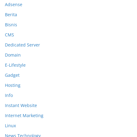
Adsense
Berita
Bisnis
CMS
Dedicated Server
Domain
E-Lifestyle
Gadget
Hosting
Info
Instant Website
Internet Marketing
Linux
News Technology