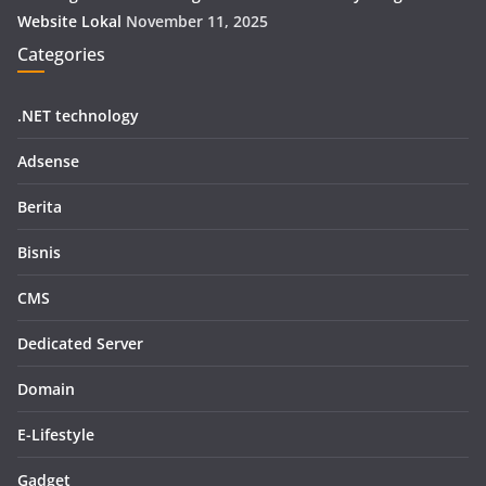
Website Lokal
November 11, 2025
Categories
.NET technology
Adsense
Berita
Bisnis
CMS
Dedicated Server
Domain
E-Lifestyle
Gadget