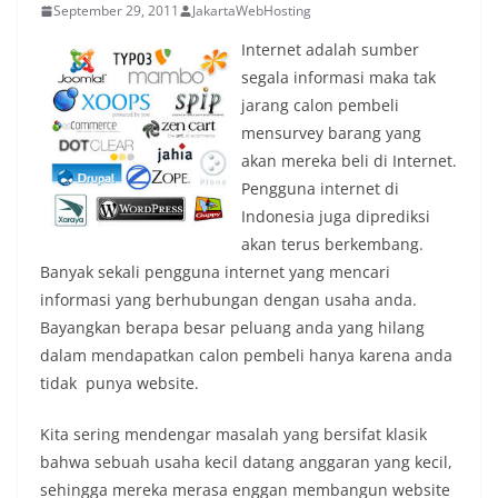
September 29, 2011
JakartaWebHosting
Internet adalah sumber
segala informasi maka tak
jarang calon pembeli
mensurvey barang yang
akan mereka beli di Internet.
Pengguna internet di
Indonesia juga diprediksi
akan terus berkembang.
Banyak sekali pengguna internet yang mencari
informasi yang berhubungan dengan usaha anda.
Bayangkan berapa besar peluang anda yang hilang
dalam mendapatkan calon pembeli hanya karena anda
tidak punya website.
Kita sering mendengar masalah yang bersifat klasik
bahwa sebuah usaha kecil datang anggaran yang kecil,
sehingga mereka merasa enggan membangun website