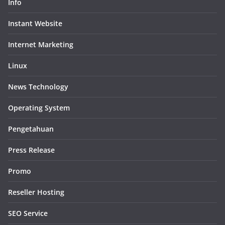
Info
Instant Website
Internet Marketing
Linux
News Technology
Operating System
Pengetahuan
Press Release
Promo
Reseller Hosting
SEO Service