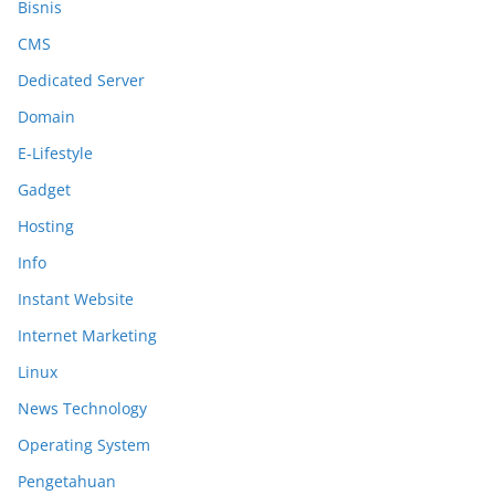
Bisnis
CMS
Dedicated Server
Domain
E-Lifestyle
Gadget
Hosting
Info
Instant Website
Internet Marketing
Linux
News Technology
Operating System
Pengetahuan