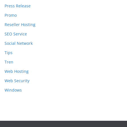
Press Release
Promo
Reseller Hosting
SEO Service
Social Network
Tips
Tren
Web Hosting
Web Security
Windows