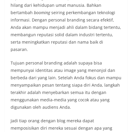
hilang dari kehidupan umat manusia. Bahkan
bertambah
booming
seiring perkembangan teknologi
informasi. Dengan personal branding secara efektif,
Anda akan mampu menjadi ahli dalam bidang tertentu,
membangun reputasi solid dalam industri tertentu,
serta meningkatkan reputasi dan nama baik di
pasaran.
Tujuan personal branding adalah supaya bisa
mempunyai identitas atau image yang menonjol dan
berbeda dari yang lain. Setelah Anda fokus dan mampu
menyampaikan pesan tentang siapa diri Anda, langkah
terakhir adalah menyebarkan semua itu dengan
menggunakan media-media yang cocok atau yang
digunakan oleh audiens Anda.
Jadi tiap orang dengan blog mereka dapat
memposisikan diri mereka sesuai dengan apa yang