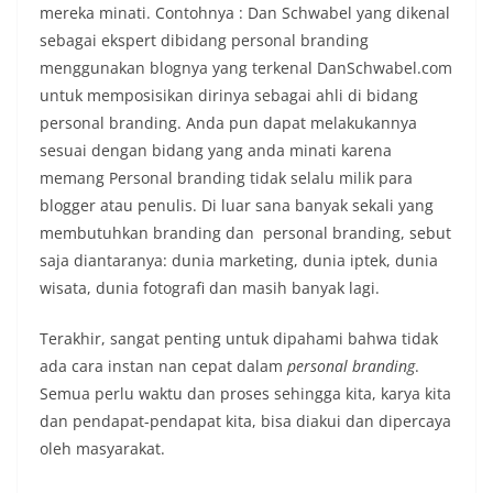
mereka minati. Contohnya : Dan Schwabel yang dikenal
sebagai ekspert dibidang personal branding
menggunakan blognya yang terkenal DanSchwabel.com
untuk memposisikan dirinya sebagai ahli di bidang
personal branding. Anda pun dapat melakukannya
sesuai dengan bidang yang anda minati karena
memang Personal branding tidak selalu milik para
blogger atau penulis. Di luar sana banyak sekali yang
membutuhkan branding dan personal branding, sebut
saja diantaranya: dunia marketing, dunia iptek, dunia
wisata, dunia fotografi dan masih banyak lagi.
Terakhir, sangat penting untuk dipahami bahwa tidak
ada cara instan nan cepat dalam
personal branding
.
Semua perlu waktu dan proses sehingga kita, karya kita
dan pendapat-pendapat kita, bisa diakui dan dipercaya
oleh masyarakat.