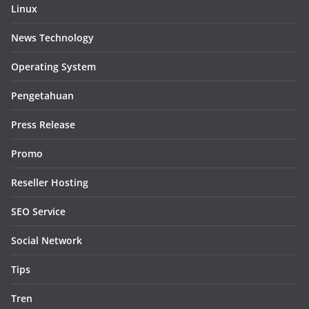
Linux
News Technology
Operating System
Pengetahuan
Press Release
Promo
Reseller Hosting
SEO Service
Social Network
Tips
Tren