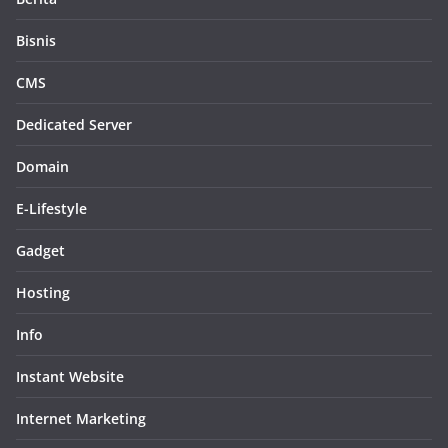
Bisnis
CMS
Dedicated Server
Domain
E-Lifestyle
Gadget
Hosting
Info
Instant Website
Internet Marketing