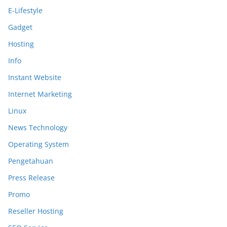
E-Lifestyle
Gadget
Hosting
Info
Instant Website
Internet Marketing
Linux
News Technology
Operating System
Pengetahuan
Press Release
Promo
Reseller Hosting