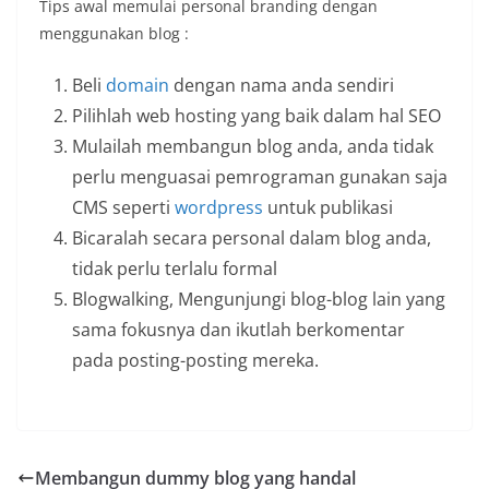
Tips awal memulai personal branding dengan
menggunakan blog :
Beli
domain
dengan nama anda sendiri
Pilihlah web hosting yang baik dalam hal SEO
Mulailah membangun blog anda, anda tidak
perlu menguasai pemrograman gunakan saja
CMS seperti
wordpress
untuk publikasi
Bicaralah secara personal dalam blog anda,
tidak perlu terlalu formal
Blogwalking, Mengunjungi blog-blog lain yang
sama fokusnya dan ikutlah berkomentar
pada posting-posting mereka.
Membangun dummy blog yang handal