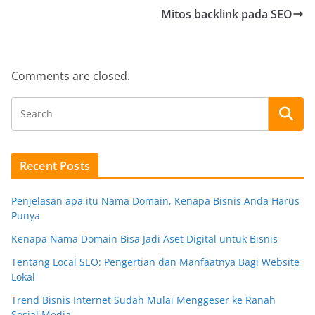
Mitos backlink pada SEO
Comments are closed.
Recent Posts
Penjelasan apa itu Nama Domain, Kenapa Bisnis Anda Harus
Punya
Kenapa Nama Domain Bisa Jadi Aset Digital untuk Bisnis
Tentang Local SEO: Pengertian dan Manfaatnya Bagi Website
Lokal
Trend Bisnis Internet Sudah Mulai Menggeser ke Ranah
Sosial Media