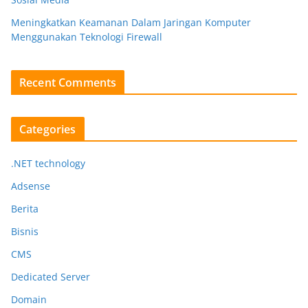
Meningkatkan Keamanan Dalam Jaringan Komputer
Menggunakan Teknologi Firewall
Recent Comments
Categories
.NET technology
Adsense
Berita
Bisnis
CMS
Dedicated Server
Domain