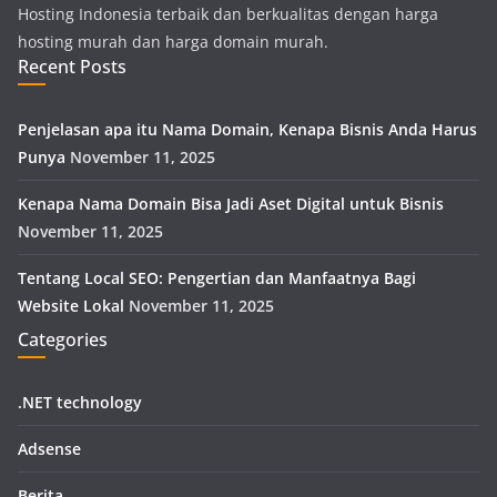
Hosting Indonesia terbaik dan berkualitas dengan harga
hosting murah dan harga domain murah.
Recent Posts
Penjelasan apa itu Nama Domain, Kenapa Bisnis Anda Harus
Punya
November 11, 2025
Kenapa Nama Domain Bisa Jadi Aset Digital untuk Bisnis
November 11, 2025
Tentang Local SEO: Pengertian dan Manfaatnya Bagi
Website Lokal
November 11, 2025
Categories
.NET technology
Adsense
Berita