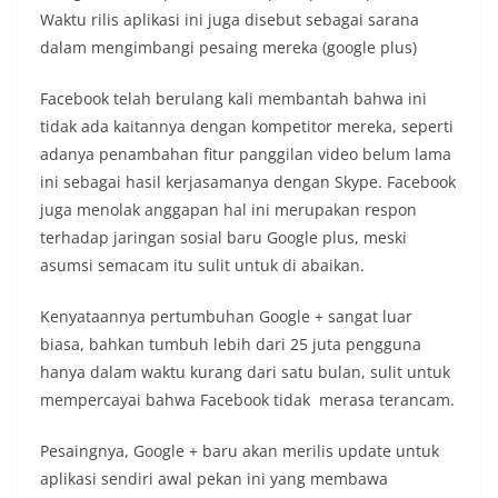
Waktu rilis aplikasi ini juga disebut sebagai sarana
dalam mengimbangi pesaing mereka (google plus)
Facebook telah berulang kali membantah bahwa ini
tidak ada kaitannya dengan kompetitor mereka, seperti
adanya penambahan fitur panggilan video belum lama
ini sebagai hasil kerjasamanya dengan Skype. Facebook
juga menolak anggapan hal ini merupakan respon
terhadap jaringan sosial baru Google plus, meski
asumsi semacam itu sulit untuk di abaikan.
Kenyataannya pertumbuhan Google + sangat luar
biasa, bahkan tumbuh lebih dari 25 juta pengguna
hanya dalam waktu kurang dari satu bulan, sulit untuk
mempercayai bahwa Facebook tidak merasa terancam.
Pesaingnya, Google + baru akan merilis update untuk
aplikasi sendiri awal pekan ini yang membawa