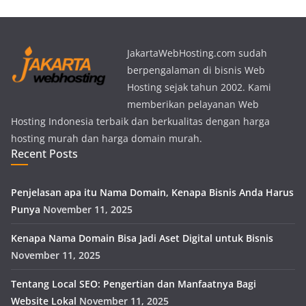
JakartaWebHosting.com sudah
berpengalaman di bisnis Web
Hosting sejak tahun 2002. Kami
memberikan pelayanan Web
Hosting Indonesia terbaik dan berkualitas dengan harga
hosting murah dan harga domain murah.
Recent Posts
Penjelasan apa itu Nama Domain, Kenapa Bisnis Anda Harus
Punya
November 11, 2025
Kenapa Nama Domain Bisa Jadi Aset Digital untuk Bisnis
November 11, 2025
Tentang Local SEO: Pengertian dan Manfaatnya Bagi
Website Lokal
November 11, 2025