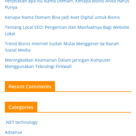
Penjelasan apa itu Nama Domain, Kenapa Bisnis Anda Harus
Punya
Kenapa Nama Domain Bisa Jadi Aset Digital untuk Bisnis
Tentang Local SEO: Pengertian dan Manfaatnya Bagi Website
Lokal
Trend Bisnis Internet Sudah Mulai Menggeser ke Ranah
Sosial Media
Meningkatkan Keamanan Dalam Jaringan Komputer
Menggunakan Teknologi Firewall
Recent Comments
Categories
.NET technology
Adsense