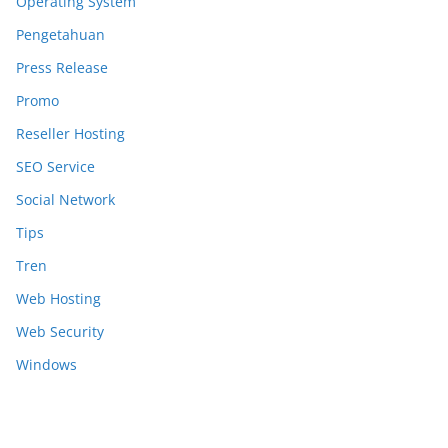
Operating System
Pengetahuan
Press Release
Promo
Reseller Hosting
SEO Service
Social Network
Tips
Tren
Web Hosting
Web Security
Windows