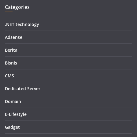
Categories
.NET technology
Adsense
Berita
Bisnis
CMS
Dedicated Server
Domain
E-Lifestyle
Gadget