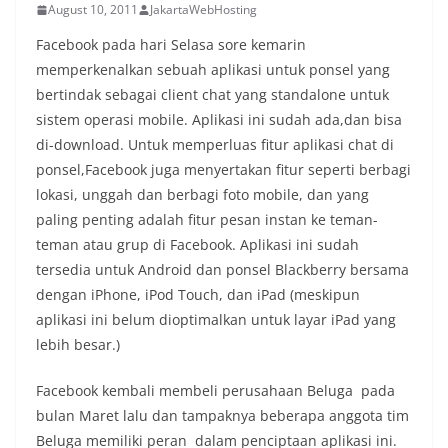
August 10, 2011
JakartaWebHosting
Facebook pada hari Selasa sore kemarin
memperkenalkan sebuah aplikasi untuk ponsel yang
bertindak sebagai client chat yang standalone untuk
sistem operasi mobile. Aplikasi ini sudah ada,dan bisa
di-download. Untuk memperluas fitur aplikasi chat di
ponsel,Facebook juga menyertakan fitur seperti berbagi
lokasi, unggah dan berbagi foto mobile, dan yang
paling penting adalah fitur pesan instan ke teman-
teman atau grup di Facebook. Aplikasi ini sudah
tersedia untuk Android dan ponsel Blackberry bersama
dengan iPhone, iPod Touch, dan iPad (meskipun
aplikasi ini belum dioptimalkan untuk layar iPad yang
lebih besar.)
Facebook kembali membeli perusahaan Beluga pada
bulan Maret lalu dan tampaknya beberapa anggota tim
Beluga memiliki peran dalam penciptaan aplikasi ini.