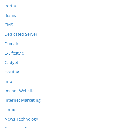
Berita
Bisnis
CMS
Dedicated Server
Domain
E-Lifestyle
Gadget
Hosting
Info
Instant Website
Internet Marketing
Linux
News Technology