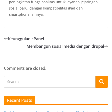
peningkatan fungsionalitas untuk layanan jejaringan
sosial baru, dengan kompatibilitas iPad dan
smartphone lainnya.
Keunggulan cPanel
Membangun sosial media dengan drupal
Comments are closed.
Recent Posts