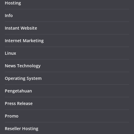
Hosting
Info
Instant Website
Internet Marketing
Linux
News Technology
Operating System
Pengetahuan
Press Release
Promo
Reseller Hosting