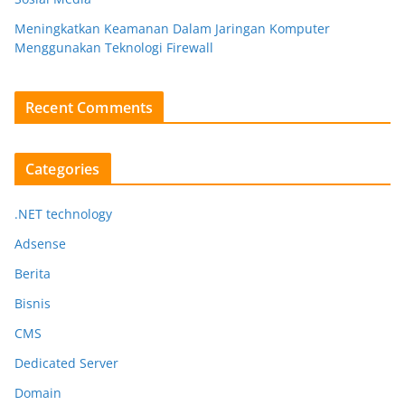
Meningkatkan Keamanan Dalam Jaringan Komputer
Menggunakan Teknologi Firewall
Recent Comments
Categories
.NET technology
Adsense
Berita
Bisnis
CMS
Dedicated Server
Domain