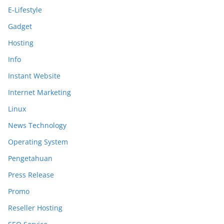
E-Lifestyle
Gadget
Hosting
Info
Instant Website
Internet Marketing
Linux
News Technology
Operating System
Pengetahuan
Press Release
Promo
Reseller Hosting