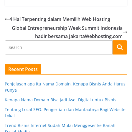
4 Hal Terpenting dalam Memilih Web Hosting
Global Entrepreneurship Week Summit Indonesia
hadir bersama JakartaWebhosting.com
Recent Posts
Penjelasan apa itu Nama Domain, Kenapa Bisnis Anda Harus
Punya
Kenapa Nama Domain Bisa Jadi Aset Digital untuk Bisnis
Tentang Local SEO: Pengertian dan Manfaatnya Bagi Website
Lokal
Trend Bisnis Internet Sudah Mulai Menggeser ke Ranah
Sosial Media