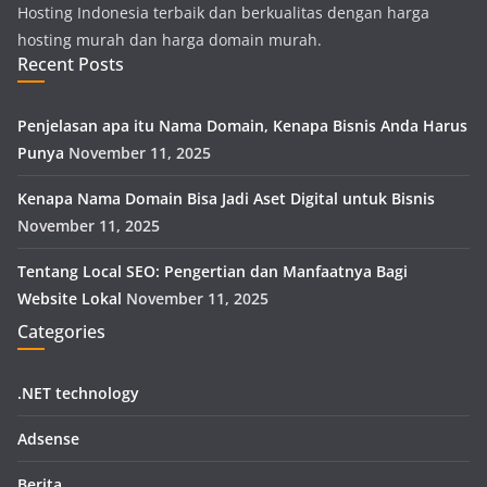
Hosting Indonesia terbaik dan berkualitas dengan harga
hosting murah dan harga domain murah.
Recent Posts
Penjelasan apa itu Nama Domain, Kenapa Bisnis Anda Harus
Punya
November 11, 2025
Kenapa Nama Domain Bisa Jadi Aset Digital untuk Bisnis
November 11, 2025
Tentang Local SEO: Pengertian dan Manfaatnya Bagi
Website Lokal
November 11, 2025
Categories
.NET technology
Adsense
Berita