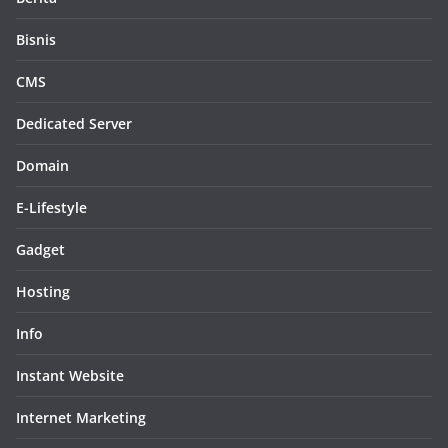
Bisnis
CMS
Dedicated Server
Domain
E-Lifestyle
Gadget
Hosting
Info
Instant Website
Internet Marketing