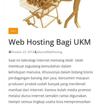
INFO
Web Hosting Bagi UKM
October 23, 2014
JakartaWebHosting
Saat ini teknologi internet memang telah telah
membuat segudang kemudahan dalam
kehidupan manusia. Khususnya dalam bidang bisnis
perdagangan barang dan jasa, konsumen maupun
produsen produk sudah banyak yang menikmati
manfaat dari internet. Karena itulah media promosi
melalui dunia internet semakin ramai digunakan.
Hampir semua lingkup usaha bisa mempromosikan