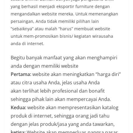
yang berhasil menjadi eksportir furniture dengan
mengandalkan website mereka. Untuk memenangkan
persaingan, Anda tidak memiliki pilihan lain
“sebaiknya” atau malah “harus” membuat website
untuk mem-promosikan bisnis/ kegiatan wirausaha
anda di internet.
Begitu banyak manfaat yang akan menghampiri
anda dengan memiliki website
Pertama:
website akan meningkatkan “harga diri”
atau citra usaha Anda, jelas usaha Anda
akan terlihat lebih profesional dan bonafit
sehingga pihak lain akan mempercayai Anda.
Kedua:
website akan mempresentasikan katalog
produk di internet, sehingga orang jadi tahu
dengan jelas produk/jasa yang anda tawarkan,
ketiga:
Website akan memperluas pangsa pasar