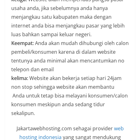
usaha anda, jika sebelumnya anda hanya
menjangkau satu kabupaten maka dengan
internet anda bisa menjangkau pasar yang lebih
luas bahkan sampai keluar negeri.
Keempat:
Anda akan mudah dihubungi oleh calon
pembeli/konsumen karena di dalam website
tentunya anda minimal akan mencantumkan no
telepon dan email
kelima:
Website akan bekerja setiap hari 24jam
non stop sehingga website akan membantu
Anda untuk tetap bisa melayani konsumen/calon
konsumen meskipun anda sedang tidur
sekalipun.
Jakartawebhosting.com sehagai provider
web
hosting indonesia
yang sangat mendukung