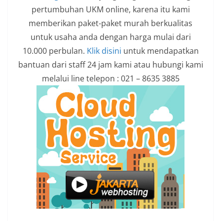
pertumbuhan UKM online, karena itu kami
memberikan paket-paket murah berkualitas
untuk usaha anda dengan harga mulai dari
10.000 perbulan.
Klik disini
untuk mendapatkan
bantuan dari staff 24 jam kami atau hubungi kami
melalui line telepon : 021 – 8635 3885