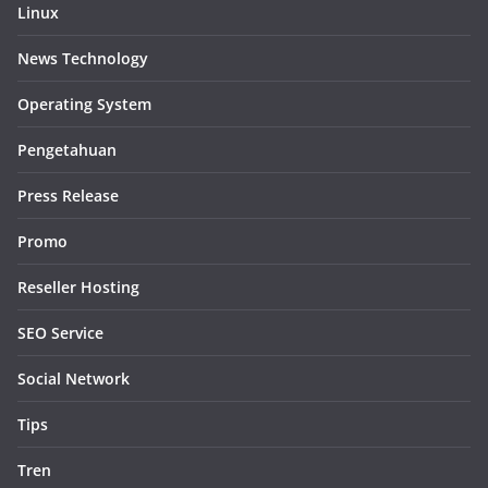
Linux
News Technology
Operating System
Pengetahuan
Press Release
Promo
Reseller Hosting
SEO Service
Social Network
Tips
Tren