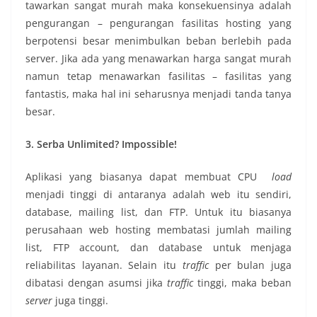
tawarkan sangat murah maka konsekuensinya adalah
pengurangan – pengurangan fasilitas hosting yang
berpotensi besar menimbulkan beban berlebih pada
server. Jika ada yang menawarkan harga sangat murah
namun tetap menawarkan fasilitas – fasilitas yang
fantastis, maka hal ini seharusnya menjadi tanda tanya
besar.
3. Serba Unlimited? Impossible!
Aplikasi yang biasanya dapat membuat CPU
load
menjadi tinggi di antaranya adalah web itu sendiri,
database, mailing list, dan FTP. Untuk itu biasanya
perusahaan web hosting membatasi jumlah mailing
list, FTP account, dan database untuk menjaga
reliabilitas layanan. Selain itu
traffic
per bulan juga
dibatasi dengan asumsi jika
traffic
tinggi, maka beban
server
juga tinggi.