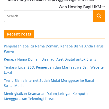
Web Hosting Bagi UKM
Recent Posts
Penjelasan apa itu Nama Domain, Kenapa Bisnis Anda Harus
Punya
Kenapa Nama Domain Bisa Jadi Aset Digital untuk Bisnis
Tentang Local SEO: Pengertian dan Manfaatnya Bagi Website
Lokal
Trend Bisnis Internet Sudah Mulai Menggeser ke Ranah
Sosial Media
Meningkatkan Keamanan Dalam Jaringan Komputer
Menggunakan Teknologi Firewall