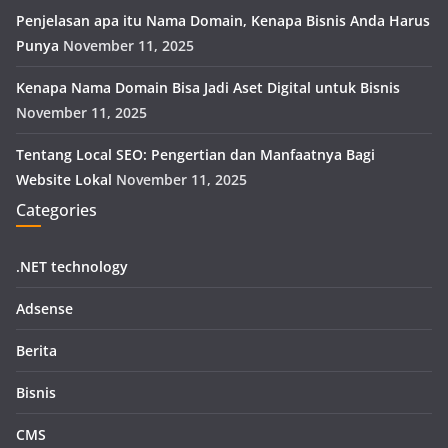
Penjelasan apa itu Nama Domain, Kenapa Bisnis Anda Harus
Punya
November 11, 2025
Kenapa Nama Domain Bisa Jadi Aset Digital untuk Bisnis
November 11, 2025
Tentang Local SEO: Pengertian dan Manfaatnya Bagi
Website Lokal
November 11, 2025
Categories
.NET technology
Adsense
Berita
Bisnis
CMS