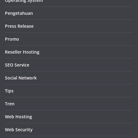
Operating System
Pengetahuan
Press Release
Promo
Reseller Hosting
SEO Service
Social Network
Tips
Tren
Web Hosting
Web Security