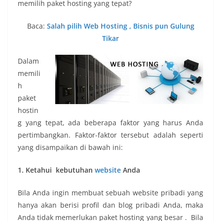
memilih paket hosting yang tepat?
Baca:
Salah pilih Web Hosting , Bisnis pun Gulung
Tikar
Dalam
memili
h
paket
hostin
g yang tepat, ada beberapa faktor yang harus Anda
pertimbangkan. Faktor-faktor tersebut adalah seperti
yang disampaikan di bawah ini:
1. Ketahui kebutuhan
website
Anda
Bila Anda ingin membuat sebuah website pribadi yang
hanya akan berisi profil dan blog pribadi Anda, maka
Anda tidak memerlukan paket hosting yang besar . Bila