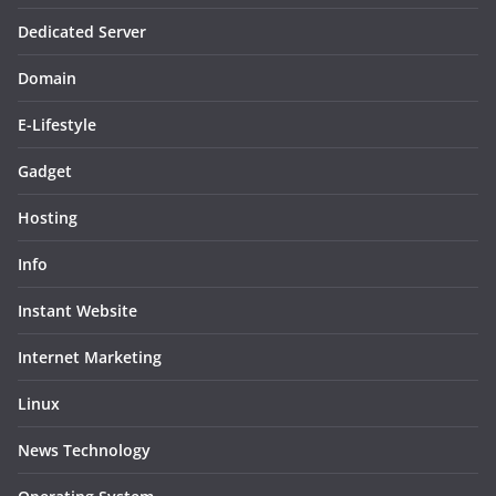
Dedicated Server
Domain
E-Lifestyle
Gadget
Hosting
Info
Instant Website
Internet Marketing
Linux
News Technology