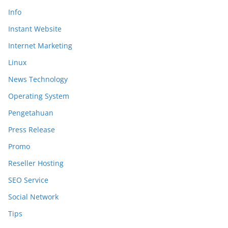
Info
Instant Website
Internet Marketing
Linux
News Technology
Operating System
Pengetahuan
Press Release
Promo
Reseller Hosting
SEO Service
Social Network
Tips