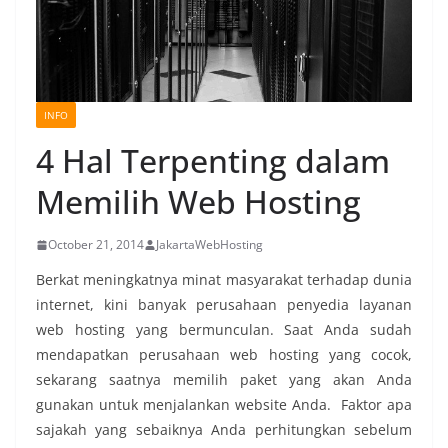
INFO
4 Hal Terpenting dalam
Memilih Web Hosting
October 21, 2014
JakartaWebHosting
Berkat meningkatnya minat masyarakat terhadap dunia
internet, kini banyak perusahaan penyedia layanan
web hosting yang bermunculan. Saat Anda sudah
mendapatkan perusahaan web hosting yang cocok,
sekarang saatnya memilih paket yang akan Anda
gunakan untuk menjalankan website Anda. Faktor apa
sajakah yang sebaiknya Anda perhitungkan sebelum