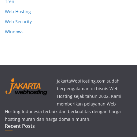
Tren
Web Hosting
Web Security
Windows
JakartaWebHosting.com sudah
berpengalaman di bisnis Web
Hosting sejak tahun 2002. Kami
memberikan pelayanan Web
Hosting Indonesia terbaik dan berkualitas dengan harga
hosting murah dan harga domain murah.
Recent Posts