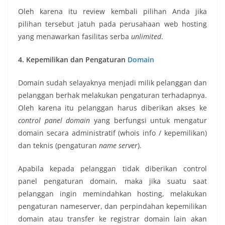
Oleh karena itu review kembali pilihan Anda jika
pilihan tersebut jatuh pada perusahaan web hosting
yang menawarkan fasilitas serba
unlimited
.
4. Kepemilikan dan Pengaturan
Domain
Domain sudah selayaknya menjadi milik pelanggan dan
pelanggan berhak melakukan pengaturan terhadapnya.
Oleh karena itu pelanggan harus diberikan akses ke
control panel domain
yang berfungsi untuk mengatur
domain secara administratif (whois info / kepemilikan)
dan teknis (pengaturan
name server
).
Apabila kepada pelanggan tidak diberikan control
panel pengaturan domain, maka jika suatu saat
pelanggan ingin memindahkan hosting, melakukan
pengaturan nameserver, dan perpindahan kepemilikan
domain atau transfer ke registrar domain lain akan