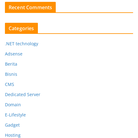
Recent Comments
Categories
.NET technology
Adsense
Berita
Bisnis
CMS
Dedicated Server
Domain
E-Lifestyle
Gadget
Hosting