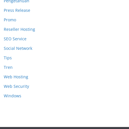
Pengetahuan
Press Release
Promo
Reseller Hosting
SEO Service
Social Network
Tips
Tren
Web Hosting
Web Security
Windows