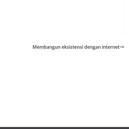
Membangun eksistensi dengan internet