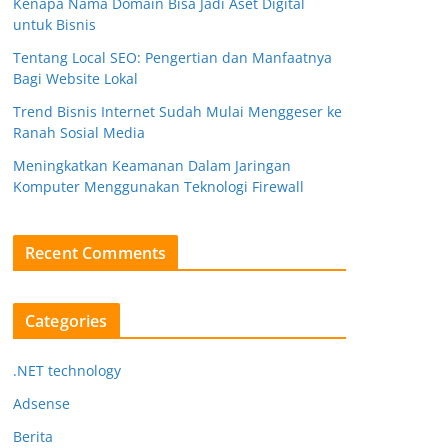
Kenapa Nama Domain Bisa Jadi Aset Digital
untuk Bisnis
Tentang Local SEO: Pengertian dan Manfaatnya
Bagi Website Lokal
Trend Bisnis Internet Sudah Mulai Menggeser ke
Ranah Sosial Media
Meningkatkan Keamanan Dalam Jaringan
Komputer Menggunakan Teknologi Firewall
Recent Comments
Categories
.NET technology
Adsense
Berita