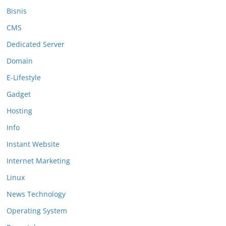
Bisnis
CMS
Dedicated Server
Domain
E-Lifestyle
Gadget
Hosting
Info
Instant Website
Internet Marketing
Linux
News Technology
Operating System