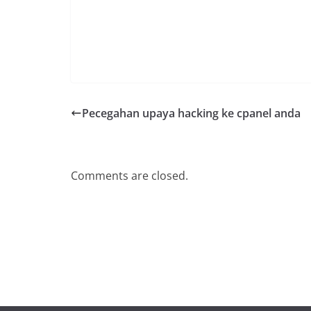
Pecegahan upaya hacking ke cpanel anda
Comments are closed.