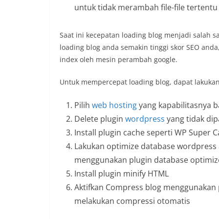
untuk tidak merambah file-file tertentu
Saat ini kecepatan loading blog menjadi salah 
loading blog anda semakin tinggi skor SEO anda,
index oleh mesin perambah google.
Untuk mempercepat loading blog, dapat lakukan 
Pilih
web hosting
yang kapabilitasnya b
Delete plugin
wordpress
yang tidak dip
Install plugin cache seperti WP Super 
Lakukan optimize database wordpress
menggunakan plugin database optimiz
Install plugin minify HTML
Aktifkan Compress blog menggunakan pl
melakukan compressi otomatis