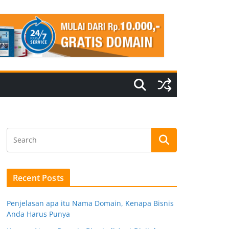
Recent Posts
Penjelasan apa itu Nama Domain, Kenapa Bisnis
Anda Harus Punya