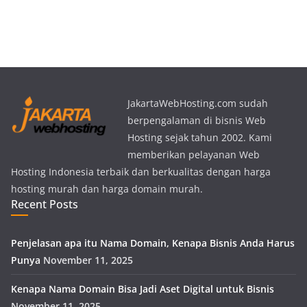
JakartaWebHosting.com sudah
berpengalaman di bisnis Web
Hosting sejak tahun 2002. Kami
memberikan pelayanan Web
Hosting Indonesia terbaik dan berkualitas dengan harga
hosting murah dan harga domain murah.
Recent Posts
Penjelasan apa itu Nama Domain, Kenapa Bisnis Anda Harus
Punya
November 11, 2025
Kenapa Nama Domain Bisa Jadi Aset Digital untuk Bisnis
November 11, 2025