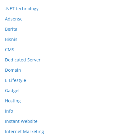
.NET technology
Adsense
Berita
Bisnis
CMS
Dedicated Server
Domain
E-Lifestyle
Gadget
Hosting
Info
Instant Website
Internet Marketing