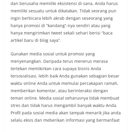
dan berusaha memiliki eksistensi di sana, Anda harus
memiliki sesuatu untuk dikatakan. Tidak seorang pun
ingin berbicara lebih akrab dengan seseorang yang
hanya promosi di “kandang”-nya sendiri atau yang
hanya mengirimkan tweet sekali sehari berisi “baca
artikel baru di blog saya”.
Gunakan media sosial untuk promosi yang
menyenangkan. Daripada terus menerus merasa
tertekan memikirkan cara supaya bisnis Anda
tersosialisasi, lebih baik Anda gunakan sebagian besar
waktu online Anda untuk memulai percakapan ramah,
memberikan komentar, atau berinteraksi dengan
teman online. Media sosial seharusnya tidak membuat
stres dan tidak harus mengambil banyak waktu Anda.
Profil pada sosial media akan tampak menarik jika anda
selalu eksis dan meberikan informasi yang bermanfaat