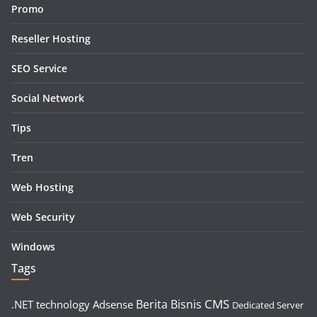
Promo
Reseller Hosting
SEO Service
Social Network
Tips
Tren
Web Hosting
Web Security
Windows
Tags
CMS
Berita
Bisnis
.NET technology
Adsense
Dedicated Server