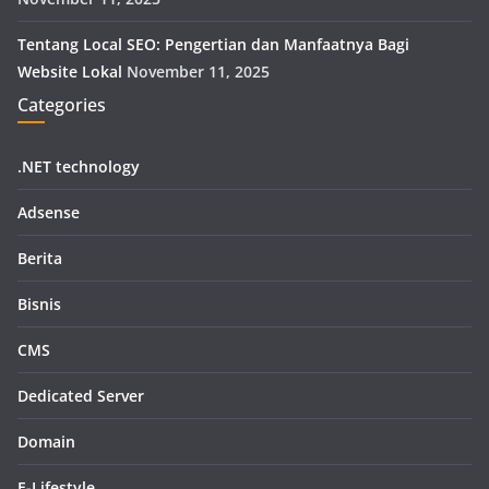
Tentang Local SEO: Pengertian dan Manfaatnya Bagi
Website Lokal
November 11, 2025
Categories
.NET technology
Adsense
Berita
Bisnis
CMS
Dedicated Server
Domain
E-Lifestyle