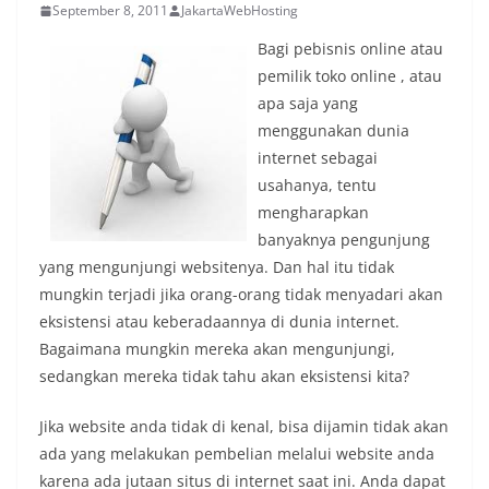
September 8, 2011
JakartaWebHosting
Bagi pebisnis online atau
pemilik toko online , atau
apa saja yang
menggunakan dunia
internet sebagai
usahanya, tentu
mengharapkan
banyaknya pengunjung
yang mengunjungi websitenya. Dan hal itu tidak
mungkin terjadi jika orang-orang tidak menyadari akan
eksistensi atau keberadaannya di dunia internet.
Bagaimana mungkin mereka akan mengunjungi,
sedangkan mereka tidak tahu akan eksistensi kita?
Jika website anda tidak di kenal, bisa dijamin tidak akan
ada yang melakukan pembelian melalui website anda
karena ada jutaan situs di internet saat ini. Anda dapat