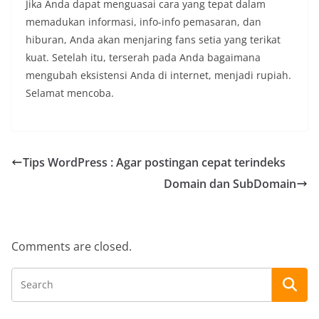
Jika Anda dapat menguasai cara yang tepat dalam
memadukan informasi, info-info pemasaran, dan
hiburan, Anda akan menjaring fans setia yang terikat
kuat. Setelah itu, terserah pada Anda bagaimana
mengubah eksistensi Anda di internet, menjadi rupiah.
Selamat mencoba.
Tips WordPress : Agar postingan cepat terindeks
Domain dan SubDomain
Comments are closed.