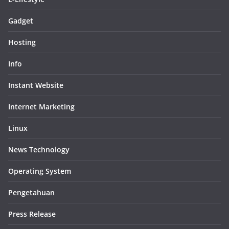
Gadget
Hosting
Info
Instant Website
Internet Marketing
Linux
News Technology
Operating System
Pengetahuan
Press Release