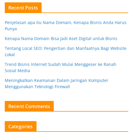
Recent Posts
Penjelasan apa itu Nama Domain, Kenapa Bisnis Anda Harus
Punya
Kenapa Nama Domain Bisa Jadi Aset Digital untuk Bisnis
Tentang Local SEO: Pengertian dan Manfaatnya Bagi Website
Lokal
Trend Bisnis Internet Sudah Mulai Menggeser ke Ranah
Sosial Media
Meningkatkan Keamanan Dalam Jaringan Komputer
Menggunakan Teknologi Firewall
Recent Comments
Categories