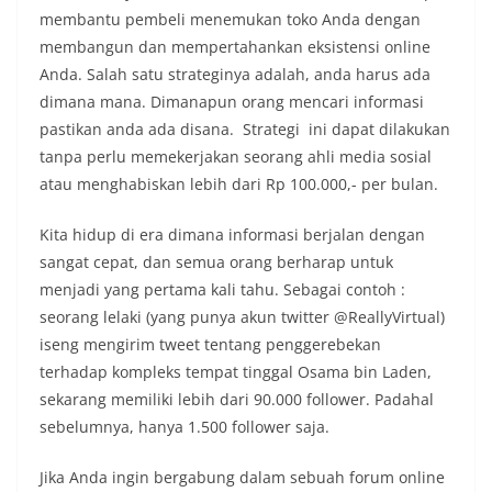
membantu pembeli menemukan toko Anda dengan
membangun dan mempertahankan eksistensi online
Anda. Salah satu strateginya adalah, anda harus ada
dimana mana. Dimanapun orang mencari informasi
pastikan anda ada disana. Strategi ini dapat dilakukan
tanpa perlu memekerjakan seorang ahli media sosial
atau menghabiskan lebih dari Rp 100.000,- per bulan.
Kita hidup di era dimana informasi berjalan dengan
sangat cepat, dan semua orang berharap untuk
menjadi yang pertama kali tahu. Sebagai contoh :
seorang lelaki (yang punya akun twitter @ReallyVirtual)
iseng mengirim tweet tentang penggerebekan
terhadap kompleks tempat tinggal Osama bin Laden,
sekarang memiliki lebih dari 90.000 follower. Padahal
sebelumnya, hanya 1.500 follower saja.
Jika Anda ingin bergabung dalam sebuah forum online