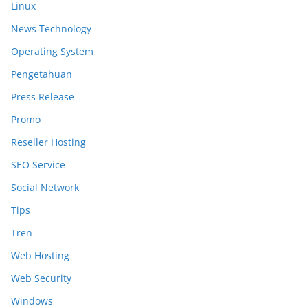
Linux
News Technology
Operating System
Pengetahuan
Press Release
Promo
Reseller Hosting
SEO Service
Social Network
Tips
Tren
Web Hosting
Web Security
Windows