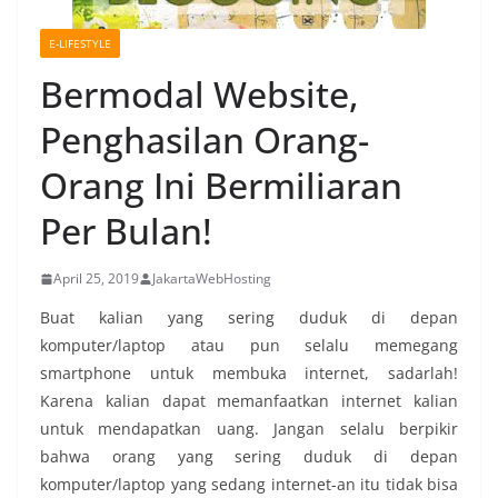
E-LIFESTYLE
Bermodal Website,
Penghasilan Orang-
Orang Ini Bermiliaran
Per Bulan!
April 25, 2019
JakartaWebHosting
Buat kalian yang sering duduk di depan
komputer/laptop atau pun selalu memegang
smartphone untuk membuka internet, sadarlah!
Karena kalian dapat memanfaatkan internet kalian
untuk mendapatkan uang. Jangan selalu berpikir
bahwa orang yang sering duduk di depan
komputer/laptop yang sedang internet-an itu tidak bisa