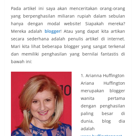
Pada artikel ini saya akan menceritakan orang-orang
yang berpenghasilan miliaran rupiah dalam sebulan
hanya dengan modal website! Siapakah mereka?
Mereka adalah
blogger
! Atau yang dapat kita artikan
secara sederhana adalah penulis artikel di internet.
Mari kita lihat beberapa blogger yang sangat terkenal
dan memiliki penghasilan yang bernilai fantastis di
bawah ini:
1. Arianna Huffington
Ariana Huffington
merupakan blogger
wanita pertama
dengan penghasilan
paling besar di
dunia, blog dia
adalah