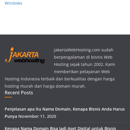
Windows
JakartaWebHosting.com sudah
berpengalaman di bisnis Web
Hosting sejak tahun 2002. Kami
memberikan pelayanan Web
Hosting Indonesia terbaik dan berkualitas dengan harga
hosting murah dan harga domain murah.
Recent Posts
Penjelasan apa itu Nama Domain, Kenapa Bisnis Anda Harus
Punya
November 11, 2025
Kenapa Nama Domain Bisa Jadi Aset Digital untuk Bisnis