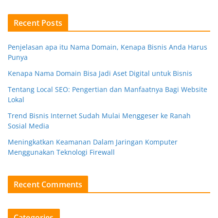
Recent Posts
Penjelasan apa itu Nama Domain, Kenapa Bisnis Anda Harus
Punya
Kenapa Nama Domain Bisa Jadi Aset Digital untuk Bisnis
Tentang Local SEO: Pengertian dan Manfaatnya Bagi Website
Lokal
Trend Bisnis Internet Sudah Mulai Menggeser ke Ranah
Sosial Media
Meningkatkan Keamanan Dalam Jaringan Komputer
Menggunakan Teknologi Firewall
Recent Comments
Categories