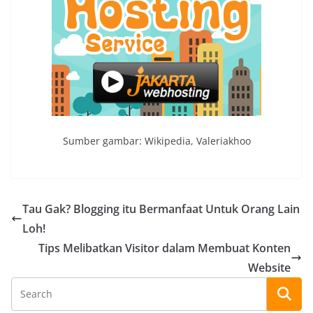
Sumber gambar: Wikipedia, Valeriakhoo
Tau Gak? Blogging itu Bermanfaat Untuk Orang Lain
Loh!
Tips Melibatkan Visitor dalam Membuat Konten
Website