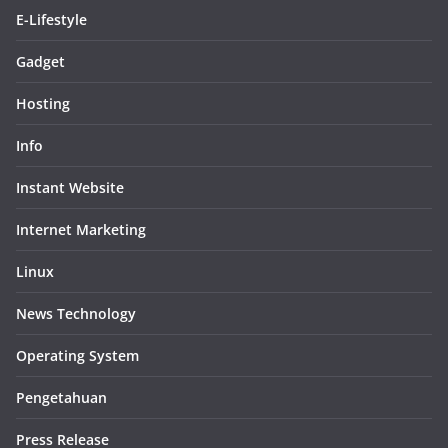
E-Lifestyle
Gadget
Hosting
Info
Instant Website
Internet Marketing
Linux
News Technology
Operating System
Pengetahuan
Press Release