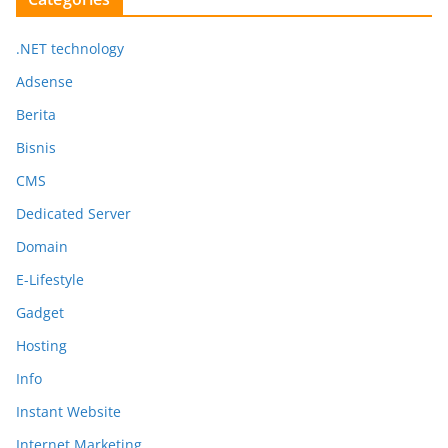
.NET technology
Adsense
Berita
Bisnis
CMS
Dedicated Server
Domain
E-Lifestyle
Gadget
Hosting
Info
Instant Website
Internet Marketing