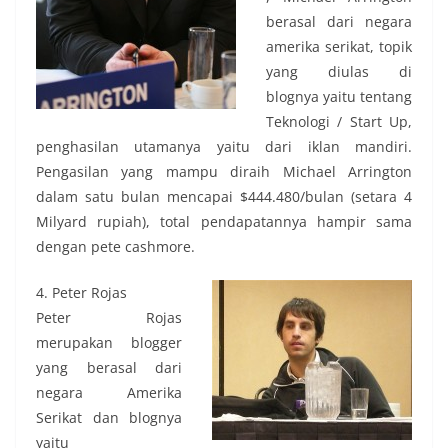
berasal dari negara
amerika serikat, topik
yang diulas di
blognya yaitu tentang
Teknologi / Start Up,
penghasilan utamanya yaitu dari iklan mandiri.
Pengasilan yang mampu diraih Michael Arrington
dalam satu bulan mencapai $444.480/bulan (setara 4
Milyard rupiah), total pendapatannya hampir sama
dengan pete cashmore.
4. Peter Rojas
Peter Rojas
merupakan blogger
yang berasal dari
negara Amerika
Serikat dan blognya
yaitu