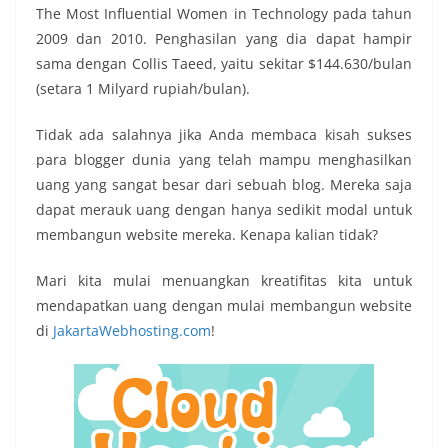
The Most Influential Women in Technology pada tahun
2009 dan 2010. Penghasilan yang dia dapat hampir
sama dengan Collis Taeed, yaitu sekitar $144.630/bulan
(setara 1 Milyard rupiah/bulan).
Tidak ada salahnya jika Anda membaca kisah sukses
para blogger dunia yang telah mampu menghasilkan
uang yang sangat besar dari sebuah blog. Mereka saja
dapat merauk uang dengan hanya sedikit modal untuk
membangun website mereka. Kenapa kalian tidak?
Mari kita mulai menuangkan kreatifitas kita untuk
mendapatkan uang dengan mulai membangun website
di
JakartaWebhosting.com
!