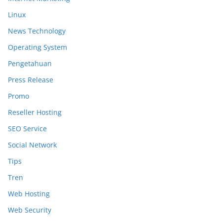
Linux
News Technology
Operating System
Pengetahuan
Press Release
Promo
Reseller Hosting
SEO Service
Social Network
Tips
Tren
Web Hosting
Web Security