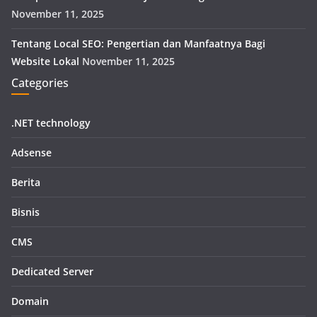
November 11, 2025
Tentang Local SEO: Pengertian dan Manfaatnya Bagi
Website Lokal
November 11, 2025
Categories
.NET technology
Adsense
Berita
Bisnis
CMS
Dedicated Server
Domain