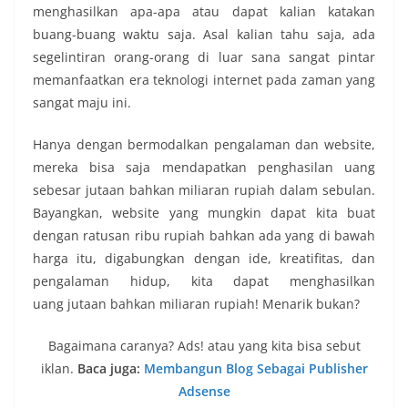
menghasilkan apa-apa atau dapat kalian katakan
buang-buang waktu saja. Asal kalian tahu saja, ada
segelintiran orang-orang di luar sana sangat pintar
memanfaatkan era teknologi internet pada zaman yang
sangat maju ini.
Hanya dengan bermodalkan pengalaman dan website,
mereka bisa saja mendapatkan penghasilan uang
sebesar jutaan bahkan miliaran rupiah dalam sebulan.
Bayangkan, website yang mungkin dapat kita buat
dengan ratusan ribu rupiah bahkan ada yang di bawah
harga itu, digabungkan dengan ide, kreatifitas, dan
pengalaman hidup, kita dapat menghasilkan
uang jutaan bahkan miliaran rupiah! Menarik bukan?
Bagaimana caranya? Ads! atau yang kita bisa sebut
iklan.
Baca juga:
Membangun Blog Sebagai Publisher
Adsense