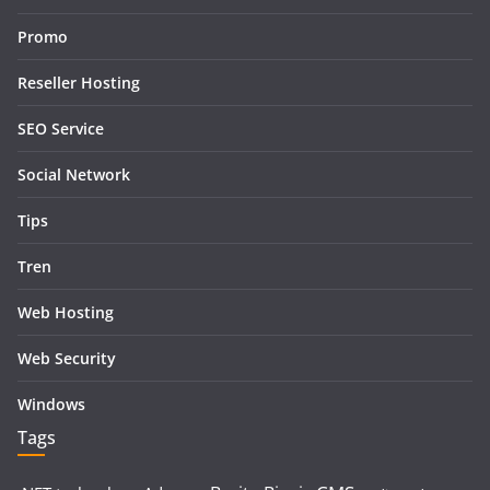
Promo
Reseller Hosting
SEO Service
Social Network
Tips
Tren
Web Hosting
Web Security
Windows
Tags