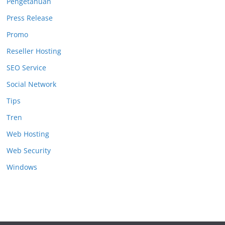
Pengetahuan
Press Release
Promo
Reseller Hosting
SEO Service
Social Network
Tips
Tren
Web Hosting
Web Security
Windows