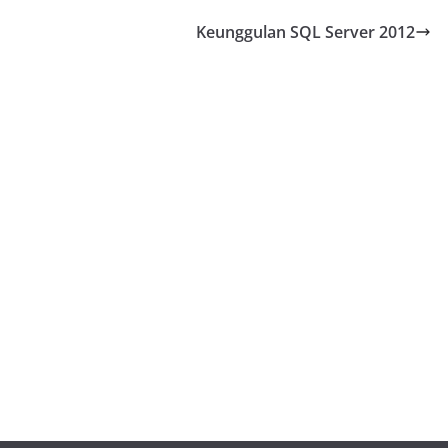
Keunggulan SQL Server 2012