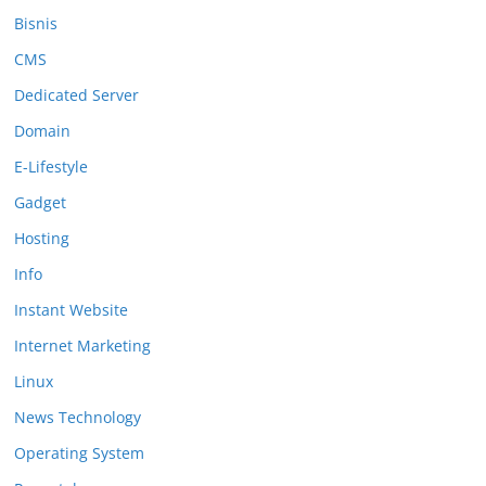
Bisnis
CMS
Dedicated Server
Domain
E-Lifestyle
Gadget
Hosting
Info
Instant Website
Internet Marketing
Linux
News Technology
Operating System