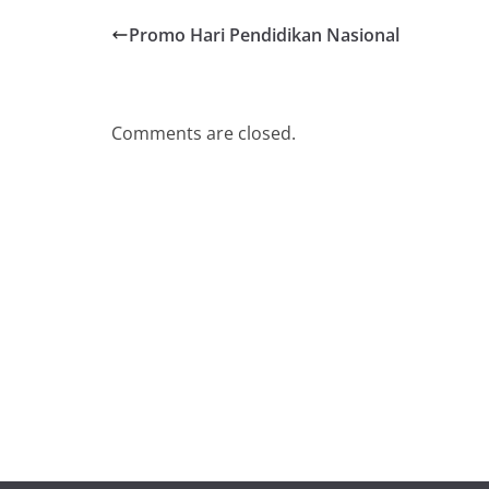
Promo Hari Pendidikan Nasional
Comments are closed.