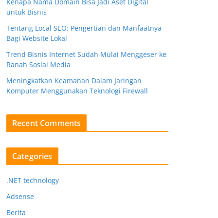
Kenapa Nama Domain Bisa Jadi Aset Digital
untuk Bisnis
Tentang Local SEO: Pengertian dan Manfaatnya
Bagi Website Lokal
Trend Bisnis Internet Sudah Mulai Menggeser ke
Ranah Sosial Media
Meningkatkan Keamanan Dalam Jaringan
Komputer Menggunakan Teknologi Firewall
Recent Comments
Categories
.NET technology
Adsense
Berita