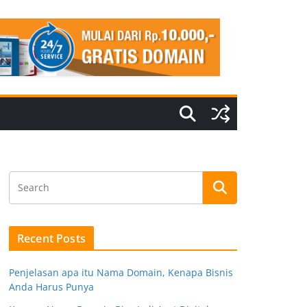
Recent Posts
Penjelasan apa itu Nama Domain, Kenapa Bisnis
Anda Harus Punya