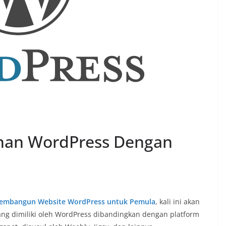
han WordPress Dengan
embangun Website WordPress untuk Pemula
, kali ini akan
yang dimiliki oleh WordPress dibandingkan dengan platform