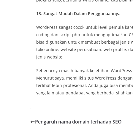
13. Sangat Mudah Dalam Penggunaannya
WordPress sangat cocok untuk level pemula kar
coding dan script php untuk mengoptimalkan C
bisa digunakan untuk membuat berbagai jenis w
toko online, website perusahaan, web profile, 
jenis website.
Sebenarnya masih banyak kelebihan WordPress dib
Menurut saya, memiliki situs WordPress dengan
terlihat lebih profesional, Anda juga bisa mem
yang lain atau pendapat yang berbeda, silahkan
Pengaruh nama domain terhadap SEO