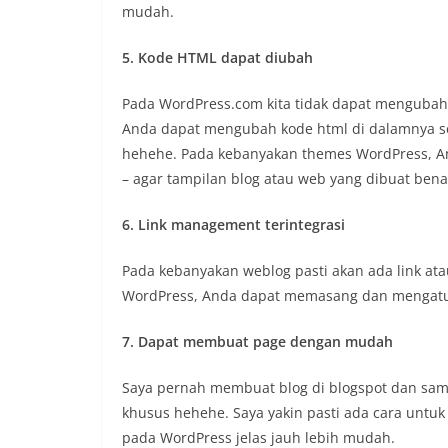
mudah.
5. Kode HTML dapat diubah
Pada WordPress.com kita tidak dapat mengubah
Anda dapat mengubah kode html di dalamnya se
hehehe. Pada kebanyakan themes WordPress, And
– agar tampilan blog atau web yang dibuat bena
6. Link management terintegrasi
Pada kebanyakan weblog pasti akan ada link ata
WordPress, Anda dapat memasang dan mengatur 
7. Dapat membuat page dengan mudah
Saya pernah membuat blog di blogspot dan sampai
khusus hehehe. Saya yakin pasti ada cara untu
pada WordPress jelas jauh lebih mudah.