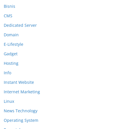
Bisnis
CMS
Dedicated Server
Domain
E-Lifestyle
Gadget
Hosting
Info
Instant Website
Internet Marketing
Linux
News Technology
Operating System