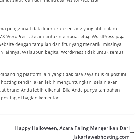
ena pengguna tidak diperlukan seorang yang ahli dalam
MS WordPress. Selain untuk membuat blog, WordPress juga
ebsite dengan tampilan dan fitur yang menarik, misalnya
dan lainnya. Walaupun begitu, WordPress tidak untuk semua
anding platform lain yang tidak bisa saya tulis di post ini.
 hosting sendiri akan lebih menguntungkan, selain akan
buat brand Anda lebih dikenal. Bila Anda punya tambahan
 posting di bagian komentar.
Happy Halloween, Acara Paling Mengerikan Dari
Jakartawebhosting.com