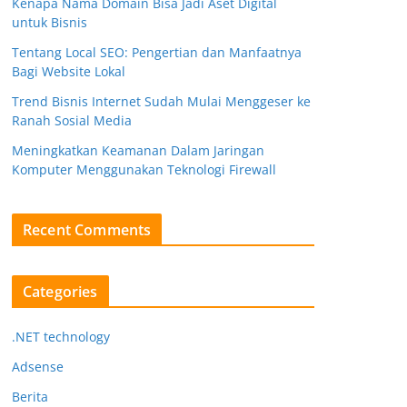
Kenapa Nama Domain Bisa Jadi Aset Digital
untuk Bisnis
Tentang Local SEO: Pengertian dan Manfaatnya
Bagi Website Lokal
Trend Bisnis Internet Sudah Mulai Menggeser ke
Ranah Sosial Media
Meningkatkan Keamanan Dalam Jaringan
Komputer Menggunakan Teknologi Firewall
Recent Comments
Categories
.NET technology
Adsense
Berita