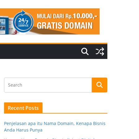
Recent Posts
Penjelasan apa itu Nama Domain, Kenapa Bisnis
Anda Harus Punya