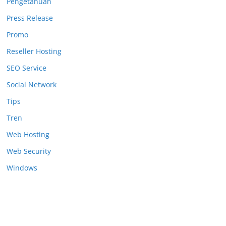
Pengetahuan
Press Release
Promo
Reseller Hosting
SEO Service
Social Network
Tips
Tren
Web Hosting
Web Security
Windows