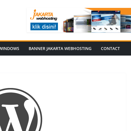
WINDOWS
BANNER JAKARTA WEBHOSTING
CONTACT