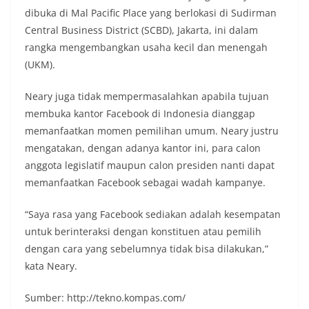
dibuka di Mal Pacific Place yang berlokasi di Sudirman
Central Business District (SCBD), Jakarta, ini dalam
rangka mengembangkan usaha kecil dan menengah
(UKM).
Neary juga tidak mempermasalahkan apabila tujuan
membuka kantor Facebook di Indonesia dianggap
memanfaatkan momen pemilihan umum. Neary justru
mengatakan, dengan adanya kantor ini, para calon
anggota legislatif maupun calon presiden nanti dapat
memanfaatkan Facebook sebagai wadah kampanye.
“Saya rasa yang Facebook sediakan adalah kesempatan
untuk berinteraksi dengan konstituen atau pemilih
dengan cara yang sebelumnya tidak bisa dilakukan,”
kata Neary.
Sumber: http://tekno.kompas.com/