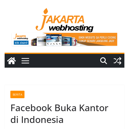
Skip
to
content
BERITA
Facebook Buka Kantor
di Indonesia