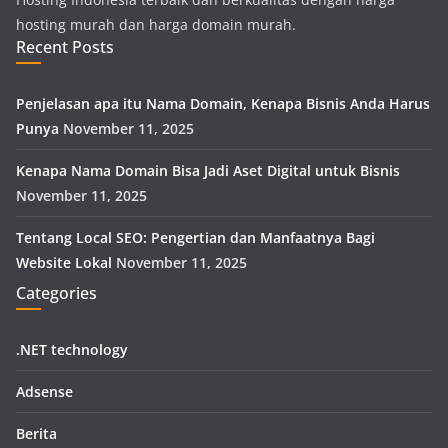
hosting murah dan harga domain murah.
Recent Posts
Penjelasan apa itu Nama Domain, Kenapa Bisnis Anda Harus
Punya
November 11, 2025
Kenapa Nama Domain Bisa Jadi Aset Digital untuk Bisnis
November 11, 2025
Tentang Local SEO: Pengertian dan Manfaatnya Bagi
Website Lokal
November 11, 2025
Categories
.NET technology
Adsense
Berita