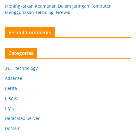
Meningkatkan Keamanan Dalam Jaringan Komputer
Menggunakan Teknologi Firewall
Recent Comments
Categories
.NET technology
Adsense
Berita
Bisnis
CMS
Dedicated Server
Domain