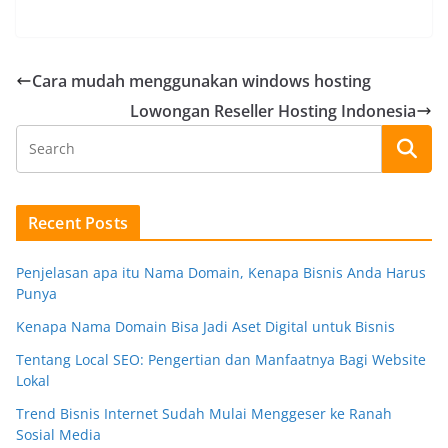
Cara mudah menggunakan windows hosting
Lowongan Reseller Hosting Indonesia
Recent Posts
Penjelasan apa itu Nama Domain, Kenapa Bisnis Anda Harus
Punya
Kenapa Nama Domain Bisa Jadi Aset Digital untuk Bisnis
Tentang Local SEO: Pengertian dan Manfaatnya Bagi Website
Lokal
Trend Bisnis Internet Sudah Mulai Menggeser ke Ranah
Sosial Media