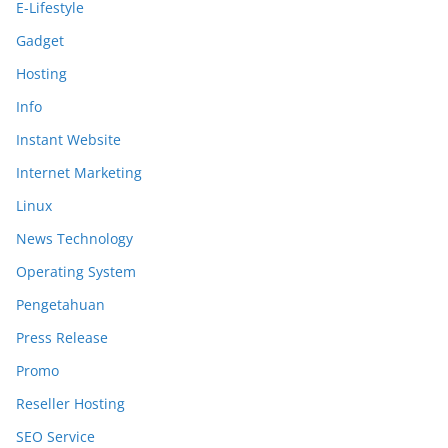
E-Lifestyle
Gadget
Hosting
Info
Instant Website
Internet Marketing
Linux
News Technology
Operating System
Pengetahuan
Press Release
Promo
Reseller Hosting
SEO Service