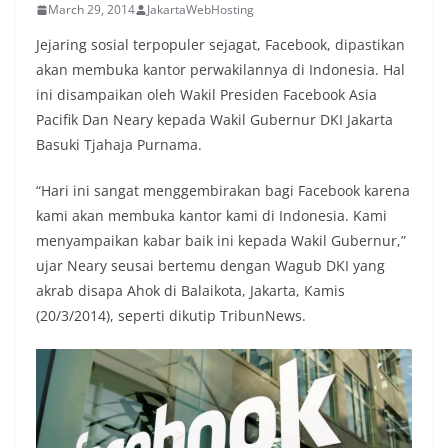
March 29, 2014
JakartaWebHosting
Jejaring sosial terpopuler sejagat, Facebook, dipastikan
akan membuka kantor perwakilannya di Indonesia. Hal
ini disampaikan oleh Wakil Presiden Facebook Asia
Pacifik Dan Neary kepada Wakil Gubernur DKI Jakarta
Basuki Tjahaja Purnama.
“Hari ini sangat menggembirakan bagi Facebook karena
kami akan membuka kantor kami di Indonesia. Kami
menyampaikan kabar baik ini kepada Wakil Gubernur,”
ujar Neary seusai bertemu dengan Wagub DKI yang
akrab disapa Ahok di Balaikota, Jakarta, Kamis
(20/3/2014), seperti dikutip TribunNews.