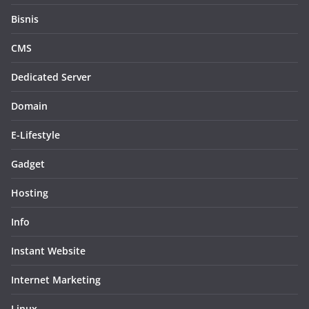
Bisnis
CMS
Dedicated Server
Domain
E-Lifestyle
Gadget
Hosting
Info
Instant Website
Internet Marketing
Linux