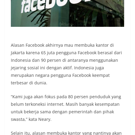
Alasan Facebook akhirnya mau membuka kantor di
Jakarta karena 65 juta pengguna Facebook berasal dari
Indonesia dan 90 persen di antaranya menggunakan
jejaring sosial ini dengan aktif. Indonesia juga
merupakan negara pengguna Facebook keempat
terbesar di dunia.
“Kami juga akan fokus pada 80 persen penduduk yang
belum terkoneksi internet. Masih banyak kesempatan
untuk bekerja sama dengan pemerintah dan pihak
swasta,” kata Neary.
Selain itu, alasan membuka kantor yang nantinya akan