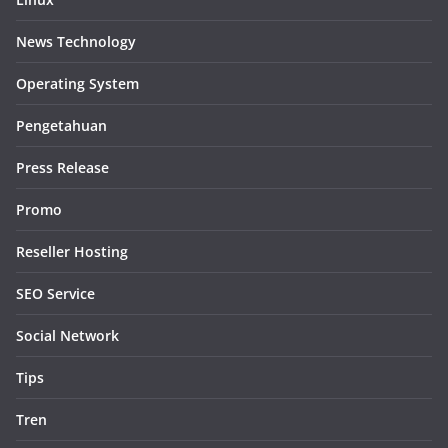
News Technology
Operating System
Pengetahuan
Press Release
Promo
Reseller Hosting
SEO Service
Social Network
Tips
Tren