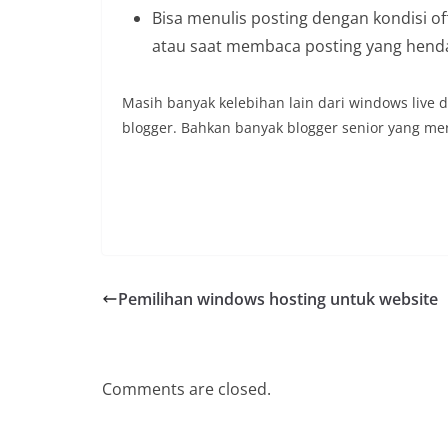
Bisa menulis posting dengan kondisi off
atau saat membaca posting yang henda
Masih banyak kelebihan lain dari windows live 
blogger. Bahkan banyak blogger senior yang m
Pemilihan windows hosting untuk website
Comments are closed.