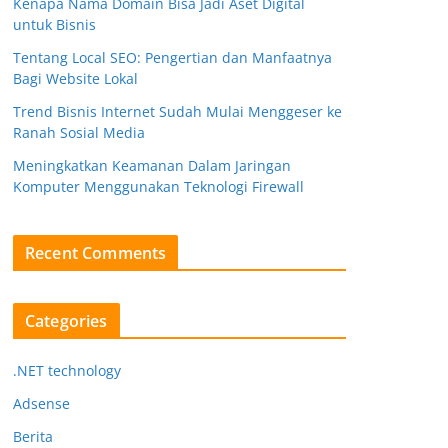
Kenapa Nama Domain Bisa Jadi Aset Digital
untuk Bisnis
Tentang Local SEO: Pengertian dan Manfaatnya
Bagi Website Lokal
Trend Bisnis Internet Sudah Mulai Menggeser ke
Ranah Sosial Media
Meningkatkan Keamanan Dalam Jaringan
Komputer Menggunakan Teknologi Firewall
Recent Comments
Categories
.NET technology
Adsense
Berita