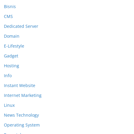
Bisnis
CMS
Dedicated Server
Domain
E-Lifestyle
Gadget
Hosting
Info
Instant Website
Internet Marketing
Linux
News Technology
Operating System