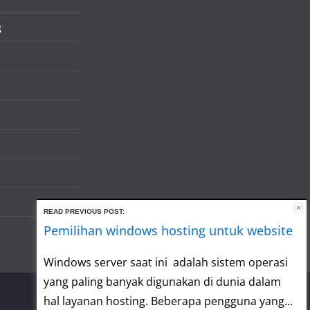
g
READ PREVIOUS POST:
Pemilihan windows hosting untuk website
Windows server saat ini adalah sistem operasi
yang paling banyak digunakan di dunia dalam
hal layanan hosting. Beberapa pengguna yang...