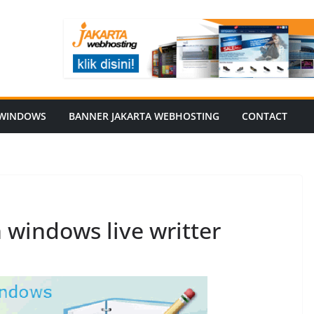
WINDOWS
BANNER JAKARTA WEBHOSTING
CONTACT
 windows live writter