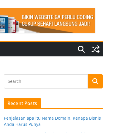
Recent Posts
Penjelasan apa itu Nama Domain, Kenapa Bisnis
Anda Harus Punya