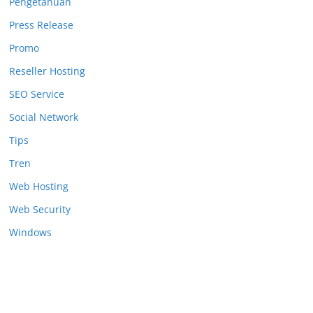
Pengetahuan
Press Release
Promo
Reseller Hosting
SEO Service
Social Network
Tips
Tren
Web Hosting
Web Security
Windows