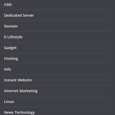
CMS
Dedicated Server
Domain
E-Lifestyle
Gadget
Hosting
Info
Instant Website
Internet Marketing
Linux
News Technology