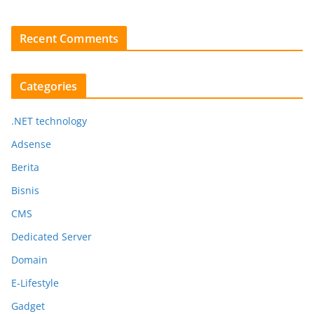
Recent Comments
Categories
.NET technology
Adsense
Berita
Bisnis
CMS
Dedicated Server
Domain
E-Lifestyle
Gadget