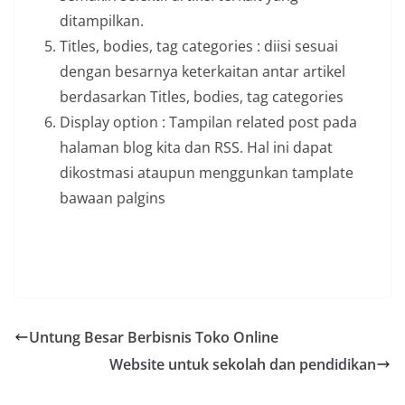
ditampilkan.
Titles, bodies, tag categories : diisi sesuai
dengan besarnya keterkaitan antar artikel
berdasarkan Titles, bodies, tag categories
Display option : Tampilan related post pada
halaman blog kita dan RSS. Hal ini dapat
dikostmasi ataupun menggunkan tamplate
bawaan palgins
Untung Besar Berbisnis Toko Online
Website untuk sekolah dan pendidikan