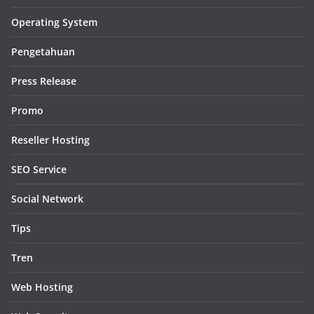
Operating System
Pengetahuan
Press Release
Promo
Reseller Hosting
SEO Service
Social Network
Tips
Tren
Web Hosting