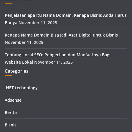
Penjelasan apa itu Nama Domain, Kenapa Bisnis Anda Harus
Punya
November 11, 2025
Kenapa Nama Domain Bisa Jadi Aset Digital untuk Bisnis
November 11, 2025
Tentang Local SEO: Pengertian dan Manfaatnya Bagi
Website Lokal
November 11, 2025
Categories
.NET technology
Adsense
Berita
Bisnis