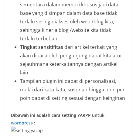
sementara dalam memori khusus jadi data
base yang disimpan dalam data base tidak
terlalu sering diakses oleh web /blog kita,
sehingga kinerja blog /website kita tidak
terlalu terbebani.
Tingkat sensitifitas
dari artikel terkait yang
akan dibaca oleh pengunjung dapat kita atur
sejauhmana keterkaitannya dengan artikel
lain.
Tampilan plugin ini dapat di personalisasi,
mulai dari kata-kata, susunan hingga poin per
poin dapat di setting sesuai dengan keinginan
Dibawah ini adalah cara setting YARPP untuk
wordpress
: