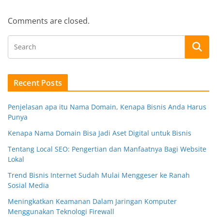
Comments are closed.
Recent Posts
Penjelasan apa itu Nama Domain, Kenapa Bisnis Anda Harus
Punya
Kenapa Nama Domain Bisa Jadi Aset Digital untuk Bisnis
Tentang Local SEO: Pengertian dan Manfaatnya Bagi Website
Lokal
Trend Bisnis Internet Sudah Mulai Menggeser ke Ranah
Sosial Media
Meningkatkan Keamanan Dalam Jaringan Komputer
Menggunakan Teknologi Firewall