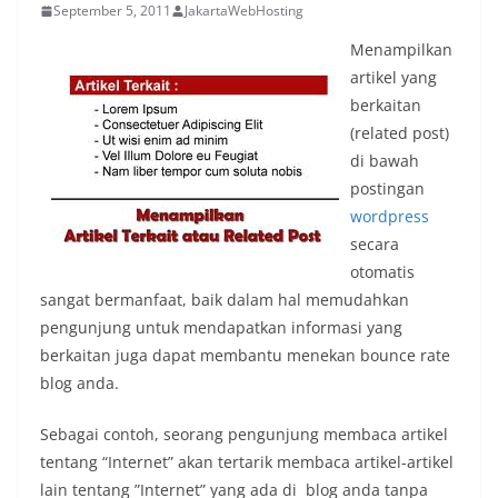
September 5, 2011
JakartaWebHosting
Menampilkan
artikel yang
berkaitan
(related post)
di bawah
postingan
wordpress
secara
otomatis
sangat bermanfaat, baik dalam hal memudahkan
pengunjung untuk mendapatkan informasi yang
berkaitan juga dapat membantu menekan bounce rate
blog anda.
Sebagai contoh, seorang pengunjung membaca artikel
tentang “Internet” akan tertarik membaca artikel-artikel
lain tentang ”Internet” yang ada di blog anda tanpa