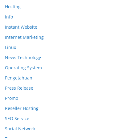
Hosting
Info
Instant Website
Internet Marketing
Linux
News Technology
Operating System
Pengetahuan
Press Release
Promo
Reseller Hosting
SEO Service
Social Network