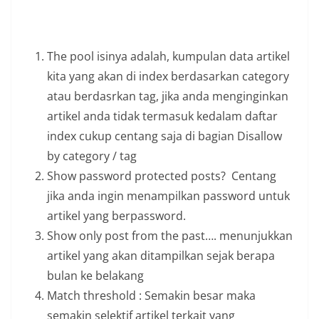
The pool isinya adalah, kumpulan data artikel
kita yang akan di index berdasarkan category
atau berdasrkan tag, jika anda menginginkan
artikel anda tidak termasuk kedalam daftar
index cukup centang saja di bagian Disallow
by category / tag
Show password protected posts? Centang
jika anda ingin menampilkan password untuk
artikel yang berpassword.
Show only post from the past…. menunjukkan
artikel yang akan ditampilkan sejak berapa
bulan ke belakang
Match threshold : Semakin besar maka
semakin selektif artikel terkait yang