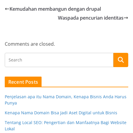
Kemudahan membangun dengan drupal
Waspada pencurian identitas
Comments are closed.
Recent Posts
Penjelasan apa itu Nama Domain, Kenapa Bisnis Anda Harus
Punya
Kenapa Nama Domain Bisa Jadi Aset Digital untuk Bisnis
Tentang Local SEO: Pengertian dan Manfaatnya Bagi Website
Lokal