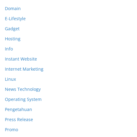
Domain
E-Lifestyle
Gadget
Hosting
Info
Instant Website
Internet Marketing
Linux
News Technology
Operating System
Pengetahuan
Press Release
Promo