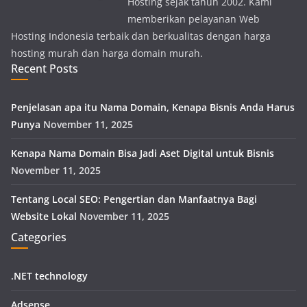
Hosting sejak tahun 2002. Kami
memberikan pelayanan Web
Hosting Indonesia terbaik dan berkualitas dengan harga
hosting murah dan harga domain murah.
Recent Posts
Penjelasan apa itu Nama Domain, Kenapa Bisnis Anda Harus
Punya
November 11, 2025
Kenapa Nama Domain Bisa Jadi Aset Digital untuk Bisnis
November 11, 2025
Tentang Local SEO: Pengertian dan Manfaatnya Bagi
Website Lokal
November 11, 2025
Categories
.NET technology
Adsense