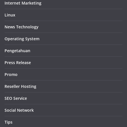
Internet Marketing
Linux
News Technology
Operating System
Pengetahuan
Press Release
Promo
Reseller Hosting
SEO Service
Social Network
Tips