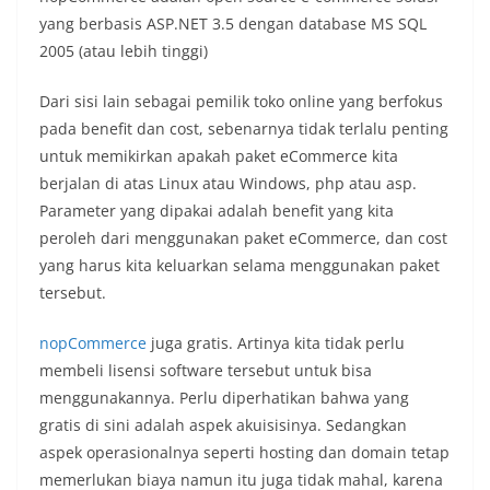
yang berbasis ASP.NET 3.5 dengan database MS SQL
2005 (atau lebih tinggi)
Dari sisi lain sebagai pemilik toko online yang berfokus
pada benefit dan cost, sebenarnya tidak terlalu penting
untuk memikirkan apakah paket eCommerce kita
berjalan di atas Linux atau Windows, php atau asp.
Parameter yang dipakai adalah benefit yang kita
peroleh dari menggunakan paket eCommerce, dan cost
yang harus kita keluarkan selama menggunakan paket
tersebut.
nopCommerce
juga gratis. Artinya kita tidak perlu
membeli lisensi software tersebut untuk bisa
menggunakannya. Perlu diperhatikan bahwa yang
gratis di sini adalah aspek akuisisinya. Sedangkan
aspek operasionalnya seperti hosting dan domain tetap
memerlukan biaya namun itu juga tidak mahal, karena