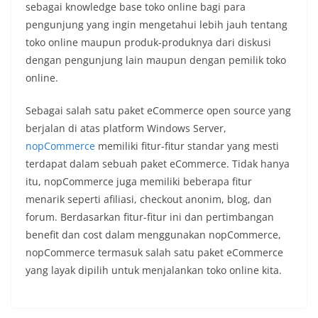
sebagai knowledge base toko online bagi para
pengunjung yang ingin mengetahui lebih jauh tentang
toko online maupun produk-produknya dari diskusi
dengan pengunjung lain maupun dengan pemilik toko
online.
Sebagai salah satu paket eCommerce open source yang
berjalan di atas platform Windows Server,
nopCommerce
memiliki fitur-fitur standar yang mesti
terdapat dalam sebuah paket eCommerce. Tidak hanya
itu, nopCommerce juga memiliki beberapa fitur
menarik seperti afiliasi, checkout anonim, blog, dan
forum. Berdasarkan fitur-fitur ini dan pertimbangan
benefit dan cost dalam menggunakan nopCommerce,
nopCommerce termasuk salah satu paket eCommerce
yang layak dipilih untuk menjalankan toko online kita.