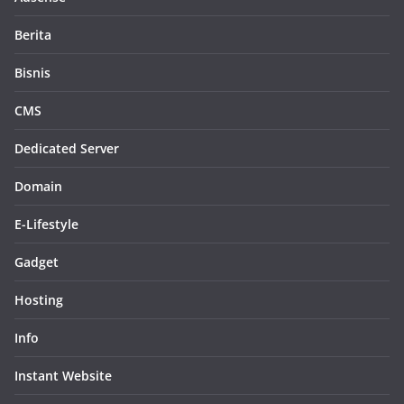
Berita
Bisnis
CMS
Dedicated Server
Domain
E-Lifestyle
Gadget
Hosting
Info
Instant Website