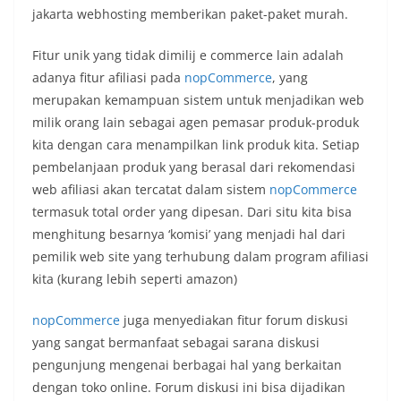
jakarta webhosting memberikan paket-paket murah.
Fitur unik yang tidak dimilij e commerce lain adalah
adanya fitur afiliasi pada
nopCommerce
, yang
merupakan kemampuan sistem untuk menjadikan web
milik orang lain sebagai agen pemasar produk-produk
kita dengan cara menampilkan link produk kita. Setiap
pembelanjaan produk yang berasal dari rekomendasi
web afiliasi akan tercatat dalam sistem
nopCommerce
termasuk total order yang dipesan. Dari situ kita bisa
menghitung besarnya ‘komisi’ yang menjadi hal dari
pemilik web site yang terhubung dalam program afiliasi
kita (kurang lebih seperti amazon)
nopCommerce
juga menyediakan fitur forum diskusi
yang sangat bermanfaat sebagai sarana diskusi
pengunjung mengenai berbagai hal yang berkaitan
dengan toko online. Forum diskusi ini bisa dijadikan