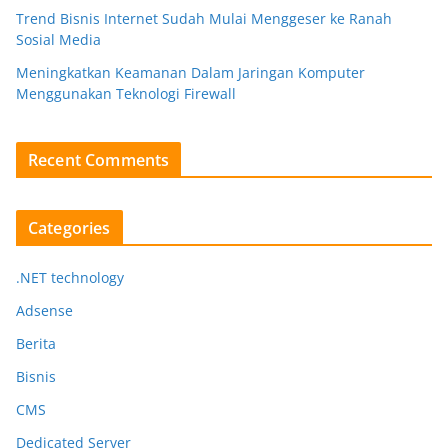
Trend Bisnis Internet Sudah Mulai Menggeser ke Ranah
Sosial Media
Meningkatkan Keamanan Dalam Jaringan Komputer
Menggunakan Teknologi Firewall
Recent Comments
Categories
.NET technology
Adsense
Berita
Bisnis
CMS
Dedicated Server