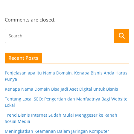
Comments are closed.
Recent Posts
Penjelasan apa itu Nama Domain, Kenapa Bisnis Anda Harus
Punya
Kenapa Nama Domain Bisa Jadi Aset Digital untuk Bisnis
Tentang Local SEO: Pengertian dan Manfaatnya Bagi Website
Lokal
Trend Bisnis Internet Sudah Mulai Menggeser ke Ranah
Sosial Media
Meningkatkan Keamanan Dalam Jaringan Komputer