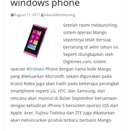
windows phone
August 11, 2011
JakartaWebHosting
Setelah resmi melaunching,
sistem operasi Mango
sepertinya telah bersiap
bertarung di akhir tahun ini.
Seperti diungkapkan oleh
Digitimes.com, sistem
operasi
Windows
Phone dengan nama kode Mango
yang dikeluarkan Microsoft, sekain digunakan pada
brand Nokia juga akan hadir pada beberapa perangkat
smartphone seperti LG, HTC, dan Samsung, dan
rencana akan muncul di Bulan September bersamaan
dengan kehadiran iPhone 5 bersistem operasi iOS dari
Apple. Acer, Fujitsu Toshiba dan ZTE juga dikabarkan
akan meluncurkan produk terbaru berbasis Mango.