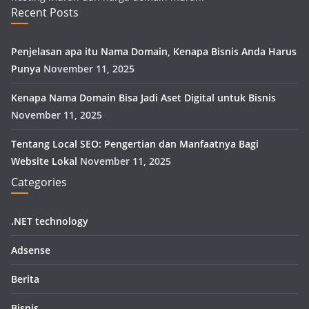
Recent Posts
Penjelasan apa itu Nama Domain, Kenapa Bisnis Anda Harus
Punya
November 11, 2025
Kenapa Nama Domain Bisa Jadi Aset Digital untuk Bisnis
November 11, 2025
Tentang Local SEO: Pengertian dan Manfaatnya Bagi
Website Lokal
November 11, 2025
Categories
.NET technology
Adsense
Berita
Bisnis