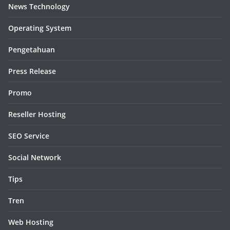
News Technology
Operating System
Pengetahuan
Press Release
Promo
Reseller Hosting
SEO Service
Social Network
Tips
Tren
Web Hosting