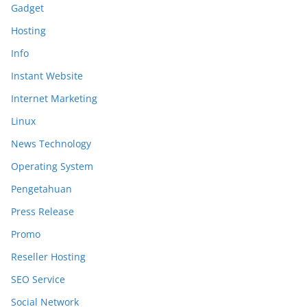
Gadget
Hosting
Info
Instant Website
Internet Marketing
Linux
News Technology
Operating System
Pengetahuan
Press Release
Promo
Reseller Hosting
SEO Service
Social Network