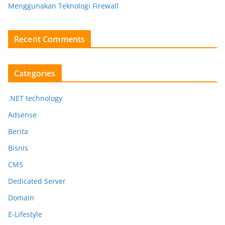
Menggunakan Teknologi Firewall
Recent Comments
Categories
.NET technology
Adsense
Berita
Bisnis
CMS
Dedicated Server
Domain
E-Lifestyle