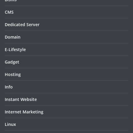
CMS
Dedicated Server
Domain
E-Lifestyle
Gadget
Hosting
Info
Instant Website
Internet Marketing
Linux