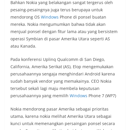
Bahkan Nokia yang belakangan sangat tergerus oleh
pesaing-pesaingnya juga terus berupaya untuk
mendorong OS
Windows
Phone di ponsel buatan
mereka. Nokia mengumumkan bahwa tidak akan
menjual ponsel dengan fitur lama atau yang bersistem
operasi Symbian di pasar Amerika Utara seperti AS
atau Kanada.
Pada konferensi Uplinq Qualcomm di San Diego,
California, Amerika Serikat (AS), Elop mengemukakan
perusahaannya sengaja menghindari Android karena
sudah banyak vendor yang memakainya. CEO Nokia
tersebut sekali lagi maju membela keputusan
perusahaannya yang memilih
Windows
Phone 7 (WP7)
Nokia mendorong pasar Amerika sebagai prioritas
utama, karena nokia melihat Amerika Utara sebagai
kunci untuk memenangkan persaingan ponsel secara