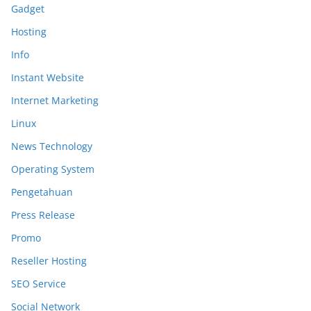
Gadget
Hosting
Info
Instant Website
Internet Marketing
Linux
News Technology
Operating System
Pengetahuan
Press Release
Promo
Reseller Hosting
SEO Service
Social Network