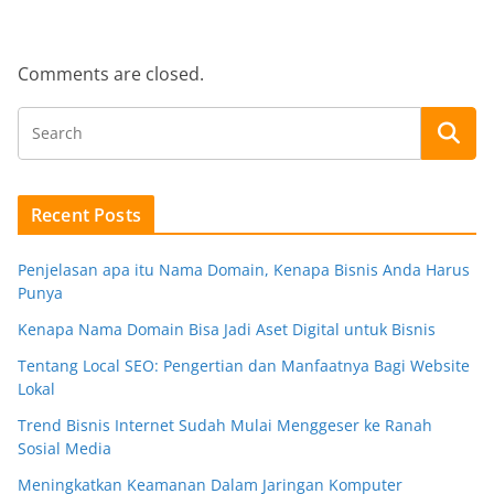
Comments are closed.
Recent Posts
Penjelasan apa itu Nama Domain, Kenapa Bisnis Anda Harus
Punya
Kenapa Nama Domain Bisa Jadi Aset Digital untuk Bisnis
Tentang Local SEO: Pengertian dan Manfaatnya Bagi Website
Lokal
Trend Bisnis Internet Sudah Mulai Menggeser ke Ranah
Sosial Media
Meningkatkan Keamanan Dalam Jaringan Komputer