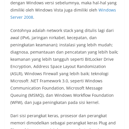
dengan Windows versi sebelumnya, maka hal-hal yang
dimiliki oleh Windows Vista juga dimiliki oleh
Windows
Server 2008
.
Contohnya adalah network stack yang ditulis lagi dari
awal (IPv6, jaringan nirkabel, kecepatan, dan
peningkatan keamanan); instalasi yang lebih mudah;
diagnosa, pemantauan dan pencatatan yang lebih baik;
keamanan yang lebih tangguh seperti BitLocker Drive
Encryption, Address Space Layout Randomization
(ASLR), Windows Firewall yang lebih baik; teknologi
Microsoft .NET Framework 3.0, seperti Windows
Communication Foundation, Microsoft Message
Queuing (MSMQ), dan Windows Workflow Foundation
(WFW), dan juga peningkatan pada sisi kernel.
Dari sisi perangkat keras, prosesor dan perangkat
memori dimodelkan sebagai perangkat keras Plug and