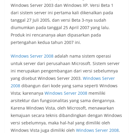
Windows Server 2003 dan Windows XP. Versi Beta 1
dari sistem server ini pertama kali dikenalkan pada
tanggal 27 Juli 2005, dan versi Beta 3-nya sudah
diumumkan pada tanggal 25 April 2007 yang lalu.
Produk ini rencananya akan dipasarkan pada
pertengahan kedua tahun 2007 ini.
Windows Server 2008
adalah nama sistem operasi
untuk server dari perusahaan Microsoft. Sistem server
ini merupakan pengembangan dari versi sebelumnya
yang disebut Windows Server 2003.
Windows Server
2008
dibangun dari kode yang sama seperti Windows
Vista; karenanya
Windows Server 2008
memiliki
arsitektur dan fungsionalitas yang sama dengannya.
Karena Windows Vista, oleh Microsoft, menawarkan
kemajuan secara teknis dibandingkan dengan Windows
versi sebelumnya, maka hal-hal yang dimiliki oleh
Windows Vista juga dimiliki oleh
Windows Server 2008
.