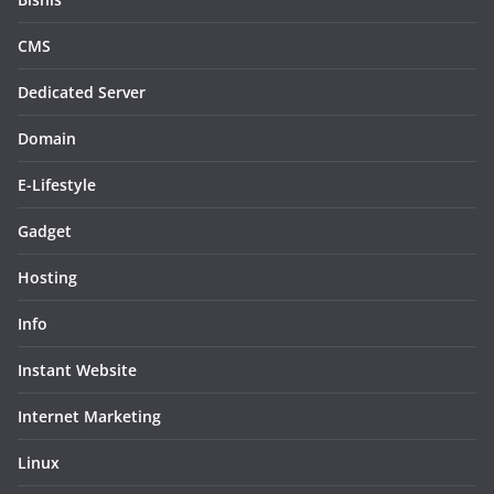
CMS
Dedicated Server
Domain
E-Lifestyle
Gadget
Hosting
Info
Instant Website
Internet Marketing
Linux