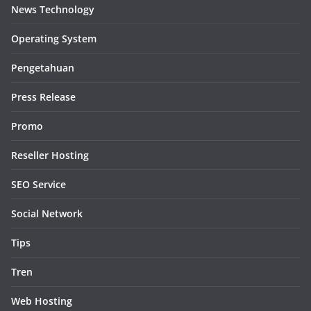
News Technology
Operating System
Pengetahuan
Press Release
Promo
Reseller Hosting
SEO Service
Social Network
Tips
Tren
Web Hosting