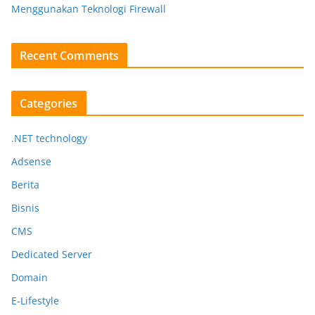
Menggunakan Teknologi Firewall
Recent Comments
Categories
.NET technology
Adsense
Berita
Bisnis
CMS
Dedicated Server
Domain
E-Lifestyle