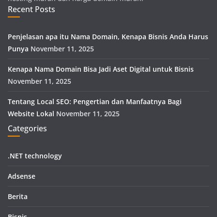
Recent Posts
Penjelasan apa itu Nama Domain, Kenapa Bisnis Anda Harus
Punya
November 11, 2025
Kenapa Nama Domain Bisa Jadi Aset Digital untuk Bisnis
November 11, 2025
Tentang Local SEO: Pengertian dan Manfaatnya Bagi
Website Lokal
November 11, 2025
Categories
.NET technology
Adsense
Berita
Bisnis