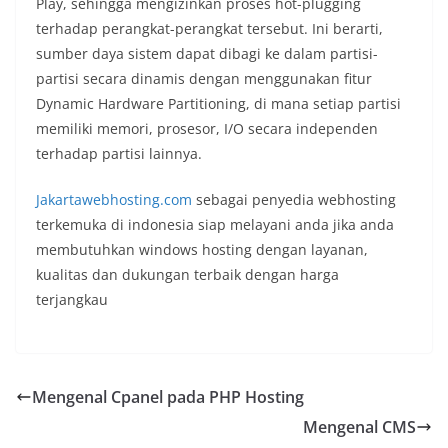
Play, sehingga mengizinkan proses hot-plugging
terhadap perangkat-perangkat tersebut. Ini berarti,
sumber daya sistem dapat dibagi ke dalam partisi-
partisi secara dinamis dengan menggunakan fitur
Dynamic Hardware Partitioning, di mana setiap partisi
memiliki memori, prosesor, I/O secara independen
terhadap partisi lainnya.
Jakartawebhosting.com
sebagai penyedia webhosting
terkemuka di indonesia siap melayani anda jika anda
membutuhkan windows hosting dengan layanan,
kualitas dan dukungan terbaik dengan harga
terjangkau
Mengenal Cpanel pada PHP Hosting
Mengenal CMS