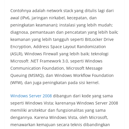
Contohnya adalah network stack yang ditulis lagi dari
awal (IPv6, jaringan nirkabel, kecepatan, dan
peningkatan keamanan); instalasi yang lebih mudah;
diagnosa, pemantauan dan pencatatan yang lebih baik;
keamanan yang lebih tangguh seperti BitLocker Drive
Encryption, Address Space Layout Randomization
(ASLR), Windows Firewall yang lebih baik; teknologi
Microsoft .NET Framework 3.0, seperti Windows
Communication Foundation, Microsoft Message
Queuing (MSMQ), dan Windows Workflow Foundation
(WFW), dan juga peningkatan pada sisi kernel.
Windows Server 2008
dibangun dari kode yang sama
seperti Windows Vista; karenanya Windows Server 2008
memiliki arsitektur dan fungsionalitas yang sama
dengannya. Karena Windows Vista, oleh Microsoft,
menawarkan kemajuan secara teknis dibandingkan