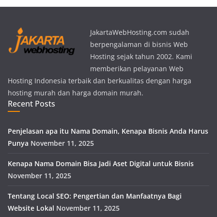
JakartaWebHosting.com sudah
berpengalaman di bisnis Web
Hosting sejak tahun 2002. Kami
memberikan pelayanan Web
Hosting Indonesia terbaik dan berkualitas dengan harga
hosting murah dan harga domain murah.
Recent Posts
Penjelasan apa itu Nama Domain, Kenapa Bisnis Anda Harus
Punya
November 11, 2025
Kenapa Nama Domain Bisa Jadi Aset Digital untuk Bisnis
November 11, 2025
Tentang Local SEO: Pengertian dan Manfaatnya Bagi
Website Lokal
November 11, 2025