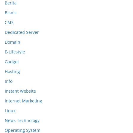
Berita
Bisnis
CMS
Dedicated Server
Domain
E-Lifestyle
Gadget
Hosting
Info
Instant Website
Internet Marketing
Linux
News Technology
Operating System