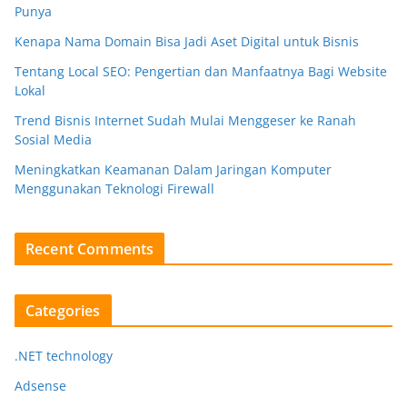
Punya
Kenapa Nama Domain Bisa Jadi Aset Digital untuk Bisnis
Tentang Local SEO: Pengertian dan Manfaatnya Bagi Website
Lokal
Trend Bisnis Internet Sudah Mulai Menggeser ke Ranah
Sosial Media
Meningkatkan Keamanan Dalam Jaringan Komputer
Menggunakan Teknologi Firewall
Recent Comments
Categories
.NET technology
Adsense