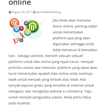
online
August 24, 2011
JakartaWebHosting
Jika Anda akan memulai
bisnis online, penting sekali
untuk menentukan
platform apa yang akan
digunakan sehingga anda
tidak menyesal di kemudian
hari. Sebagai pemilik, memilih sebuah sebuah
platform untuk toko online yang tepat harus menjadi
prioritas utama saat memulai, platform yang tepat akan
turut menentukan apakah toko online anda nantinya
layak untuk menjadi yang terbaik atau tidak. Ada
banyak layanan gratis yang tersedia di internet untuk
mengatur dan mengelola website e-commerce. Tapi,
untuk menjadi pengusaha sukses, Anda perlu fokus
pada kualitas.