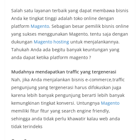
Salah satu layanan terbaik yang dapat membawa bisnis
Anda ke tingkat tinggi adalah toko online dengan
platform
Magento
. Sebagian besar pemilik bisnis online
yang sukses menggunakan Magento, tentu saja dengan
dukungan
Magento hosting
untuk menjalankannya.
Tahukah Anda ada begitu banyak keuntungan yang
anda dapat ketika platform magento ?
Mudahnya mendapatkan traffic yang tergenerasi
Nah, jika Anda menjalankan bisnis e-commerce,traffic
pengunjung yang tergenerasi harus difokuskan juga
karena lebih banyak pengunjung berarti lebih banyak
kemungkinan tingkat konversi. Untungnya
Magento
memiliki fitur fitur yang search engine friendly,
sehingga anda tidak perlu khawatir kalau web anda
tidak terindeks