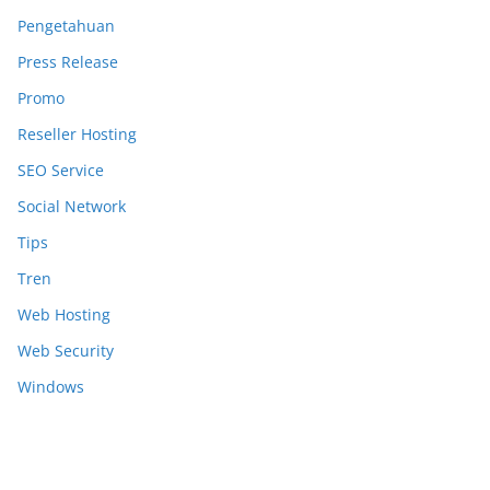
Pengetahuan
Press Release
Promo
Reseller Hosting
SEO Service
Social Network
Tips
Tren
Web Hosting
Web Security
Windows