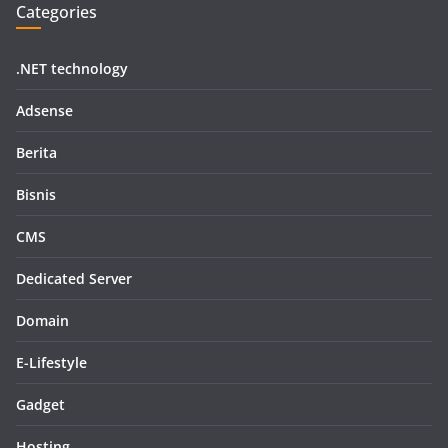
Categories
.NET technology
Adsense
Berita
Bisnis
CMS
Dedicated Server
Domain
E-Lifestyle
Gadget
Hosting