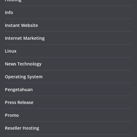
Info
Instant Website
Internet Marketing
Linux
News Technology
Operating System
Pengetahuan
Press Release
Promo
Reseller Hosting