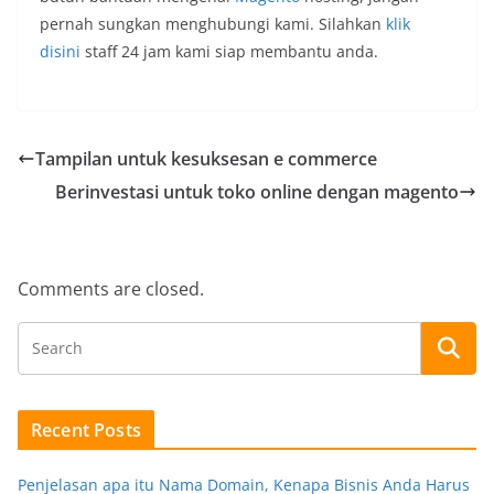
pernah sungkan menghubungi kami. Silahkan
klik
disini
staff 24 jam kami siap membantu anda.
Tampilan untuk kesuksesan e commerce
Berinvestasi untuk toko online dengan magento
Comments are closed.
Recent Posts
Penjelasan apa itu Nama Domain, Kenapa Bisnis Anda Harus