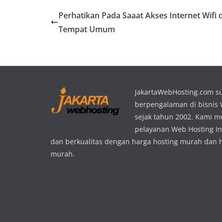
Perhatikan Pada Saaat Akses Internet Wifi d
Tempat Umum
JakartaWebHosting.com s
berpengalaman di bisnis
sejak tahun 2002. Kami 
pelayanan Web Hosting In
dan berkualitas dengan harga hosting murah dan 
murah.