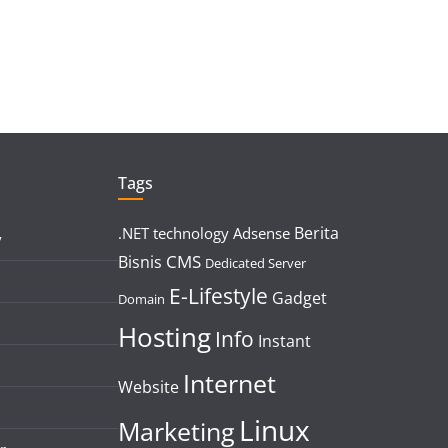
Tags
Berita
.NET technology
Adsense
y
CMS
Bisnis
Dedicated Server
E-Lifestyle
Gadget
Domain
Hosting
Info
Instant
Internet
Website
Linux
Marketing