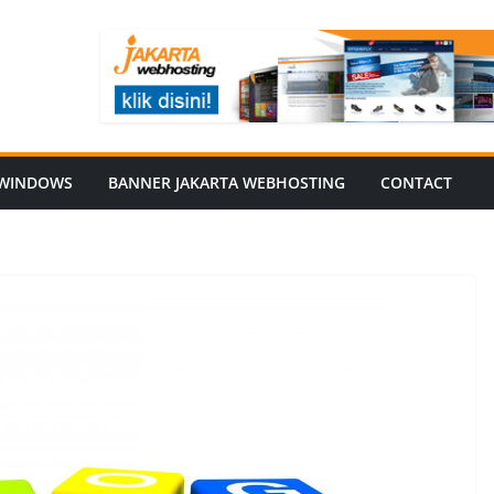
WINDOWS
BANNER JAKARTA WEBHOSTING
CONTACT