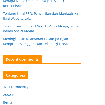
Kenapa Nama Domain Bisa Jadi Aset Digital
untuk Bisnis
Tentang Local SEO: Pengertian dan Manfaatnya
Bagi Website Lokal
Trend Bisnis Internet Sudah Mulai Menggeser ke
Ranah Sosial Media
Meningkatkan Keamanan Dalam Jaringan
Komputer Menggunakan Teknologi Firewall
Recent Comments
Categories
.NET technology
Adsense
Berita