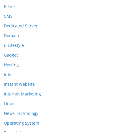
Bisnis
CMS
Dedicated Server
Domain
E-Lifestyle
Gadget
Hosting
Info
Instant Website
Internet Marketing
Linux
News Technology
Operating System