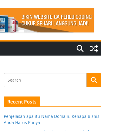
Recent Posts
Penjelasan apa itu Nama Domain, Kenapa Bisnis
Anda Harus Punya