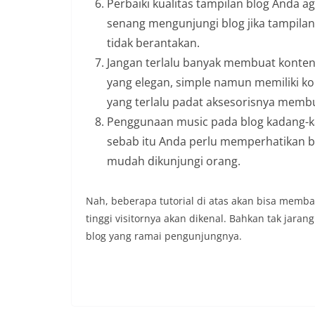
Perbaiki kualitas tampilan blog Anda
senang mengunjungi blog jika tampila
tidak berantakan.
Jangan terlalu banyak membuat konten 
yang elegan, simple namun memiliki ko
yang terlalu padat aksesorisnya memb
Penggunaan music pada blog kadang-ka
sebab itu Anda perlu memperhatikan 
mudah dikunjungi orang.
Nah, beberapa tutorial di atas akan bisa memba
tinggi visitornya akan dikenal. Bahkan tak jaran
blog yang ramai pengunjungnya.