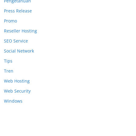
Pengetahuan
Press Release
Promo
Reseller Hosting
SEO Service
Social Network
Tips
Tren
Web Hosting
Web Security
Windows