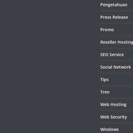
Pengetahuan
Press Release
Promo
Reseller Hostin
SEO Service
Social Network
Tips
Tren
Web Hosting
Web Security
Windows