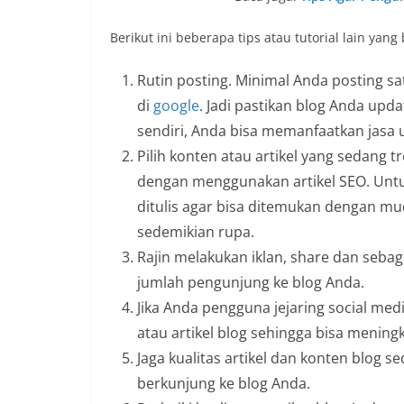
Berikut ini beberapa tips atau tutorial lain yan
Rutin posting. Minimal Anda posting sa
di
google
. Jadi pastikan blog Anda upd
sendiri, Anda bisa memanfaatkan jasa 
Pilih konten atau artikel yang sedang
dengan menggunakan artikel SEO. Untuk
ditulis agar bisa ditemukan dengan m
sedemikian rupa.
Rajin melakukan iklan, share dan seba
jumlah pengunjung ke blog Anda.
Jika Anda pengguna jejaring social med
atau artikel blog sehingga bisa menin
Jaga kualitas artikel dan konten blog 
berkunjung ke blog Anda.