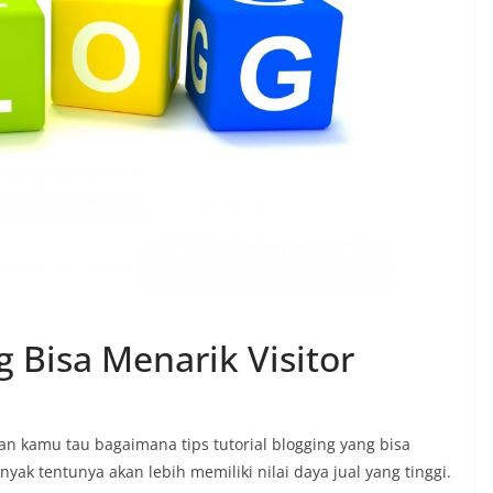
g Bisa Menarik Visitor
n kamu tau bagaimana tips tutorial blogging yang bisa
yak tentunya akan lebih memiliki nilai daya jual yang tinggi.