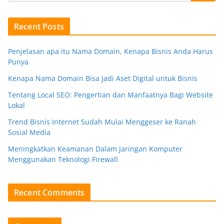
Recent Posts
Penjelasan apa itu Nama Domain, Kenapa Bisnis Anda Harus
Punya
Kenapa Nama Domain Bisa Jadi Aset Digital untuk Bisnis
Tentang Local SEO: Pengertian dan Manfaatnya Bagi Website
Lokal
Trend Bisnis Internet Sudah Mulai Menggeser ke Ranah
Sosial Media
Meningkatkan Keamanan Dalam Jaringan Komputer
Menggunakan Teknologi Firewall
Recent Comments