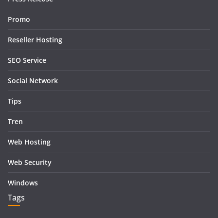
Promo
Reseller Hosting
SEO Service
Social Network
Tips
Tren
Web Hosting
Web Security
Windows
Tags