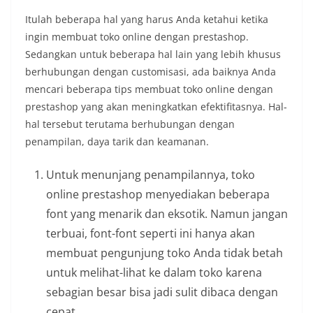
Itulah beberapa hal yang harus Anda ketahui ketika
ingin membuat toko online dengan prestashop.
Sedangkan untuk beberapa hal lain yang lebih khusus
berhubungan dengan customisasi, ada baiknya Anda
mencari beberapa tips membuat toko online dengan
prestashop yang akan meningkatkan efektifitasnya. Hal-
hal tersebut terutama berhubungan dengan
penampilan, daya tarik dan keamanan.
Untuk menunjang penampilannya, toko
online prestashop menyediakan beberapa
font yang menarik dan eksotik. Namun jangan
terbuai, font-font seperti ini hanya akan
membuat pengunjung toko Anda tidak betah
untuk melihat-lihat ke dalam toko karena
sebagian besar bisa jadi sulit dibaca dengan
cepat.