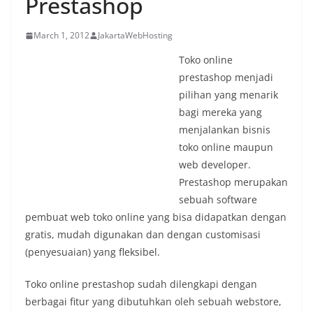
Prestashop
March 1, 2012
JakartaWebHosting
Toko online
prestashop menjadi
pilihan yang menarik
bagi mereka yang
menjalankan bisnis
toko online maupun
web developer.
Prestashop merupakan
sebuah software
pembuat web toko online yang bisa didapatkan dengan
gratis, mudah digunakan dan dengan customisasi
(penyesuaian) yang fleksibel.
Toko online prestashop sudah dilengkapi dengan
berbagai fitur yang dibutuhkan oleh sebuah webstore,