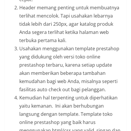
Header memang penting untuk membuatnya
terlihat mencolok. Tapi usahakan lebarnya
tidak lebih dari 250px, agar katalog produk
Anda segera terlihat ketika halaman web
terbuka pertama kali.
Usahakan menggunakan template prestahop
yang didukung oleh versi toko online
prestashop terbaru, karena setiap update
akan memberikan beberapa tambahan
kemudahan bagi web Anda, misalnya seperti
fasilitas auto check out bagi pelanggan.
Kemudian hal terpenting untuk diperhatikan
yaitu kemanan. Ini akan berhubungan
langsung dengan template. Template toko
online prestashop yang baik harus
menggunakan html/css yang valid, ringan dan