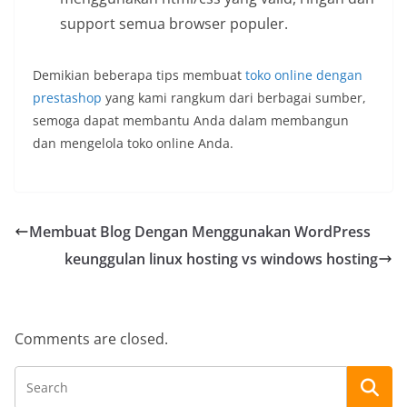
support semua browser populer.
Demikian beberapa tips membuat
toko online dengan
prestashop
yang kami rangkum dari berbagai sumber,
semoga dapat membantu Anda dalam membangun
dan mengelola toko online Anda.
Membuat Blog Dengan Menggunakan WordPress
keunggulan linux hosting vs windows hosting
Comments are closed.