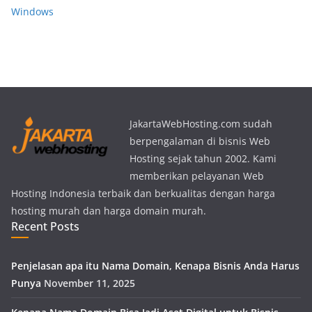
Windows
JakartaWebHosting.com sudah
berpengalaman di bisnis Web
Hosting sejak tahun 2002. Kami
memberikan pelayanan Web
Hosting Indonesia terbaik dan berkualitas dengan harga
hosting murah dan harga domain murah.
Recent Posts
Penjelasan apa itu Nama Domain, Kenapa Bisnis Anda Harus
Punya
November 11, 2025