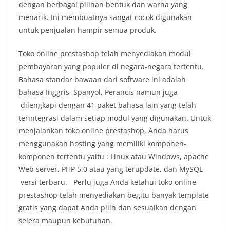
dengan berbagai pilihan bentuk dan warna yang
menarik. Ini membuatnya sangat cocok digunakan
untuk penjualan hampir semua produk.
Toko online prestashop telah menyediakan modul
pembayaran yang populer di negara-negara tertentu.
Bahasa standar bawaan dari software ini adalah
bahasa Inggris, Spanyol, Perancis namun juga
dilengkapi dengan 41 paket bahasa lain yang telah
terintegrasi dalam setiap modul yang digunakan. Untuk
menjalankan toko online prestashop, Anda harus
menggunakan hosting yang memiliki komponen-
komponen tertentu yaitu : Linux atau Windows, apache
Web server, PHP 5.0 atau yang terupdate, dan MySQL
versi terbaru. Perlu juga Anda ketahui toko online
prestashop telah menyediakan begitu banyak template
gratis yang dapat Anda pilih dan sesuaikan dengan
selera maupun kebutuhan.