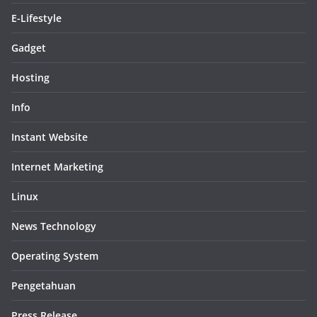
E-Lifestyle
Gadget
Hosting
Info
Instant Website
Internet Marketing
Linux
News Technology
Operating System
Pengetahuan
Press Release