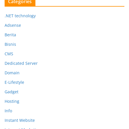
Categories
.NET technology
Adsense
Berita
Bisnis
CMS
Dedicated Server
Domain
E-Lifestyle
Gadget
Hosting
Info
Instant Website