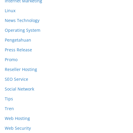
Internet Marketing
Linux
News Technology
Operating System
Pengetahuan
Press Release
Promo
Reseller Hosting
SEO Service
Social Network
Tips
Tren
Web Hosting
Web Security