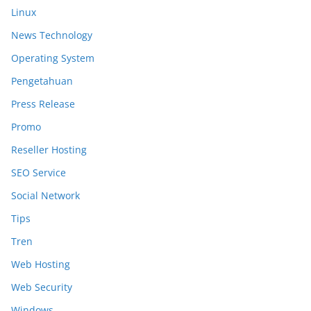
Linux
News Technology
Operating System
Pengetahuan
Press Release
Promo
Reseller Hosting
SEO Service
Social Network
Tips
Tren
Web Hosting
Web Security
Windows