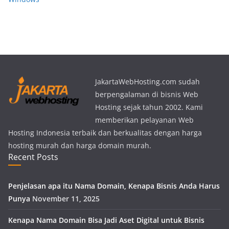
JakartaWebHosting.com sudah
berpengalaman di bisnis Web
Hosting sejak tahun 2002. Kami
memberikan pelayanan Web
Hosting Indonesia terbaik dan berkualitas dengan harga
hosting murah dan harga domain murah.
Recent Posts
Penjelasan apa itu Nama Domain, Kenapa Bisnis Anda Harus
Punya
November 11, 2025
Kenapa Nama Domain Bisa Jadi Aset Digital untuk Bisnis