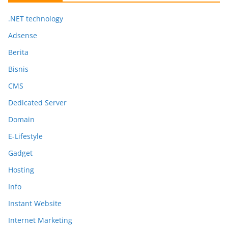
.NET technology
Adsense
Berita
Bisnis
CMS
Dedicated Server
Domain
E-Lifestyle
Gadget
Hosting
Info
Instant Website
Internet Marketing