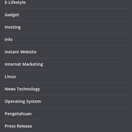
E-Lifestyle
Gadget
Hosting
Info
Instant Website
Internet Marketing
Linux
News Technology
Operating System
Pengetahuan
Press Release