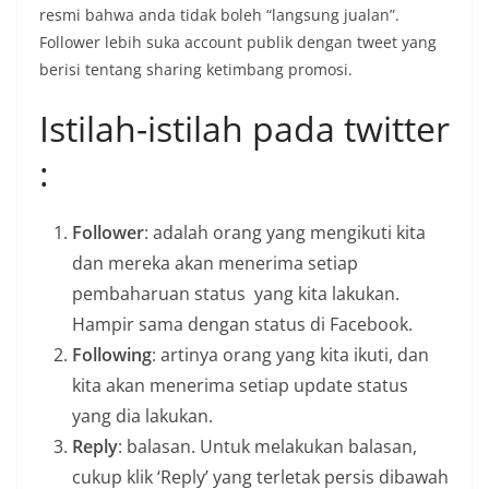
resmi bahwa anda tidak boleh “langsung jualan”.
Follower lebih suka account publik dengan tweet yang
berisi tentang sharing ketimbang promosi.
Istilah-istilah pada twitter
:
Follower
: adalah orang yang mengikuti kita
dan mereka akan menerima setiap
pembaharuan status yang kita lakukan.
Hampir sama dengan status di Facebook.
Following
: artinya orang yang kita ikuti, dan
kita akan menerima setiap update status
yang dia lakukan.
Reply
: balasan. Untuk melakukan balasan,
cukup klik ‘Reply’ yang terletak persis dibawah