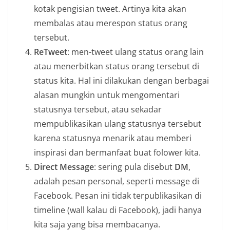
kotak pengisian tweet. Artinya kita akan
membalas atau merespon status orang
tersebut.
ReTweet
: men-tweet ulang status orang lain
atau menerbitkan status orang tersebut di
status kita. Hal ini dilakukan dengan berbagai
alasan mungkin untuk mengomentari
statusnya tersebut, atau sekadar
mempublikasikan ulang statusnya tersebut
karena statusnya menarik atau memberi
inspirasi dan bermanfaat buat folower kita.
Direct Message
: sering pula disebut
DM
,
adalah pesan personal, seperti message di
Facebook. Pesan ini tidak terpublikasikan di
timeline (wall kalau di Facebook), jadi hanya
kita saja yang bisa membacanya.