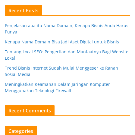
Recent Posts
Penjelasan apa itu Nama Domain, Kenapa Bisnis Anda Harus
Punya
Kenapa Nama Domain Bisa Jadi Aset Digital untuk Bisnis
Tentang Local SEO: Pengertian dan Manfaatnya Bagi Website
Lokal
Trend Bisnis Internet Sudah Mulai Menggeser ke Ranah
Sosial Media
Meningkatkan Keamanan Dalam Jaringan Komputer
Menggunakan Teknologi Firewall
Recent Comments
Categories