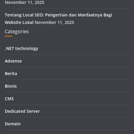
November 11, 2025
Tentang Local SEO: Pengertian dan Manfaatnya Bagi
Website Lokal
November 11, 2025
Categories
.NET technology
Adsense
Berita
Bisnis
CMS
Dedicated Server
Domain