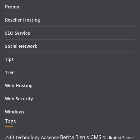
Promo
Reseller Hosting
SEO Service
Social Network
Tips
Tren
Web Hosting
Web Security
Windows
Tags
CMS
Berita
Bisnis
.NET technology
Adsense
Dedicated Server