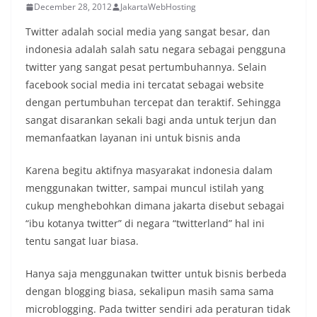
December 28, 2012
JakartaWebHosting
Twitter adalah social media yang sangat besar, dan
indonesia adalah salah satu negara sebagai pengguna
twitter yang sangat pesat pertumbuhannya. Selain
facebook social media ini tercatat sebagai website
dengan pertumbuhan tercepat dan teraktif. Sehingga
sangat disarankan sekali bagi anda untuk terjun dan
memanfaatkan layanan ini untuk bisnis anda
Karena begitu aktifnya masyarakat indonesia dalam
menggunakan twitter, sampai muncul istilah yang
cukup menghebohkan dimana jakarta disebut sebagai
“ibu kotanya twitter” di negara “twitterland” hal ini
tentu sangat luar biasa.
Hanya saja menggunakan twitter untuk bisnis berbeda
dengan blogging biasa, sekalipun masih sama sama
microblogging. Pada twitter sendiri ada peraturan tidak