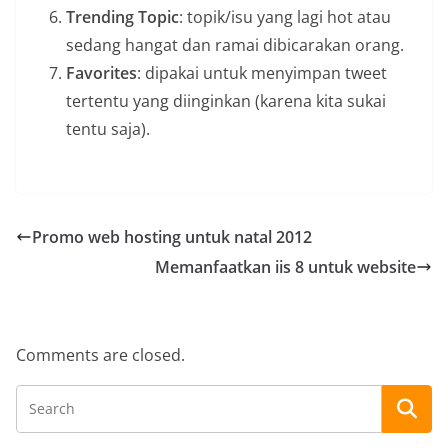
Trending Topic
: topik/isu yang lagi hot atau
sedang hangat dan ramai dibicarakan orang.
Favorites
: dipakai untuk menyimpan tweet
tertentu yang diinginkan (karena kita sukai
tentu saja).
Promo web hosting untuk natal 2012
Memanfaatkan iis 8 untuk website
Comments are closed.