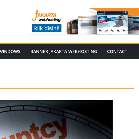
WINDOWS
BANNER JAKARTA WEBHOSTING
CONTACT