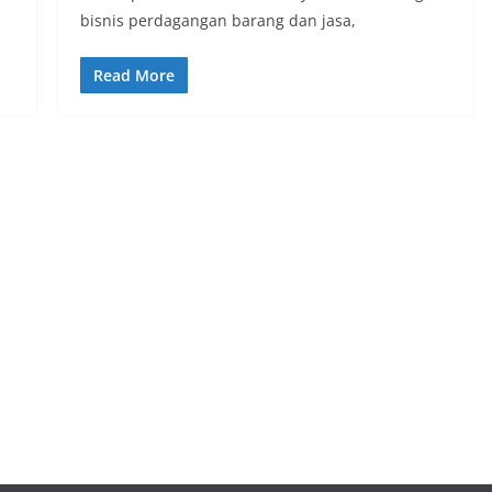
bisnis perdagangan barang dan jasa,
Read More