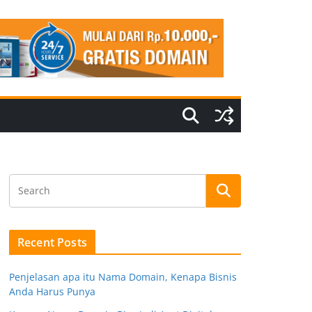
Recent Posts
Penjelasan apa itu Nama Domain, Kenapa Bisnis
Anda Harus Punya