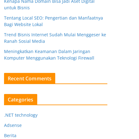
Kenapa Nama Domain Bisa Jadi Aset Digital
untuk Bisnis
Tentang Local SEO: Pengertian dan Manfaatnya
Bagi Website Lokal
Trend Bisnis Internet Sudah Mulai Menggeser ke
Ranah Sosial Media
Meningkatkan Keamanan Dalam Jaringan
Komputer Menggunakan Teknologi Firewall
Recent Comments
Categories
.NET technology
Adsense
Berita