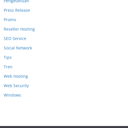
Pengetahuan
Press Release
Promo
Reseller Hosting
SEO Service
Social Network
Tips
Tren
Web Hosting
Web Security
Windows