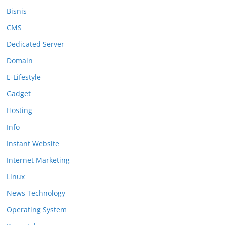
Bisnis
CMS
Dedicated Server
Domain
E-Lifestyle
Gadget
Hosting
Info
Instant Website
Internet Marketing
Linux
News Technology
Operating System