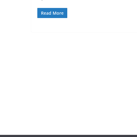
Read More