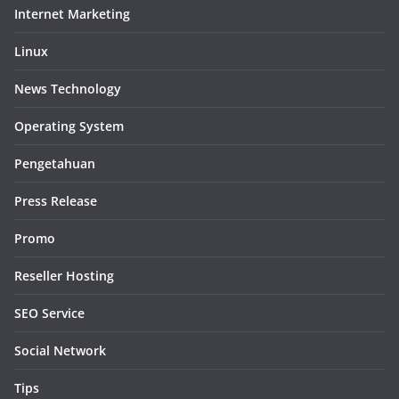
Internet Marketing
Linux
News Technology
Operating System
Pengetahuan
Press Release
Promo
Reseller Hosting
SEO Service
Social Network
Tips