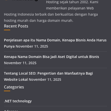
Hosting sejak tahun 2002. Kami
memberikan pelayanan Web
Hosting Indonesia terbaik dan berkualitas dengan harga
hosting murah dan harga domain murah.
Recent Posts
Penjelasan apa itu Nama Domain, Kenapa Bisnis Anda Harus
Punya
November 11, 2025
Kenapa Nama Domain Bisa Jadi Aset Digital untuk Bisnis
November 11, 2025
Tentang Local SEO: Pengertian dan Manfaatnya Bagi
Website Lokal
November 11, 2025
Categories
.NET technology