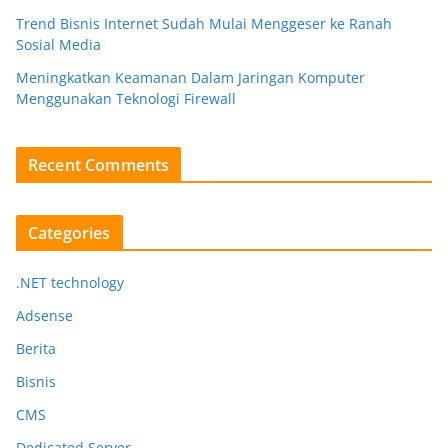
Trend Bisnis Internet Sudah Mulai Menggeser ke Ranah
Sosial Media
Meningkatkan Keamanan Dalam Jaringan Komputer
Menggunakan Teknologi Firewall
Recent Comments
Categories
.NET technology
Adsense
Berita
Bisnis
CMS
Dedicated Server