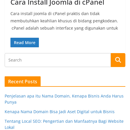
Cara Install Joomla di cPanel
Cara install joomla di cPanel praktis dan tidak
membutuhkan keahlian khusus di bidang pengkodean.
cPanel adalah sebuah interface yang digunakan untuk
Read More
Recent Posts
Penjelasan apa itu Nama Domain, Kenapa Bisnis Anda Harus
Punya
Kenapa Nama Domain Bisa Jadi Aset Digital untuk Bisnis
Tentang Local SEO: Pengertian dan Manfaatnya Bagi Website
Lokal