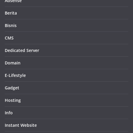
Adsense
Berita
Bisnis
CMS
Dedicated Server
Domain
E-Lifestyle
Gadget
Hosting
Info
Instant Website