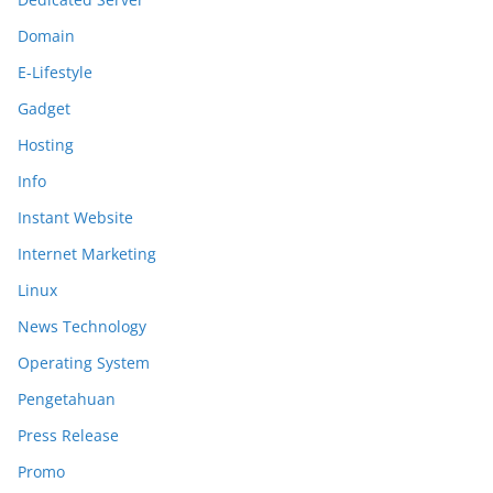
Domain
E-Lifestyle
Gadget
Hosting
Info
Instant Website
Internet Marketing
Linux
News Technology
Operating System
Pengetahuan
Press Release
Promo