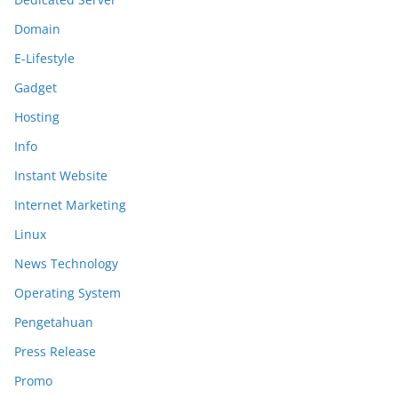
Domain
E-Lifestyle
Gadget
Hosting
Info
Instant Website
Internet Marketing
Linux
News Technology
Operating System
Pengetahuan
Press Release
Promo