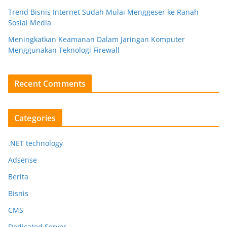
Trend Bisnis Internet Sudah Mulai Menggeser ke Ranah
Sosial Media
Meningkatkan Keamanan Dalam Jaringan Komputer
Menggunakan Teknologi Firewall
Recent Comments
Categories
.NET technology
Adsense
Berita
Bisnis
CMS
Dedicated Server