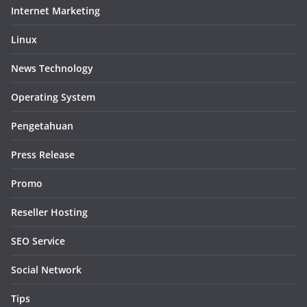
Internet Marketing
Linux
News Technology
Operating System
Pengetahuan
Press Release
Promo
Reseller Hosting
SEO Service
Social Network
Tips