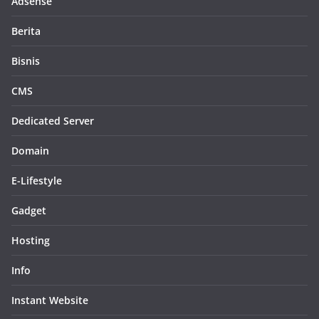
Adsense
Berita
Bisnis
CMS
Dedicated Server
Domain
E-Lifestyle
Gadget
Hosting
Info
Instant Website