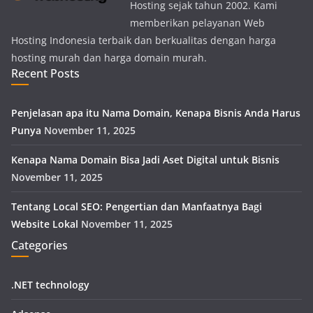
Hosting sejak tahun 2002. Kami
memberikan pelayanan Web
Hosting Indonesia terbaik dan berkualitas dengan harga
hosting murah dan harga domain murah.
Recent Posts
Penjelasan apa itu Nama Domain, Kenapa Bisnis Anda Harus
Punya
November 11, 2025
Kenapa Nama Domain Bisa Jadi Aset Digital untuk Bisnis
November 11, 2025
Tentang Local SEO: Pengertian dan Manfaatnya Bagi
Website Lokal
November 11, 2025
Categories
.NET technology