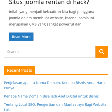
Situs joomla rentan di hack?
Inilah yang menjadi kekuatiran kita bagi pengguna
joomla dalam membuat website, karena joomla ini
merupakan CMS yang sangat powerful dan
Read More
Recent Posts
Penjelasan apa itu Nama Domain, Kenapa Bisnis Anda Harus
Punya
Kenapa Nama Domain Bisa Jadi Aset Digital untuk Bisnis
Tentang Local SEO: Pengertian dan Manfaatnya Bagi Website
Lokal