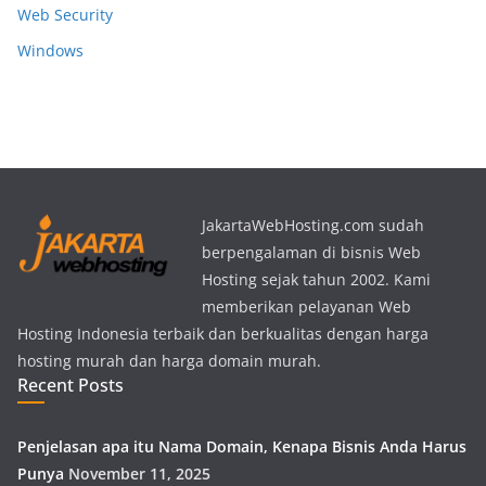
Web Security
Windows
JakartaWebHosting.com sudah
berpengalaman di bisnis Web
Hosting sejak tahun 2002. Kami
memberikan pelayanan Web
Hosting Indonesia terbaik dan berkualitas dengan harga
hosting murah dan harga domain murah.
Recent Posts
Penjelasan apa itu Nama Domain, Kenapa Bisnis Anda Harus
Punya
November 11, 2025