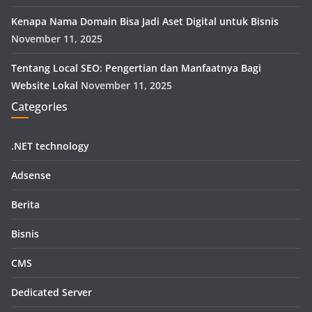
Kenapa Nama Domain Bisa Jadi Aset Digital untuk Bisnis
November 11, 2025
Tentang Local SEO: Pengertian dan Manfaatnya Bagi
Website Lokal
November 11, 2025
Categories
.NET technology
Adsense
Berita
Bisnis
CMS
Dedicated Server