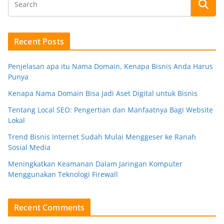
Recent Posts
Penjelasan apa itu Nama Domain, Kenapa Bisnis Anda Harus
Punya
Kenapa Nama Domain Bisa Jadi Aset Digital untuk Bisnis
Tentang Local SEO: Pengertian dan Manfaatnya Bagi Website
Lokal
Trend Bisnis Internet Sudah Mulai Menggeser ke Ranah
Sosial Media
Meningkatkan Keamanan Dalam Jaringan Komputer
Menggunakan Teknologi Firewall
Recent Comments