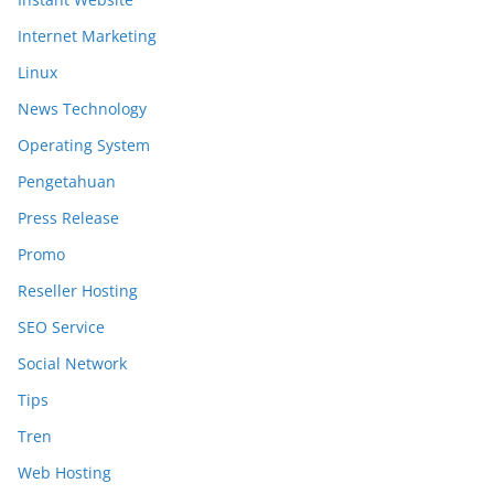
Internet Marketing
Linux
News Technology
Operating System
Pengetahuan
Press Release
Promo
Reseller Hosting
SEO Service
Social Network
Tips
Tren
Web Hosting