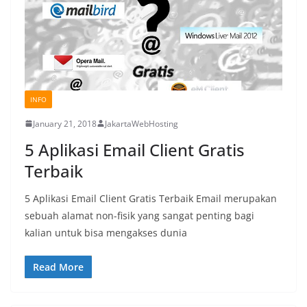
INFO
January 21, 2018
JakartaWebHosting
5 Aplikasi Email Client Gratis
Terbaik
5 Aplikasi Email Client Gratis Terbaik Email merupakan
sebuah alamat non-fisik yang sangat penting bagi
kalian untuk bisa mengakses dunia
Read More