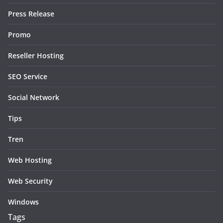
Press Release
Promo
Reseller Hosting
SEO Service
Social Network
Tips
Tren
Web Hosting
Web Security
Windows
Tags