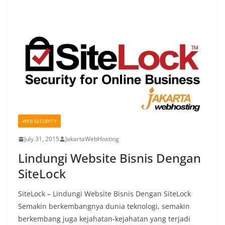
WEB SECURITY
July 31, 2015
JakartaWebHosting
Lindungi Website Bisnis Dengan
SiteLock
SiteLock – Lindungi Website Bisnis Dengan SiteLock
Semakin berkembangnya dunia teknologi, semakin
berkembang juga kejahatan-kejahatan yang terjadi