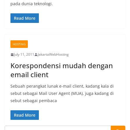
pada dunia teknologi.
Read More
HOSTING
July 11, 2011
JakartaWebHosting
Korespondensi mudah dengan
email client
Sebuah perangkat lunak e-mail client, kadang kala di
sebut sebagai Mail User Agent (MUA), juga kadang di
sebut sebagai pembaca
Read More