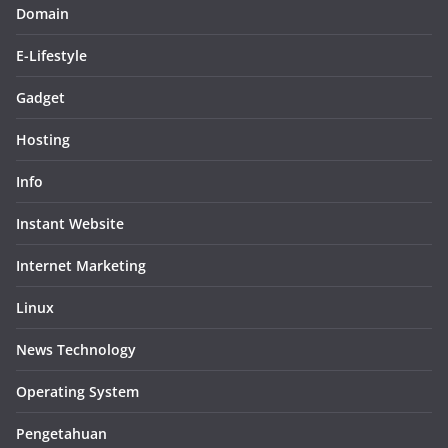
Domain
E-Lifestyle
Gadget
Hosting
Info
Instant Website
Internet Marketing
Linux
News Technology
Operating System
Pengetahuan