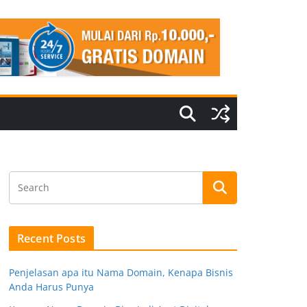
Recent Posts
Penjelasan apa itu Nama Domain, Kenapa Bisnis
Anda Harus Punya