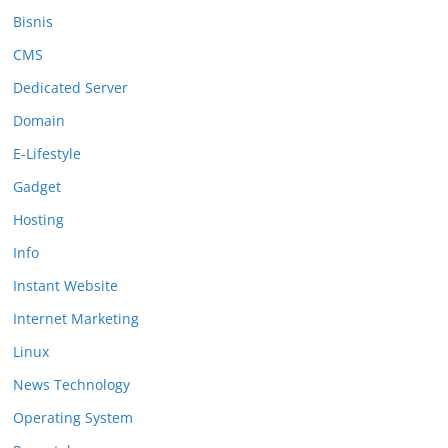
Bisnis
CMS
Dedicated Server
Domain
E-Lifestyle
Gadget
Hosting
Info
Instant Website
Internet Marketing
Linux
News Technology
Operating System