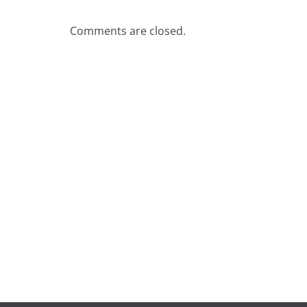
Comments are closed.