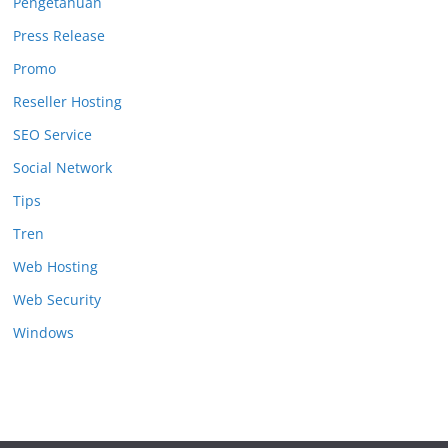
Pengetahuan
Press Release
Promo
Reseller Hosting
SEO Service
Social Network
Tips
Tren
Web Hosting
Web Security
Windows