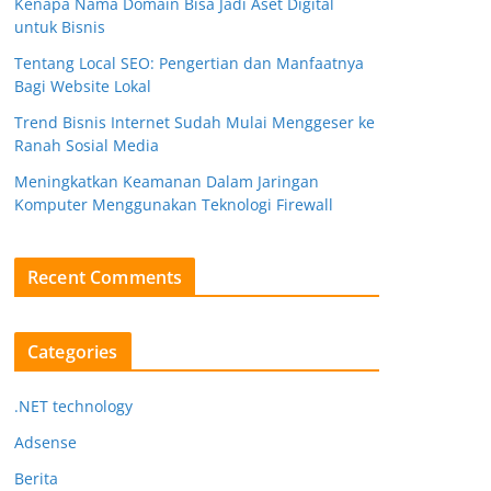
Kenapa Nama Domain Bisa Jadi Aset Digital
untuk Bisnis
Tentang Local SEO: Pengertian dan Manfaatnya
Bagi Website Lokal
Trend Bisnis Internet Sudah Mulai Menggeser ke
Ranah Sosial Media
Meningkatkan Keamanan Dalam Jaringan
Komputer Menggunakan Teknologi Firewall
Recent Comments
Categories
.NET technology
Adsense
Berita