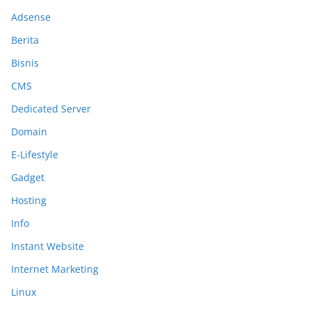
Adsense
Berita
Bisnis
CMS
Dedicated Server
Domain
E-Lifestyle
Gadget
Hosting
Info
Instant Website
Internet Marketing
Linux