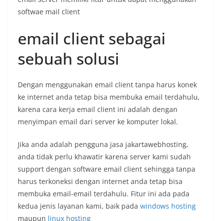
softwae mail client
email client sebagai
sebuah solusi
Dengan menggunakan email client tanpa harus konek
ke internet anda tetap bisa membuka email terdahulu,
karena cara kerja email client ini adalah dengan
menyimpan email dari server ke komputer lokal.
Jika anda adalah pengguna jasa jakartawebhosting,
anda tidak perlu khawatir karena server kami sudah
support dengan software email client sehingga tanpa
harus terkoneksi dengan internet anda tetap bisa
membuka email-email terdahulu. Fitur ini ada pada
kedua jenis layanan kami, baik pada
windows hosting
maupun
linux hosting