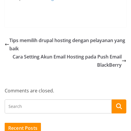
Tips memilih drupal hosting dengan pelayanan yang
baik
Cara Setting Akun Email Hosting pada Push Email
BlackBerry
Comments are closed.
Recent Posts