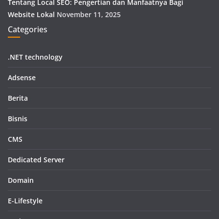
Tentang Local SEO: Pengertian dan Manfaatnya Bagi
Website Lokal
November 11, 2025
Categories
.NET technology
Adsense
Berita
Bisnis
CMS
Dedicated Server
Domain
E-Lifestyle