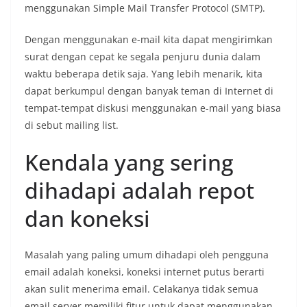
menggunakan Simple Mail Transfer Protocol (SMTP).
Dengan menggunakan e-mail kita dapat mengirimkan
surat dengan cepat ke segala penjuru dunia dalam
waktu beberapa detik saja. Yang lebih menarik, kita
dapat berkumpul dengan banyak teman di Internet di
tempat-tempat diskusi menggunakan e-mail yang biasa
di sebut mailing list.
Kendala yang sering
dihadapi adalah repot
dan koneksi
Masalah yang paling umum dihadapi oleh pengguna
email adalah koneksi, koneksi internet putus berarti
akan sulit menerima email. Celakanya tidak semua
email server memiliki fitur untuk dapat menggunakan