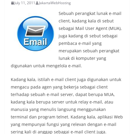
July 11, 2011
JakartaWebHosting
Sebuah perangkat lunak e-mail
client, kadang kala di sebut
sebagai Mail User Agent (MUA),
juga kadang di sebut sebagai
pembaca e-mail yang
merupakan sebuah perangkat
lunak di komputer yang
digunakan untuk mengelola e-mail.
Kadang kala, istilah e-mail client juga digunakan untuk
mengacu pada agen yang bekerja sebagai client
terhadap sebuah e-mail server, dapat berupa MUA,
kadang kala berupa server untuk relay e-mail, atau
manusia yang menulis langsung menggunakan
terminal dan program telnet. Kadang kala, aplikasi Web
yang mempunyai fungsi yang relevan dengan e-mail
sering kali di anggap sebagai e-mail client juga.