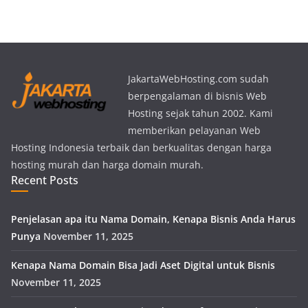
JakartaWebHosting.com sudah
berpengalaman di bisnis Web
Hosting sejak tahun 2002. Kami
memberikan pelayanan Web
Hosting Indonesia terbaik dan berkualitas dengan harga
hosting murah dan harga domain murah.
Recent Posts
Penjelasan apa itu Nama Domain, Kenapa Bisnis Anda Harus
Punya
November 11, 2025
Kenapa Nama Domain Bisa Jadi Aset Digital untuk Bisnis
November 11, 2025