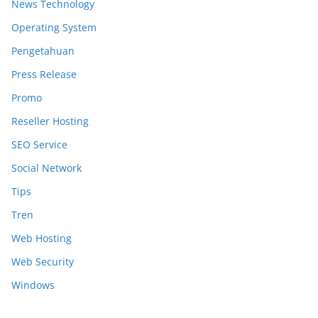
News Technology
Operating System
Pengetahuan
Press Release
Promo
Reseller Hosting
SEO Service
Social Network
Tips
Tren
Web Hosting
Web Security
Windows