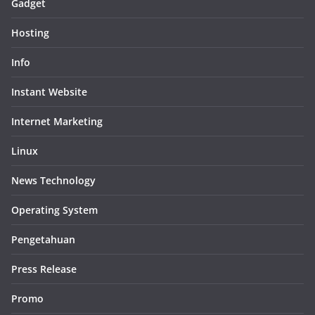
Gadget
Hosting
Info
Instant Website
Internet Marketing
Linux
News Technology
Operating System
Pengetahuan
Press Release
Promo