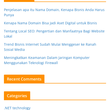
Penjelasan apa itu Nama Domain, Kenapa Bisnis Anda Harus
Punya
Kenapa Nama Domain Bisa Jadi Aset Digital untuk Bisnis
Tentang Local SEO: Pengertian dan Manfaatnya Bagi Website
Lokal
Trend Bisnis Internet Sudah Mulai Menggeser ke Ranah
Sosial Media
Meningkatkan Keamanan Dalam Jaringan Komputer
Menggunakan Teknologi Firewall
Recent Comments
Categories
.NET technology