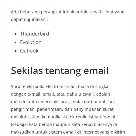
Ada beberapa perangkat lunak untuk e-mail client yang
dapat digunakan :
Thunderbird
Evolution
Outlook
Sekilas tentang email
Surat elektronik, Electronic mail, biasa di singkat
dengan e-mail, email, atau dahulu eMail, adalah
metode untuk merelay surat, mulai dari penulisan,
pengiriman, penerimaan, dan penyimpanan surat
melalui sistem komunikasi elektronik. Istilah “e-mail”
(sebagai kata benda maupun kata kerja) biasanya di
maksudkan untuk sistem e-mail di Internet yang dikirim