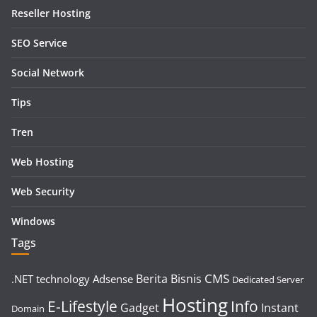
Reseller Hosting
SEO Service
Social Network
Tips
Tren
Web Hosting
Web Security
Windows
Tags
CMS
Berita
Bisnis
.NET technology
Adsense
Dedicated Server
Hosting
E-Lifestyle
Info
Gadget
Instant
Domain