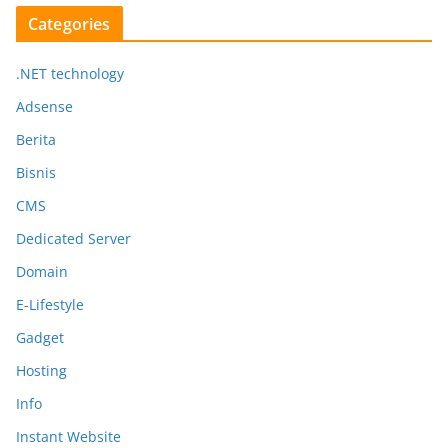
Categories
.NET technology
Adsense
Berita
Bisnis
CMS
Dedicated Server
Domain
E-Lifestyle
Gadget
Hosting
Info
Instant Website