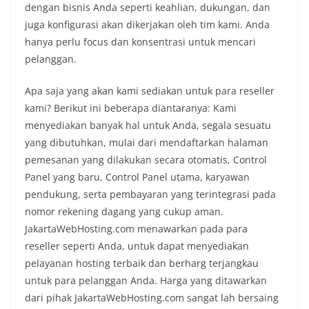
dengan bisnis Anda seperti keahlian, dukungan, dan
juga konfigurasi akan dikerjakan oleh tim kami. Anda
hanya perlu focus dan konsentrasi untuk mencari
pelanggan.
Apa saja yang akan kami sediakan untuk para reseller
kami? Berikut ini beberapa diantaranya: Kami
menyediakan banyak hal untuk Anda, segala sesuatu
yang dibutuhkan, mulai dari mendaftarkan halaman
pemesanan yang dilakukan secara otomatis, Control
Panel yang baru, Control Panel utama, karyawan
pendukung, serta pembayaran yang terintegrasi pada
nomor rekening dagang yang cukup aman.
JakartaWebHosting.com menawarkan pada para
reseller seperti Anda, untuk dapat menyediakan
pelayanan hosting terbaik dan berharg terjangkau
untuk para pelanggan Anda. Harga yang ditawarkan
dari pihak JakartaWebHosting.com sangat lah bersaing