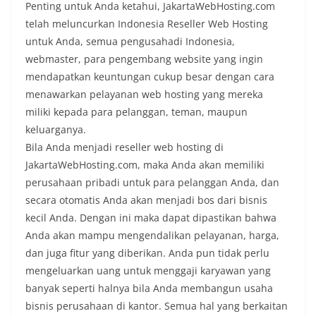
Penting untuk Anda ketahui, JakartaWebHosting.com
telah meluncurkan Indonesia Reseller Web Hosting
untuk Anda, semua pengusahadi Indonesia,
webmaster, para pengembang website yang ingin
mendapatkan keuntungan cukup besar dengan cara
menawarkan pelayanan web hosting yang mereka
miliki kepada para pelanggan, teman, maupun
keluarganya.
Bila Anda menjadi reseller web hosting di
JakartaWebHosting.com, maka Anda akan memiliki
perusahaan pribadi untuk para pelanggan Anda, dan
secara otomatis Anda akan menjadi bos dari bisnis
kecil Anda. Dengan ini maka dapat dipastikan bahwa
Anda akan mampu mengendalikan pelayanan, harga,
dan juga fitur yang diberikan. Anda pun tidak perlu
mengeluarkan uang untuk menggaji karyawan yang
banyak seperti halnya bila Anda membangun usaha
bisnis perusahaan di kantor. Semua hal yang berkaitan