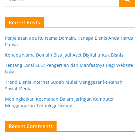
Recent Posts
Penjelasan apa itu Nama Domain, Kenapa Bisnis Anda Harus
Punya
Kenapa Nama Domain Bisa Jadi Aset Digital untuk Bisnis
Tentang Local SEO: Pengertian dan Manfaatnya Bagi Website
Lokal
Trend Bisnis Internet Sudah Mulai Menggeser ke Ranah
Sosial Media
Meningkatkan Keamanan Dalam Jaringan Komputer
Menggunakan Teknologi Firewall
Recent Comments