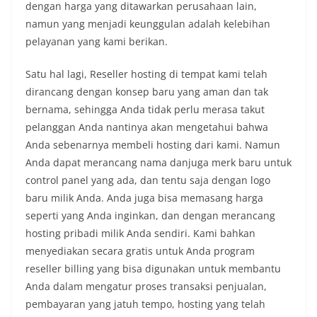
dengan harga yang ditawarkan perusahaan lain,
namun yang menjadi keunggulan adalah kelebihan
pelayanan yang kami berikan.
Satu hal lagi, Reseller hosting di tempat kami telah
dirancang dengan konsep baru yang aman dan tak
bernama, sehingga Anda tidak perlu merasa takut
pelanggan Anda nantinya akan mengetahui bahwa
Anda sebenarnya membeli hosting dari kami. Namun
Anda dapat merancang nama danjuga merk baru untuk
control panel yang ada, dan tentu saja dengan logo
baru milik Anda. Anda juga bisa memasang harga
seperti yang Anda inginkan, dan dengan merancang
hosting pribadi milik Anda sendiri. Kami bahkan
menyediakan secara gratis untuk Anda program
reseller billing yang bisa digunakan untuk membantu
Anda dalam mengatur proses transaksi penjualan,
pembayaran yang jatuh tempo, hosting yang telah