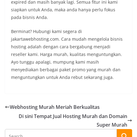
expired dan masih banyak lagi. Semua fitur ini kami
siapkan untuk Anda, maka anda hanya perlu fokus
pada bisnis Anda.
Berminat? Hubungi kami segera di
jakartawebhosting.com. Cara mudah mengelola bisnis
hosting adalah dengan cara bergabung menjadi
reseller kami. Harga murah, kualitas menguntungkan.
Ayo tunggu apalagi, mumpung kami masih
menyediakan berbagai paket promo yang murah dan
menguntungkan untuk Anda rebut sekarang juga.
Webhosting Murah Meriah Berkualitas
Di sini Tempat Jual Hosting Murah dan Domain
Super Murah