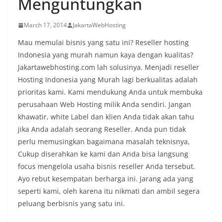
Menguntungkan
March 17, 2014
JakartaWebHosting
Mau memulai bisnis yang satu ini? Reseller hosting
Indonesia yang murah namun kaya dengan kualitas?
Jakartawebhosting.com lah solusinya. Menjadi reseller
Hosting Indonesia yang Murah lagi berkualitas adalah
prioritas kami. Kami mendukung Anda untuk membuka
perusahaan Web Hosting milik Anda sendiri. Jangan
khawatir, white Label dan klien Anda tidak akan tahu
jika Anda adalah seorang Reseller. Anda pun tidak
perlu memusingkan bagaimana masalah teknisnya,
Cukup diserahkan ke kami dan Anda bisa langsung
focus mengelola usaha bisnis reseller Anda tersebut.
Ayo rebut kesempatan berharga ini. Jarang ada yang
seperti kami, oleh karena itu nikmati dan ambil segera
peluang berbisnis yang satu ini.