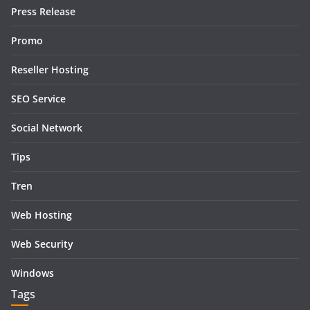
Press Release
Promo
Reseller Hosting
SEO Service
Social Network
Tips
Tren
Web Hosting
Web Security
Windows
Tags