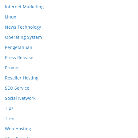
Internet Marketing
Linux
News Technology
Operating System
Pengetahuan
Press Release
Promo
Reseller Hosting
SEO Service
Social Network
Tips
Tren
Web Hosting