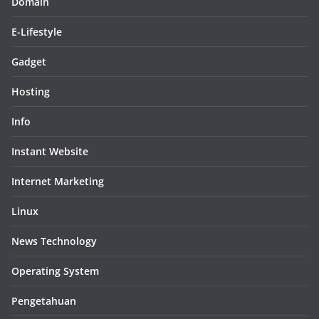
Domain
E-Lifestyle
Gadget
Hosting
Info
Instant Website
Internet Marketing
Linux
News Technology
Operating System
Pengetahuan