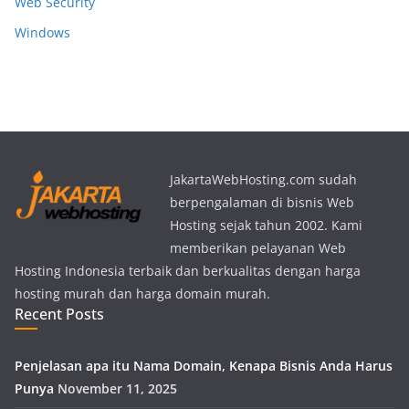
Web Security
Windows
JakartaWebHosting.com sudah
berpengalaman di bisnis Web
Hosting sejak tahun 2002. Kami
memberikan pelayanan Web
Hosting Indonesia terbaik dan berkualitas dengan harga
hosting murah dan harga domain murah.
Recent Posts
Penjelasan apa itu Nama Domain, Kenapa Bisnis Anda Harus
Punya
November 11, 2025