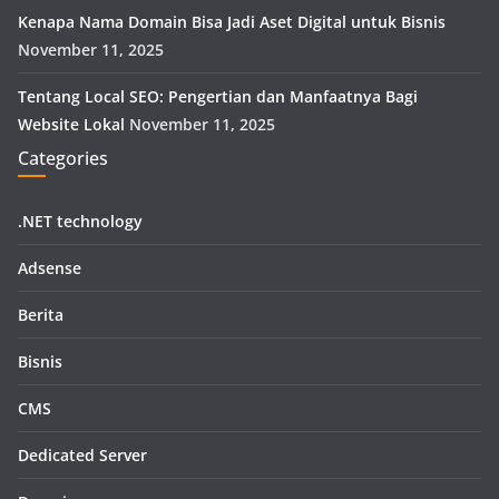
Kenapa Nama Domain Bisa Jadi Aset Digital untuk Bisnis
November 11, 2025
Tentang Local SEO: Pengertian dan Manfaatnya Bagi
Website Lokal
November 11, 2025
Categories
.NET technology
Adsense
Berita
Bisnis
CMS
Dedicated Server