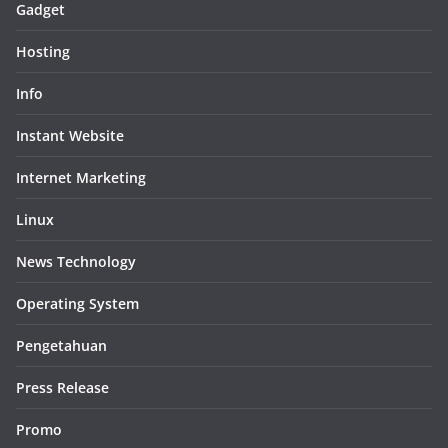
Gadget
Hosting
Info
Instant Website
Internet Marketing
Linux
News Technology
Operating System
Pengetahuan
Press Release
Promo