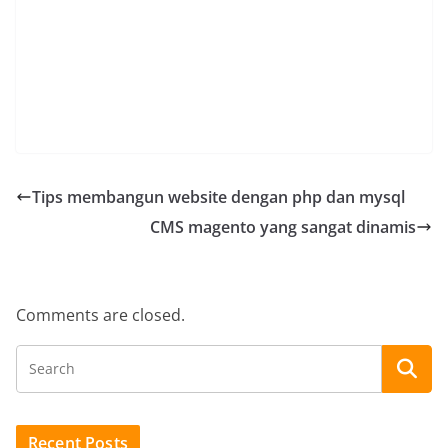
Tips membangun website dengan php dan mysql
CMS magento yang sangat dinamis
Comments are closed.
Recent Posts