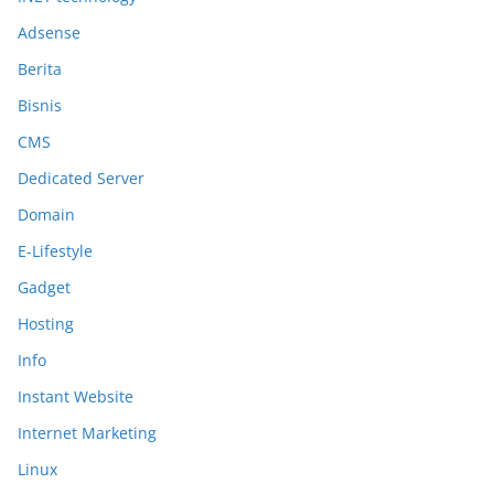
Adsense
Berita
Bisnis
CMS
Dedicated Server
Domain
E-Lifestyle
Gadget
Hosting
Info
Instant Website
Internet Marketing
Linux