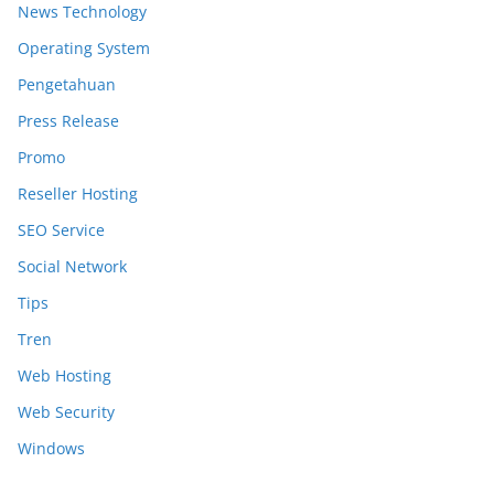
News Technology
Operating System
Pengetahuan
Press Release
Promo
Reseller Hosting
SEO Service
Social Network
Tips
Tren
Web Hosting
Web Security
Windows