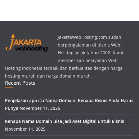
JakartaWebHosting.com sudah
berpengalaman di bisnis Web
Hosting sejak tahun 2002. Kami
memberikan pelayanan Web
Hosting Indonesia terbaik dan berkualitas dengan harga
hosting murah dan harga domain murah.
Recent Posts
Penjelasan apa itu Nama Domain, Kenapa Bisnis Anda Harus
Punya
November 11, 2025
Kenapa Nama Domain Bisa Jadi Aset Digital untuk Bisnis
November 11, 2025