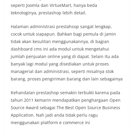
seperti Joomla dan VirtueMart, hanya beda
teknologinya, prestashop lebih detail.
Halaman administrasi prestahsop sangat lengkap,
cocok untuk siapapun. Bahkan bagi pemula di jamin
tidak akan kesulitan menggunakannya, di bagian
dashboard cms ini ada modul untuk mengetahui
jumlah penjualan online yang di dapat. Selain itu ada
banyak lagi modul yang disediakan untuk proses
managerial dan administrasi, seperti misalnya stok
barang, proses pengiriman barang dan lain sebagainya
Kehandalan prestashop semakin terbukti karena pada
tahun 2011 kemarin mendapatkan penghargaan Open
Source Award sebagai The Best Open Source Business
Application. Nah jadi anda tidak perlu ragu
menggunakan platform e commerce ini