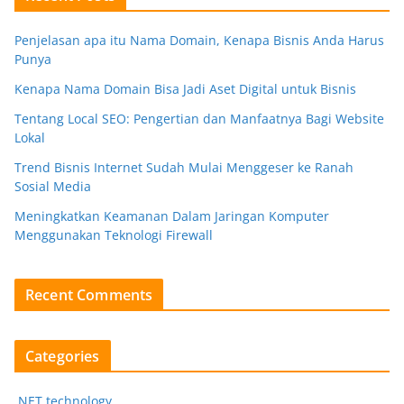
Penjelasan apa itu Nama Domain, Kenapa Bisnis Anda Harus
Punya
Kenapa Nama Domain Bisa Jadi Aset Digital untuk Bisnis
Tentang Local SEO: Pengertian dan Manfaatnya Bagi Website
Lokal
Trend Bisnis Internet Sudah Mulai Menggeser ke Ranah
Sosial Media
Meningkatkan Keamanan Dalam Jaringan Komputer
Menggunakan Teknologi Firewall
Recent Comments
Categories
.NET technology