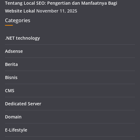
Tentang Local SEO: Pengertian dan Manfaatnya Bagi
Website Lokal
November 11, 2025
Categories
.NET technology
Adsense
Berita
Bisnis
CMS
Dedicated Server
Domain
E-Lifestyle