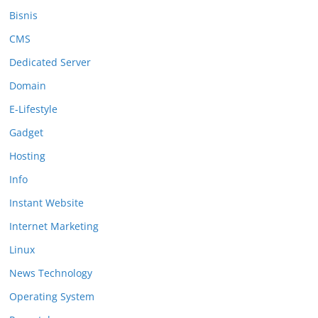
Bisnis
CMS
Dedicated Server
Domain
E-Lifestyle
Gadget
Hosting
Info
Instant Website
Internet Marketing
Linux
News Technology
Operating System