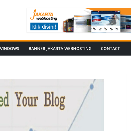
WINDOWS
BANNER JAKARTA WEBHOSTING
CONTACT