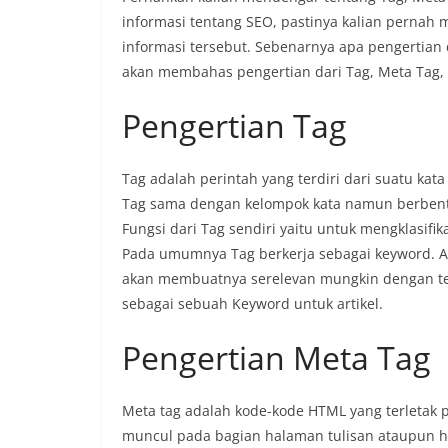
informasi tentang SEO, pastinya kalian pernah 
informasi tersebut. Sebenarnya apa pengertian 
akan membahas pengertian dari Tag, Meta Tag, 
Pengertian Tag
Tag adalah perintah yang terdiri dari suatu ka
Tag sama dengan kelompok kata namun berbentu
Fungsi dari Tag sendiri yaitu untuk mengklasifi
Pada umumnya Tag berkerja sebagai keyword. Ap
akan membuatnya serelevan mungkin dengan tema
sebagai sebuah Keyword untuk artikel.
Pengertian Meta Tag
Meta tag adalah kode-kode HTML yang terletak 
muncul pada bagian halaman tulisan ataupun ha