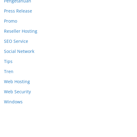
Pengetahuan
Press Release
Promo
Reseller Hosting
SEO Service
Social Network
Tips
Tren
Web Hosting
Web Security
Windows