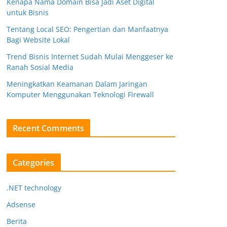
Kenapa Nama Domain Bisa Jadi Aset Digital
untuk Bisnis
Tentang Local SEO: Pengertian dan Manfaatnya
Bagi Website Lokal
Trend Bisnis Internet Sudah Mulai Menggeser ke
Ranah Sosial Media
Meningkatkan Keamanan Dalam Jaringan
Komputer Menggunakan Teknologi Firewall
Recent Comments
Categories
.NET technology
Adsense
Berita