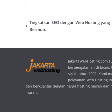
Tingkatkan SEO dengan Web Hosting yang
Bermutu
JakartaWebHosting.com s
berpengalaman di bisnis
sejak tahun 2002. Kami 
pelayanan Web Hosting In
dan berkualitas dengan harga hosting murah dan 
murah.