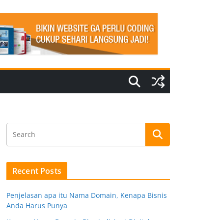
Recent Posts
Penjelasan apa itu Nama Domain, Kenapa Bisnis
Anda Harus Punya