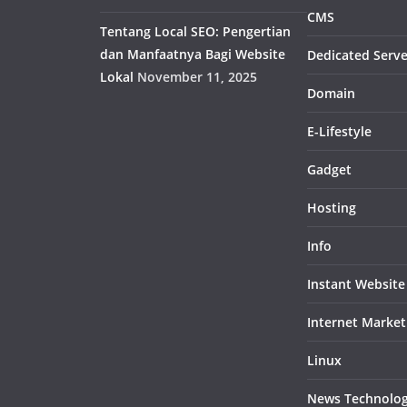
CMS
Tentang Local SEO: Pengertian
dan Manfaatnya Bagi Website
Dedicated Serve
Lokal
November 11, 2025
Domain
E-Lifestyle
Gadget
Hosting
Info
Instant Website
Internet Market
Linux
News Technolo