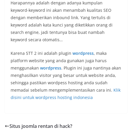
Harapannya adalah dengan adanya kumpulan
keyword-keyword ini akan menambah kualitas SEO
dengan memberikan inbound link. Yang tertulis di
keyword adalah kata kunci yang diketikkan orang di
search engine, jadi tentunya bisa buat nambah
keyword secara otomatis…
Karena STT 2 ini adalah plugin
wordpress
, maka
platform website yang anda gunakan juga harus
menggunakan
wordpress
. Plugin ini juga nantinya akan
menghasilkan visitor yang besar untuk website anda,
sehingga pastikan wordpess hosting anda sudah
memadai sebelum mengemplementasikan cara ini.
Klik
disini untuk wordpress hosting indonesia
Situs joomla rentan di hack?