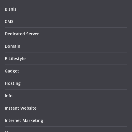
Bisnis
CMS
Dedicated Server
Domain
E-Lifestyle
Gadget
Hosting
Info
Instant Website
Internet Marketing