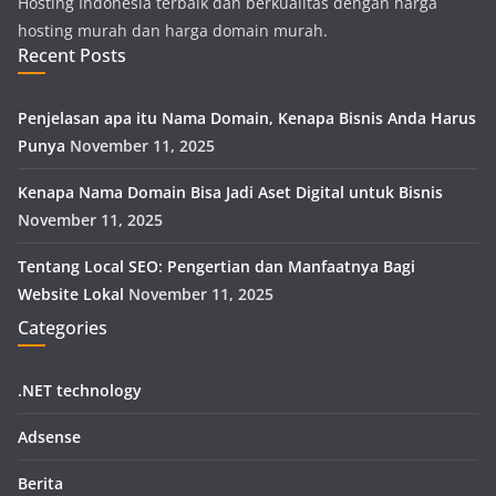
Hosting Indonesia terbaik dan berkualitas dengan harga
hosting murah dan harga domain murah.
Recent Posts
Penjelasan apa itu Nama Domain, Kenapa Bisnis Anda Harus
Punya
November 11, 2025
Kenapa Nama Domain Bisa Jadi Aset Digital untuk Bisnis
November 11, 2025
Tentang Local SEO: Pengertian dan Manfaatnya Bagi
Website Lokal
November 11, 2025
Categories
.NET technology
Adsense
Berita