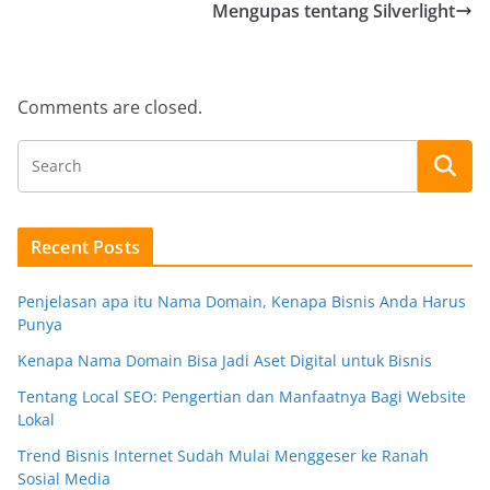
Mengupas tentang Silverlight
Comments are closed.
Recent Posts
Penjelasan apa itu Nama Domain, Kenapa Bisnis Anda Harus
Punya
Kenapa Nama Domain Bisa Jadi Aset Digital untuk Bisnis
Tentang Local SEO: Pengertian dan Manfaatnya Bagi Website
Lokal
Trend Bisnis Internet Sudah Mulai Menggeser ke Ranah
Sosial Media