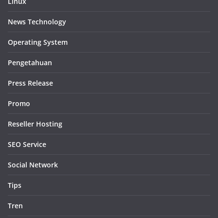
Linux
News Technology
Operating System
Pengetahuan
Press Release
Promo
Reseller Hosting
SEO Service
Social Network
Tips
Tren