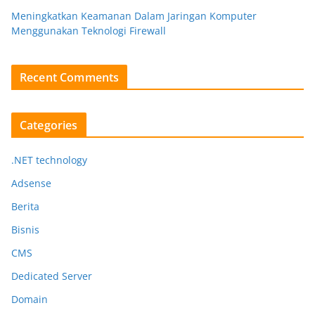
Meningkatkan Keamanan Dalam Jaringan Komputer
Menggunakan Teknologi Firewall
Recent Comments
Categories
.NET technology
Adsense
Berita
Bisnis
CMS
Dedicated Server
Domain