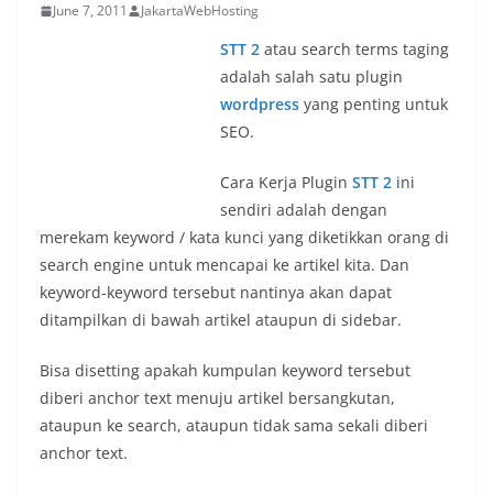
June 7, 2011
JakartaWebHosting
STT 2
atau search terms taging
adalah salah satu plugin
wordpress
yang penting untuk
SEO.
Cara Kerja Plugin
STT 2
ini
sendiri adalah dengan
merekam keyword / kata kunci yang diketikkan orang di
search engine untuk mencapai ke artikel kita. Dan
keyword-keyword tersebut nantinya akan dapat
ditampilkan di bawah artikel ataupun di sidebar.
Bisa disetting apakah kumpulan keyword tersebut
diberi anchor text menuju artikel bersangkutan,
ataupun ke search, ataupun tidak sama sekali diberi
anchor text.