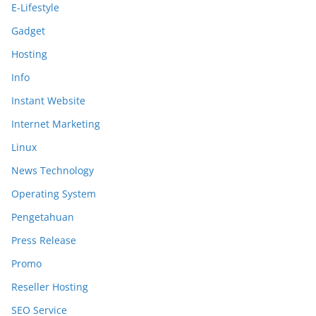
E-Lifestyle
Gadget
Hosting
Info
Instant Website
Internet Marketing
Linux
News Technology
Operating System
Pengetahuan
Press Release
Promo
Reseller Hosting
SEO Service